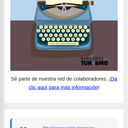
Sé parte de nuestra red de colaboradores, ¡
Da
clic aquí para más información
!
@hablemosdeturismomx