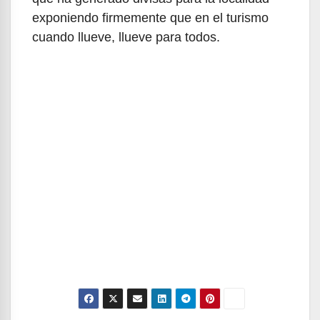
exponiendo firmemente que en el turismo
cuando llueve, llueve para todos.