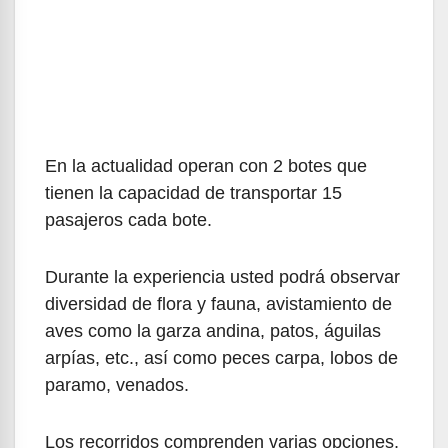
En la actualidad operan con 2 botes que
tienen la capacidad de transportar 15
pasajeros cada bote.
Durante la experiencia usted podrá observar
diversidad de flora y fauna, avistamiento de
aves como la garza andina, patos, águilas
arpías, etc., así como peces carpa, lobos de
paramo, venados.
Los recorridos comprenden varias opciones,