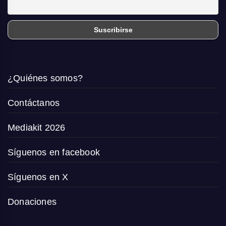
¿Quiénes somos?
Contáctanos
Mediakit 2026
Síguenos en facebook
Síguenos en X
Donaciones