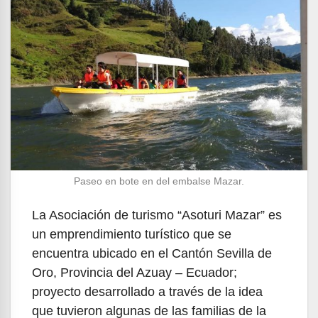
Paseo en bote en del embalse Mazar.
La Asociación de turismo “Asoturi Mazar” es
un emprendimiento turístico que se
encuentra ubicado en el Cantón Sevilla de
Oro, Provincia del Azuay – Ecuador;
proyecto desarrollado a través de la idea
que tuvieron algunas de las familias de la