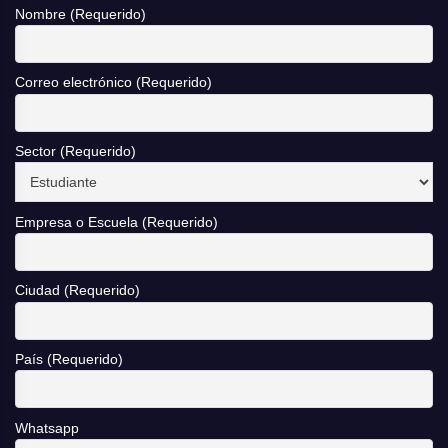
Nombre (Requerido)
Correo electrónico (Requerido)
Sector (Requerido)
Empresa o Escuela (Requerido)
Ciudad (Requerido)
País (Requerido)
Whatsapp