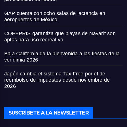
GAP cuenta con ocho salas de lactancia en
aeropuertos de México
COFEPRIS garantiza que playas de Nayarit son
aptas para uso recreativo
Baja California da la bienvenida a las fiestas de la
vendimia 2026
Japón cambia el sistema Tax Free por el de
reembolso de impuestos desde noviembre de
2026
SUSCRÍBETE A LA NEWSLETTER