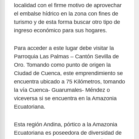
localidad con el firme motivo de aprovechar
el embalse hídrico en la zona con fines de
turismo y de esta forma buscar otro tipo de
ingreso económico para sus hogares.
Para acceder a este lugar debe visitar la
Parroquia Las Palmas – Cantón Sevilla de
Oro. Tomando como punto de origen la
Ciudad de Cuenca, este emprendimiento se
encuentra ubicado a 75 Kilómetros, tomando
la vía Cuenca- Guarumales- Méndez o
viceversa si se encuentra en la Amazonia
Ecuatoriana.
Esta región Andina, pórtico a la Amazonia
Ecuatoriana es poseedora de diversidad de