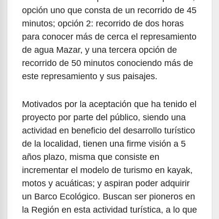
opción uno que consta de un recorrido de 45
minutos; opción 2: recorrido de dos horas
para conocer más de cerca el represamiento
de agua Mazar, y una tercera opción de
recorrido de 50 minutos conociendo más de
este represamiento y sus paisajes.
Motivados por la aceptación que ha tenido el
proyecto por parte del público, siendo una
actividad en beneficio del desarrollo turístico
de la localidad, tienen una firme visión a 5
años plazo, misma que consiste en
incrementar el modelo de turismo en kayak,
motos y acuáticas; y aspiran poder adquirir
un Barco Ecológico. Buscan ser pioneros en
la Región en esta actividad turística, a lo que