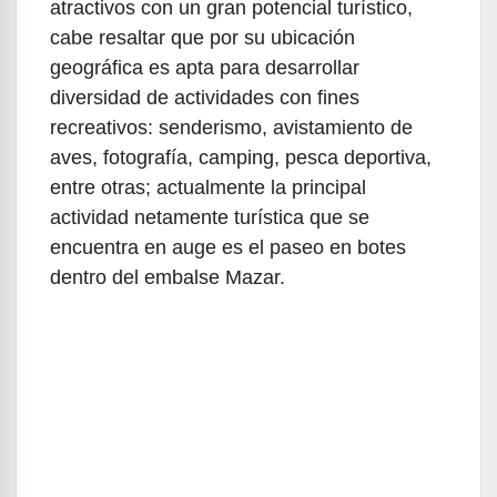
atractivos con un gran potencial turístico,
cabe resaltar que por su ubicación
geográfica es apta para desarrollar
diversidad de actividades con fines
recreativos: senderismo, avistamiento de
aves, fotografía, camping, pesca deportiva,
entre otras; actualmente la principal
actividad netamente turística que se
encuentra en auge es el paseo en botes
dentro del embalse Mazar.