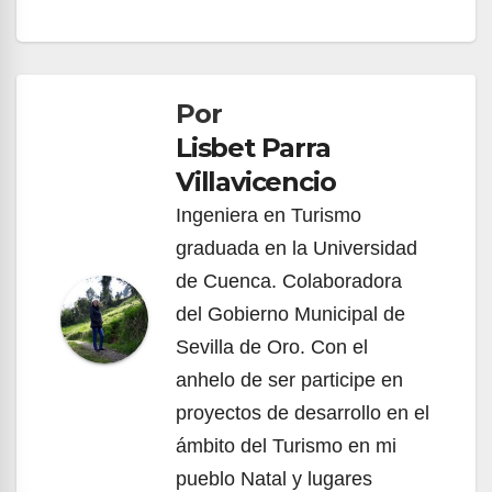
Navegación
de
Por
entradas
Lisbet Parra
Villavicencio
Ingeniera en Turismo
graduada en la Universidad
de Cuenca. Colaboradora
del Gobierno Municipal de
Sevilla de Oro. Con el
anhelo de ser participe en
proyectos de desarrollo en el
ámbito del Turismo en mi
pueblo Natal y lugares