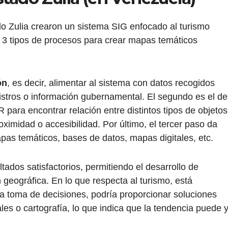
do Zulia crearon un sistema SIG enfocado al turismo
 tipos de procesos para crear mapas temáticos
ón
, es decir, alimentar al sistema con datos recogidos
istros o información gubernamental. El segundo es el de
R para encontrar relación entre distintos tipos de objetos
ximidad o accesibilidad. Por último, el tercer paso da
as temáticos, bases de datos, mapas digitales, etc.
tados satisfactorios, permitiendo el desarrollo de
 geográfica. En lo que respecta al turismo, está
la toma de decisiones, podría proporcionar soluciones
les o cartografía, lo que indica que la tendencia puede 