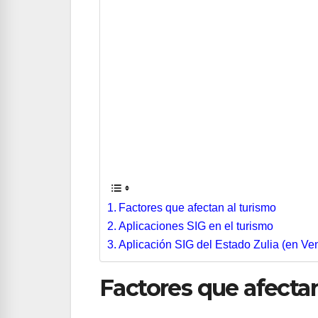
Factores que afectan al turismo
Aplicaciones SIG en el turismo
Aplicación SIG del Estado Zulia (en Ve
Factores que afectan