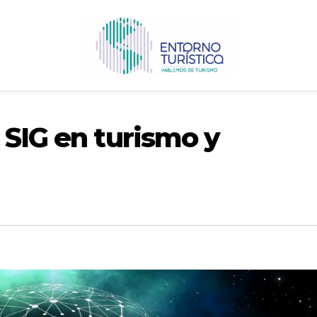
 SIG en turismo y