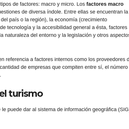
 tipos de factores: macro y micro. Los
factores macro
estiones de diversa índole. Entre ellas se encuentran la
ad del país o la región), la economía (crecimiento
o de tecnología y la accesibilidad general a ésta, factores
 naturaleza del entorno y la legislación y otros aspecto
cen referencia a factores internos como los proveedores 
 cantidad de empresas que compiten entre sí, el número
.
el turismo
 le puede dar al sistema de información geográfica (SIG