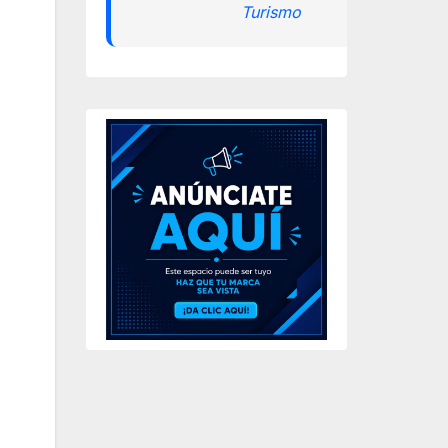
Turismo