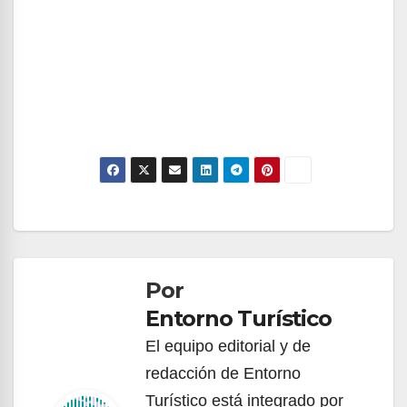
Navegación
de
Por
entradas
Entorno Turístico
El equipo editorial y de
redacción de Entorno
Turístico está integrado por