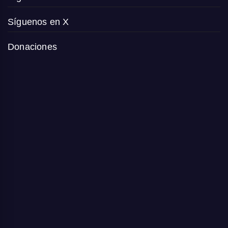
Síguenos en X
Donaciones