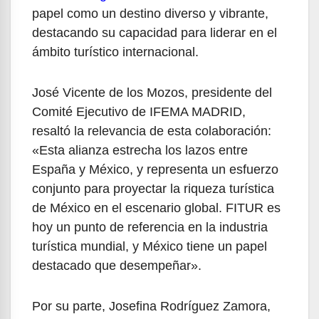
papel como un destino diverso y vibrante,
destacando su capacidad para liderar en el
ámbito turístico internacional.
José Vicente de los Mozos, presidente del
Comité Ejecutivo de IFEMA MADRID,
resaltó la relevancia de esta colaboración:
«Esta alianza estrecha los lazos entre
España y México, y representa un esfuerzo
conjunto para proyectar la riqueza turística
de México en el escenario global. FITUR es
hoy un punto de referencia en la industria
turística mundial, y México tiene un papel
destacado que desempeñar».
Por su parte, Josefina Rodríguez Zamora,