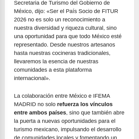
Secretaria de Turismo del Gobierno de
México, dijo: «Ser el País Socio de FITUR
2026 no es solo un reconocimiento a
nuestra diversidad y riqueza cultural, sino
una oportunidad para que todo México esté
representado. Desde nuestros artesanos
hasta nuestras cocineras tradicionales,
llevaremos la esencia de nuestras
comunidades a esta plataforma
internacional».
La colaboración entre México e IFEMA
MADRID no solo
refuerza los vínculos
entre ambos países
, sino que también abre
la puerta a nuevas oportunidades para el
turismo mexicano, impulsando el desarrollo
de comunidades locales y fomentando un