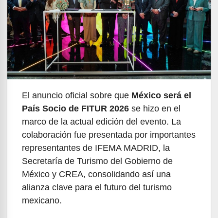
El anuncio oficial sobre que
México será el
País Socio de FITUR 2026
se hizo en el
marco de la actual edición del evento. La
colaboración fue presentada por importantes
representantes de IFEMA MADRID, la
Secretaría de Turismo del Gobierno de
México y CREA, consolidando así una
alianza clave para el futuro del turismo
mexicano.