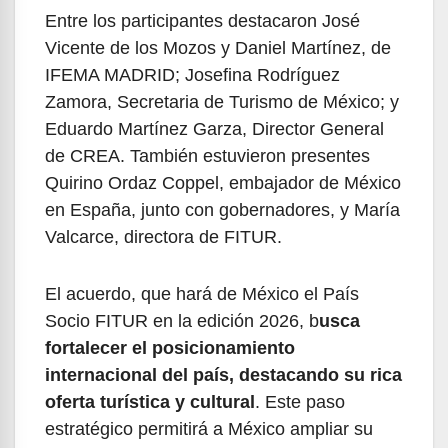
Entre los participantes destacaron José
Vicente de los Mozos y Daniel Martínez, de
IFEMA MADRID; Josefina Rodríguez
Zamora, Secretaria de Turismo de México; y
Eduardo Martínez Garza, Director General
de CREA. También estuvieron presentes
Quirino Ordaz Coppel, embajador de México
en España, junto con gobernadores, y María
Valcarce, directora de FITUR.
El acuerdo, que hará de México el País
Socio FITUR en la edición 2026, b
usca
fortalecer el posicionamiento
internacional del país, destacando su rica
oferta turística y cultural
. Este paso
estratégico permitirá a México ampliar su