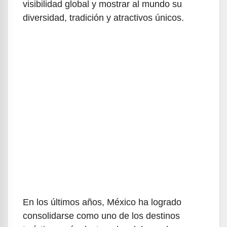
visibilidad global y mostrar al mundo su
diversidad, tradición y atractivos únicos.
En los últimos años, México ha logrado
consolidarse como uno de los destinos