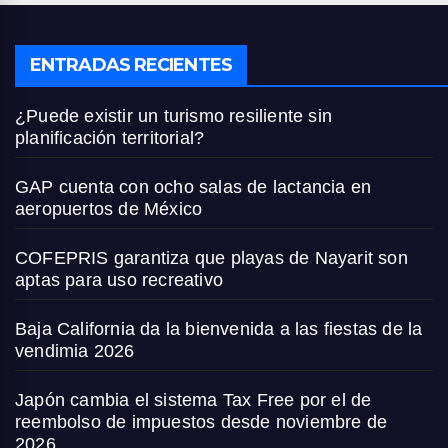
ENTRADAS RECIENTES
¿Puede existir un turismo resiliente sin
planificación territorial?
GAP cuenta con ocho salas de lactancia en
aeropuertos de México
COFEPRIS garantiza que playas de Nayarit son
aptas para uso recreativo
Baja California da la bienvenida a las fiestas de la
vendimia 2026
Japón cambia el sistema Tax Free por el de
reembolso de impuestos desde noviembre de
2026