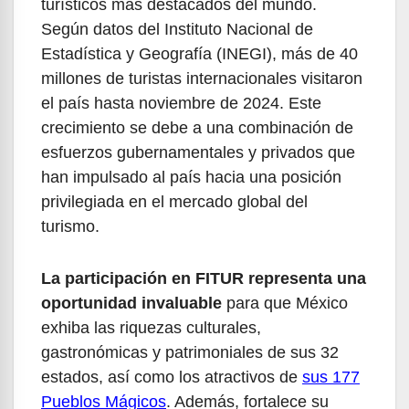
turísticos más destacados del mundo.
Según datos del Instituto Nacional de
Estadística y Geografía (INEGI), más de 40
millones de turistas internacionales visitaron
el país hasta noviembre de 2024. Este
crecimiento se debe a una combinación de
esfuerzos gubernamentales y privados que
han impulsado al país hacia una posición
privilegiada en el mercado global del
turismo.
La participación en FITUR representa una
oportunidad invaluable
para que México
exhiba las riquezas culturales,
gastronómicas y patrimoniales de sus 32
estados, así como los atractivos de
sus 177
Pueblos Mágicos
. Además, fortalece su