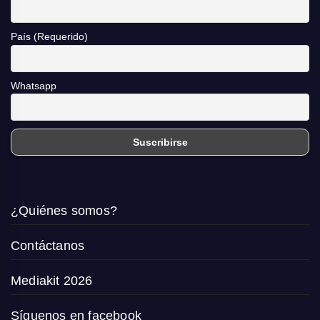
País (Requerido)
Whatsapp
¿Quiénes somos?
Contáctanos
Mediakit 2026
Síguenos en facebook