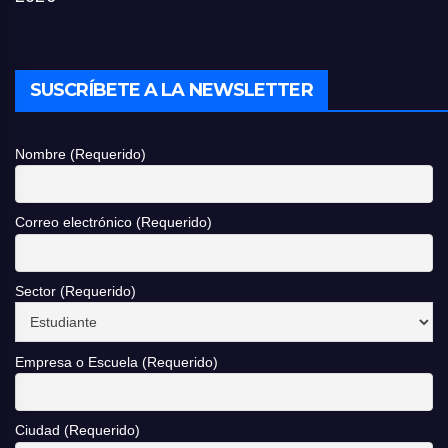
SUSCRÍBETE A LA NEWSLETTER
Nombre (Requerido)
Correo electrónico (Requerido)
Sector (Requerido)
Empresa o Escuela (Requerido)
Ciudad (Requerido)