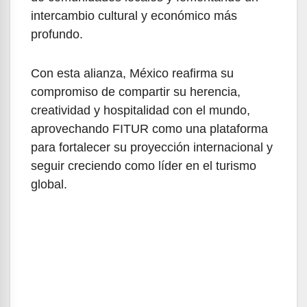
intercambio cultural y económico más
profundo.
Con esta alianza, México reafirma su
compromiso de compartir su herencia,
creatividad y hospitalidad con el mundo,
aprovechando FITUR como una plataforma
para fortalecer su proyección internacional y
seguir creciendo como líder en el turismo
global.