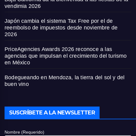
vendimia 2026
Japón cambia el sistema Tax Free por el de
reembolso de impuestos desde noviembre de
2026
PriceAgencies Awards 2026 reconoce a las
agencias que impulsan el crecimiento del turismo
en México
Bodegueando en Mendoza, la tierra del sol y del
buen vino
SUSCRÍBETE A LA NEWSLETTER
Nombre (Requerido)