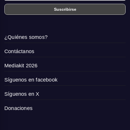
¿Quiénes somos?
Contáctanos
Mediakit 2026
Síguenos en facebook
Síguenos en X
Donaciones