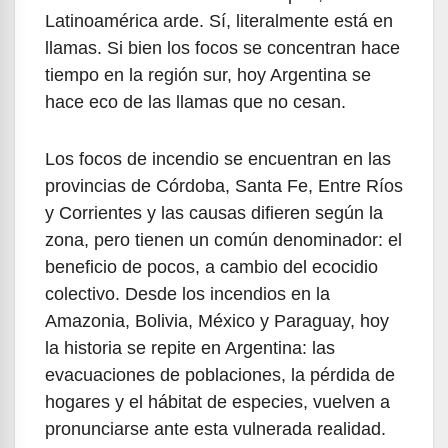
Latinoamérica arde. Sí, literalmente está en
llamas. Si bien los focos se concentran hace
tiempo en la región sur, hoy Argentina se
hace eco de las llamas que no cesan.
Los focos de incendio se encuentran en las
provincias de Córdoba, Santa Fe, Entre Ríos
y Corrientes y las causas difieren según la
zona, pero tienen un común denominador: el
beneficio de pocos, a cambio del ecocidio
colectivo. Desde los incendios en la
Amazonia, Bolivia, México y Paraguay, hoy
la historia se repite en Argentina: las
evacuaciones de poblaciones, la pérdida de
hogares y el hábitat de especies, vuelven a
pronunciarse ante esta vulnerada realidad.