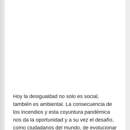
Hoy la desigualdad no solo es social,
también es ambiental. La consecuencia de
los incendios y esta coyuntura pandémica
nos da la oportunidad y a su vez el desafío,
como ciudadanos del mundo, de evolucionar