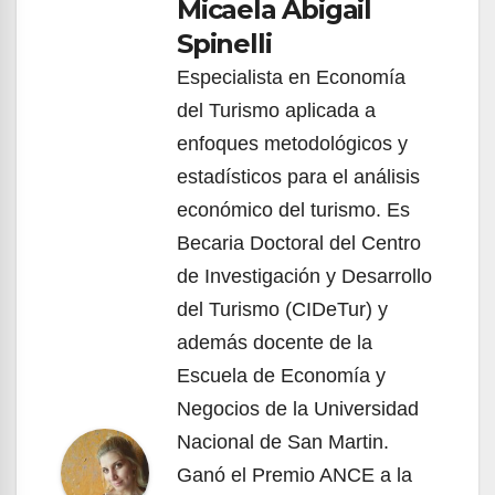
Micaela Abigail
Spinelli
Especialista en Economía
del Turismo aplicada a
enfoques metodológicos y
estadísticos para el análisis
económico del turismo. Es
Becaria Doctoral del Centro
de Investigación y Desarrollo
del Turismo (CIDeTur) y
además docente de la
Escuela de Economía y
Negocios de la Universidad
Nacional de San Martin.
Ganó el Premio ANCE a la