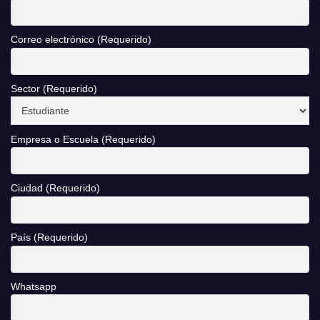
Correo electrónico (Requerido)
Sector (Requerido)
Empresa o Escuela (Requerido)
Ciudad (Requerido)
País (Requerido)
Whatsapp