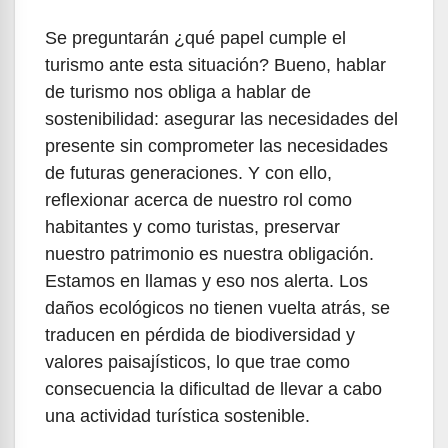
Se preguntarán ¿qué papel cumple el
turismo ante esta situación? Bueno, hablar
de turismo nos obliga a hablar de
sostenibilidad: asegurar las necesidades del
presente sin comprometer las necesidades
de futuras generaciones. Y con ello,
reflexionar acerca de nuestro rol como
habitantes y como turistas, preservar
nuestro patrimonio es nuestra obligación.
Estamos en llamas y eso nos alerta. Los
daños ecológicos no tienen vuelta atrás, se
traducen en pérdida de biodiversidad y
valores paisajísticos, lo que trae como
consecuencia la dificultad de llevar a cabo
una actividad turística sostenible.