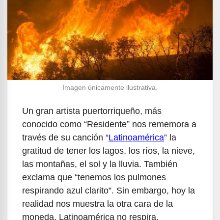
Imagen únicamente ilustrativa.
Un gran artista puertorriqueño, más
conocido como “Residente” nos rememora a
través de su canción “
Latinoamérica
” la
gratitud de tener los lagos, los ríos, la nieve,
las montañas, el sol y la lluvia. También
exclama que “tenemos los pulmones
respirando azul clarito”. Sin embargo, hoy la
realidad nos muestra la otra cara de la
moneda. Latinoamérica no respira,