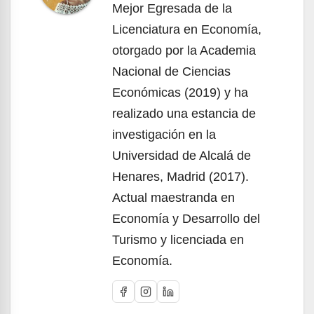
Mejor Egresada de la
Licenciatura en Economía,
otorgado por la Academia
Nacional de Ciencias
Económicas (2019) y ha
realizado una estancia de
investigación en la
Universidad de Alcalá de
Henares, Madrid (2017).
Actual maestranda en
Economía y Desarrollo del
Turismo y licenciada en
Economía.