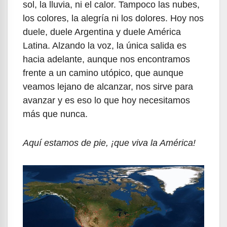
sol, la lluvia, ni el calor. Tampoco las nubes,
los colores, la alegría ni los dolores. Hoy nos
duele, duele Argentina y duele América
Latina. Alzando la voz, la única salida es
hacia adelante, aunque nos encontramos
frente a un camino utópico, que aunque
veamos lejano de alcanzar, nos sirve para
avanzar y es eso lo que hoy necesitamos
más que nunca.
Aquí estamos de pie, ¡que viva la América!