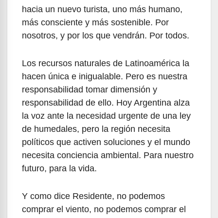
hacia un nuevo turista, uno más humano,
más consciente y más sostenible. Por
nosotros, y por los que vendrán. Por todos.
Los recursos naturales de Latinoamérica la
hacen única e inigualable. Pero es nuestra
responsabilidad tomar dimensión y
responsabilidad de ello. Hoy Argentina alza
la voz ante la necesidad urgente de una ley
de humedales, pero la región necesita
políticos que activen soluciones y el mundo
necesita conciencia ambiental. Para nuestro
futuro, para la vida.
Y como dice Residente, no podemos
comprar el viento, no podemos comprar el