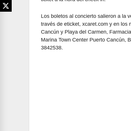
Los boletos al concierto salieron a la
través de eticket, xcaret.com y en lo
Cancún y Playa del Carmen, Farmacia
Marina Town Center Puerto Cancún, B
3842538.