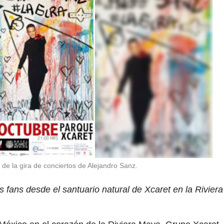
 de la gira de conciertos de Alejandro Sanz.
us fans desde el santuario natural de Xcaret en la Riviera