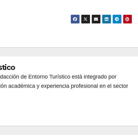
stico
redacción de Entorno Turístico está integrado por
ión académica y experiencia profesional en el sector