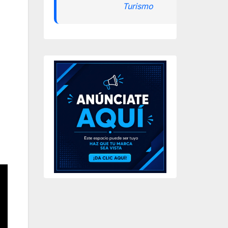
Turismo