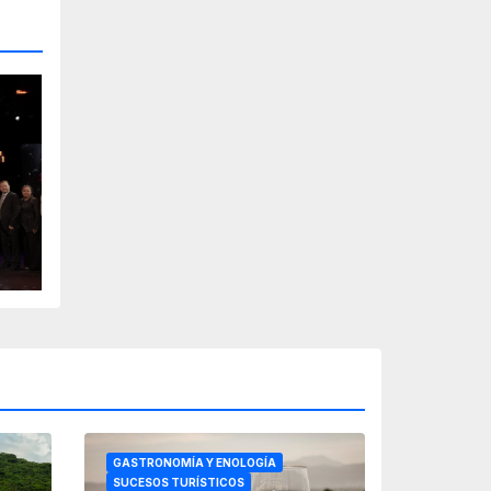
GASTRONOMÍA Y ENOLOGÍA
SUCESOS TURÍSTICOS