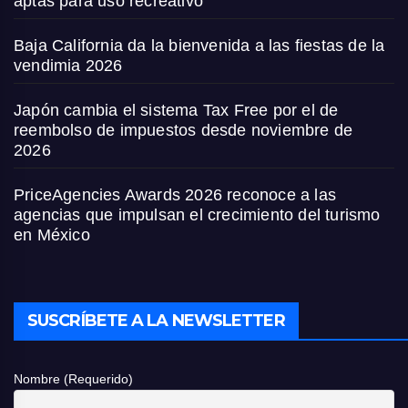
aptas para uso recreativo
Baja California da la bienvenida a las fiestas de la
vendimia 2026
Japón cambia el sistema Tax Free por el de
reembolso de impuestos desde noviembre de
2026
PriceAgencies Awards 2026 reconoce a las
agencias que impulsan el crecimiento del turismo
en México
SUSCRÍBETE A LA NEWSLETTER
Nombre (Requerido)