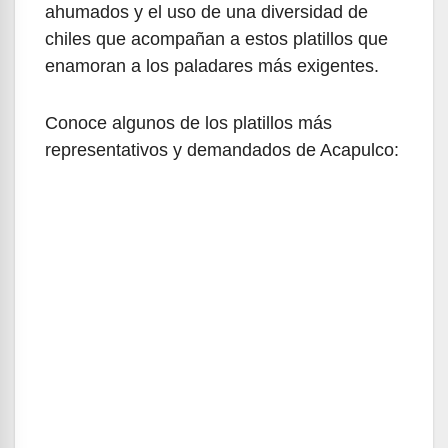
ahumados y el uso de una diversidad de
chiles que acompañan a estos platillos que
enamoran a los paladares más exigentes.
Conoce algunos de los platillos más
representativos y demandados de Acapulco: