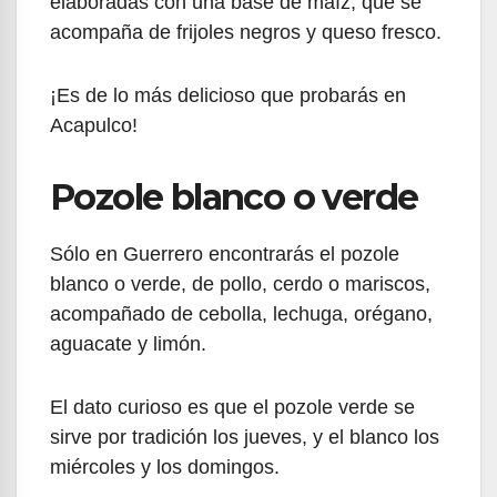
elaboradas con una base de maíz, que se
acompaña de frijoles negros y queso fresco.
¡Es de lo más delicioso que probarás en
Acapulco!
Pozole blanco o verde
Sólo en Guerrero encontrarás el pozole
blanco o verde, de pollo, cerdo o mariscos,
acompañado de cebolla, lechuga, orégano,
aguacate y limón.
El dato curioso es que el pozole verde se
sirve por tradición los jueves, y el blanco los
miércoles y los domingos.