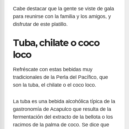
Cabe destacar que la gente se viste de gala
para reunirse con la familia y los amigos, y
disfrutar de este platillo.
Tuba, chilate o coco
loco
Refréscate con estas bebidas muy
tradicionales de la Perla del Pacífico, que
son la tuba, el chilate o el coco loco.
La tuba es una bebida alcohólica típica de la
gastronomía de Acapulco que resulta de la
fermentación del extracto de la bellota o los
racimos de la palma de coco. Se dice que