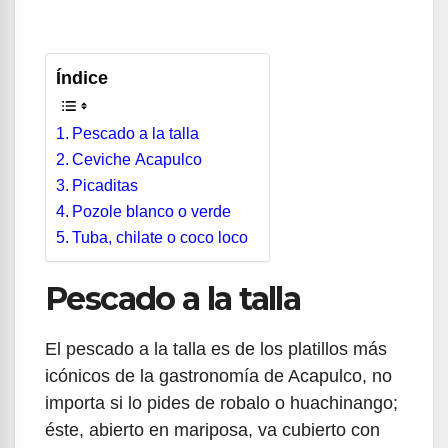
Índice
Pescado a la talla
Ceviche Acapulco
Picaditas
Pozole blanco o verde
Tuba, chilate o coco loco
Pescado a la talla
El pescado a la talla es de los platillos más
icónicos de la gastronomía de Acapulco, no
importa si lo pides de robalo o huachinango;
éste, abierto en mariposa, va cubierto con