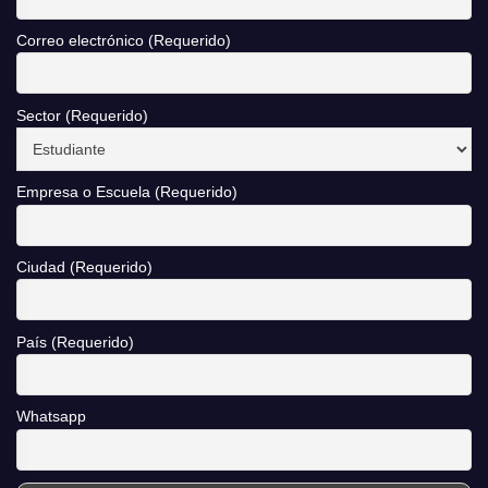
Correo electrónico (Requerido)
Sector (Requerido)
Empresa o Escuela (Requerido)
Ciudad (Requerido)
País (Requerido)
Whatsapp