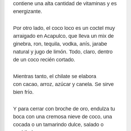
contiene una alta cantidad de vitaminas y es
energizante.
Por otro lado, el coco loco es un coctel muy
arraigado en Acapulco, que lleva un mix de
ginebra, ron, tequila, vodka, anís, jarabe
natural y jugo de limón. Todo, claro, dentro
de un coco recién cortado.
Mientras tanto, el chilate se elabora
con cacao, arroz, azúcar y canela. Se sirve
bien frío.
Y para cerrar con broche de oro, endulza tu
boca con una cremosa nieve de coco, una
cocada o un tamarindo dulce, salado o