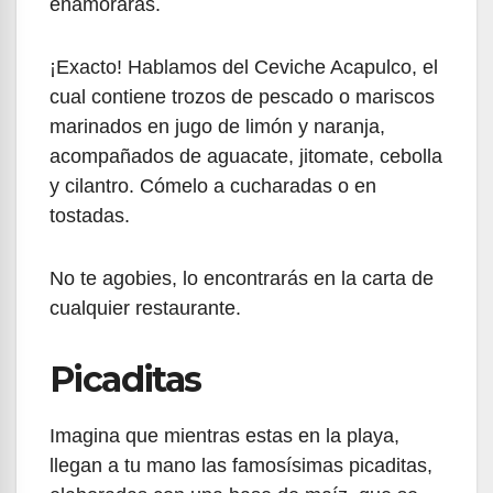
enamorarás.
¡Exacto! Hablamos del Ceviche Acapulco, el
cual contiene trozos de pescado o mariscos
marinados en jugo de limón y naranja,
acompañados de aguacate, jitomate, cebolla
y cilantro. Cómelo a cucharadas o en
tostadas.
No te agobies, lo encontrarás en la carta de
cualquier restaurante.
Picaditas
Imagina que mientras estas en la playa,
llegan a tu mano las famosísimas picaditas,