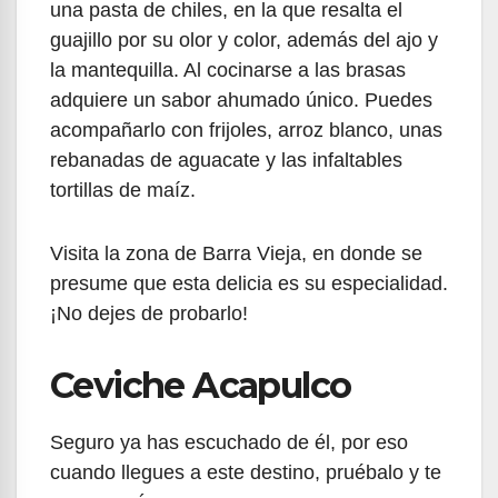
una pasta de chiles, en la que resalta el
guajillo por su olor y color, además del ajo y
la mantequilla. Al cocinarse a las brasas
adquiere un sabor ahumado único. Puedes
acompañarlo con frijoles, arroz blanco, unas
rebanadas de aguacate y las infaltables
tortillas de maíz.
Visita la zona de Barra Vieja, en donde se
presume que esta delicia es su especialidad.
¡No dejes de probarlo!
Ceviche Acapulco
Seguro ya has escuchado de él, por eso
cuando llegues a este destino, pruébalo y te