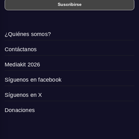
¿Quiénes somos?
Contáctanos
Mediakit 2026
Síguenos en facebook
Síguenos en X
Donaciones