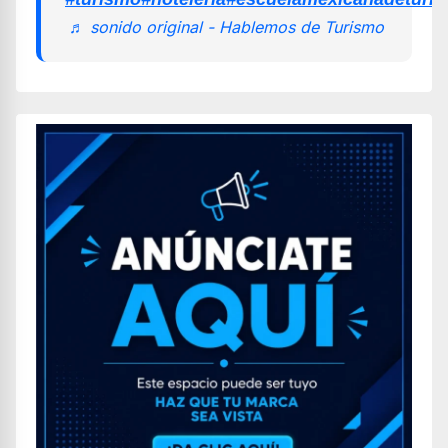
♬ sonido original - Hablemos de Turismo