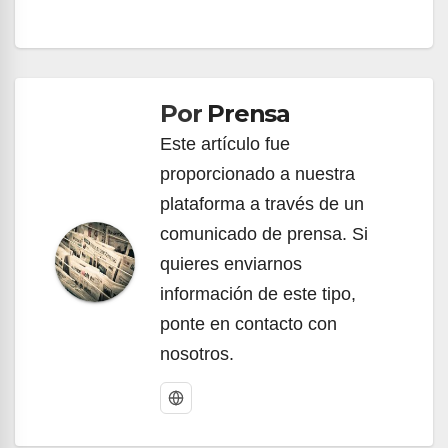
Navegación
de
Por
Prensa
entradas
Este artículo fue
proporcionado a nuestra
plataforma a través de un
comunicado de prensa. Si
quieres enviarnos
información de este tipo,
ponte en contacto con
nosotros.