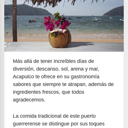
Más allá de tener increíbles días de
diversión, descanso, sol, arena y mar,
Acapulco te ofrece en su gastronomía
sabores que siempre te atrapan, además de
ingredientes frescos, que todos
agradecemos.
La comida tradicional de este puerto
guerrerense se distingue por sus toques