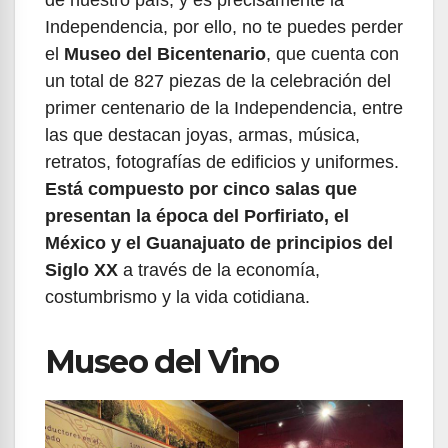
de nuestro país, y es precisamente la
Independencia, por ello, no te puedes perder
el
Museo del Bicentenario
, que cuenta con
un total de 827 piezas de la celebración del
primer centenario de la Independencia, entre
las que destacan joyas, armas, música,
retratos, fotografías de edificios y uniformes.
Está compuesto por cinco salas que
presentan la época del Porfiriato, el
México y el Guanajuato de principios del
Siglo XX
a través de la economía,
costumbrismo y la vida cotidiana.
Museo del Vino