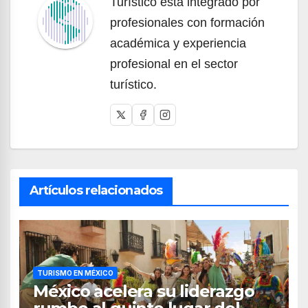
Turístico está integrado por
profesionales con formación
académica y experiencia
profesional en el sector
turístico.
Artículos relacionados
TURISMO EN MÉXICO
México acelera su liderazgo