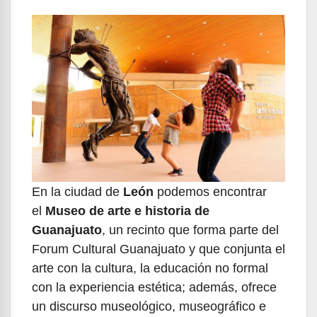
En la ciudad de
León
podemos encontrar
el
Museo de arte e historia de
Guanajuato
, un recinto que forma parte del
Forum Cultural Guanajuato y que conjunta el
arte con la cultura, la educación no formal
con la experiencia estética; además, ofrece
un discurso museológico, museográﬁco e