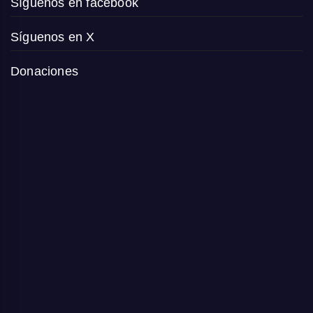
Síguenos en facebook
Síguenos en X
Donaciones