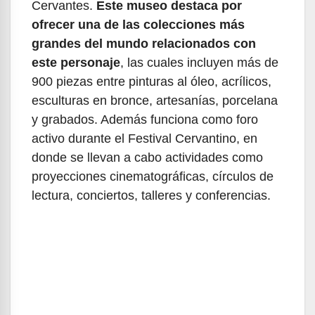
Cervantes.
Este museo destaca por
ofrecer una de las colecciones más
grandes del mundo relacionados con
este personaje
, las cuales incluyen más de
900 piezas entre pinturas al óleo, acrílicos,
esculturas en bronce, artesanías, porcelana
y grabados. Además funciona como foro
activo durante el Festival Cervantino, en
donde se llevan a cabo actividades como
proyecciones cinematográficas, círculos de
lectura, conciertos, talleres y conferencias.