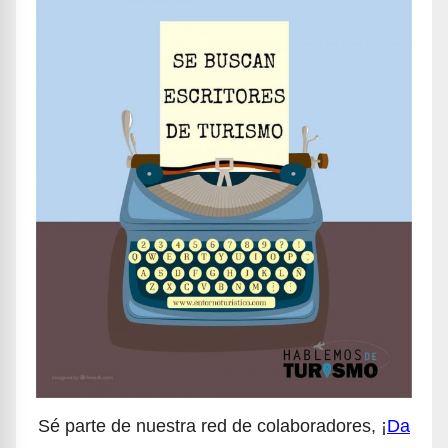
Sé parte de nuestra red de colaboradores, ¡
Da