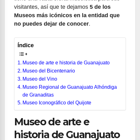
visitantes, así que te dejamos
5 de los
Museos más icónicos en la entidad que
no puedes dejar de conocer
.
Índice
Museo de arte e historia de Guanajuato
Museo del Bicentenario
Museo del Vino
Museo Regional de Guanajuato Alhóndiga
de Granaditas
Museo Iconográfico del Quijote
Museo de arte e
historia de Guanajuato