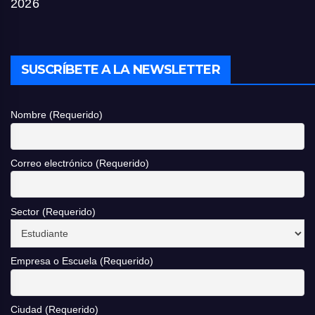
2026
SUSCRÍBETE A LA NEWSLETTER
Nombre (Requerido)
Correo electrónico (Requerido)
Sector (Requerido)
Empresa o Escuela (Requerido)
Ciudad (Requerido)