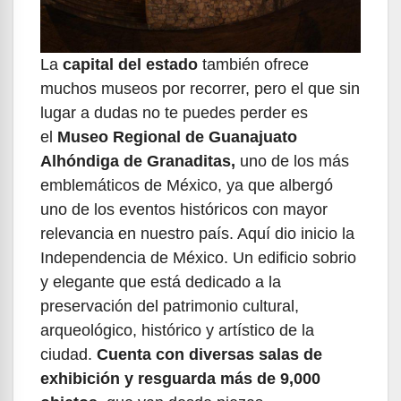
La
capital del estado
también ofrece
muchos museos por recorrer, pero el que sin
lugar a dudas no te puedes perder es
el
Museo Regional de Guanajuato
Alhóndiga de Granaditas,
uno de los más
emblemáticos de México, ya que albergó
uno de los eventos históricos con mayor
relevancia en nuestro país. Aquí dio inicio la
Independencia de México. Un edificio sobrio
y elegante que está dedicado a la
preservación del patrimonio cultural,
arqueológico, histórico y artístico de la
ciudad.
Cuenta con diversas salas de
exhibición y resguarda más de 9,000