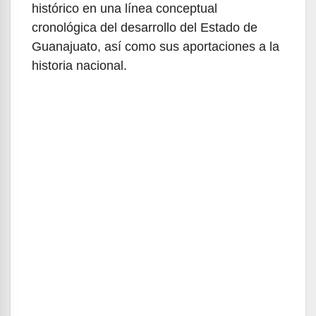
histórico en una línea conceptual
cronológica del desarrollo del Estado de
Guanajuato, así como sus aportaciones a la
historia nacional.