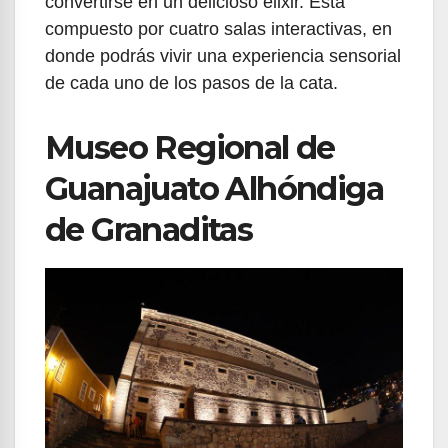
convertirse en un delicioso elixir. Está
compuesto por cuatro salas interactivas, en
donde podrás vivir una experiencia sensorial
de cada uno de los pasos de la cata.
Museo Regional de
Guanajuato Alhóndiga
de Granaditas