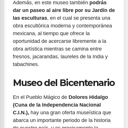
Además, en este museo también
podrás
dar un paseo al aire libre por su Jardín de
las esculturas
, en el cual se presenta una
obra escultórica moderna y contemporánea
mexicana, al tiempo que ofrece la
oportunidad de acercarse libremente a la
obra artística mientras se camina entre
fresnos, jacarandas, laureles de la India y
tabachines.
Museo del Bicentenario
En el Pueblo Mágico de
Dolores Hidalgo
(Cuna de la Independencia Nacional
C.I.N.),
hay una gran oferta museística que
abarca un importante periodo de la historia