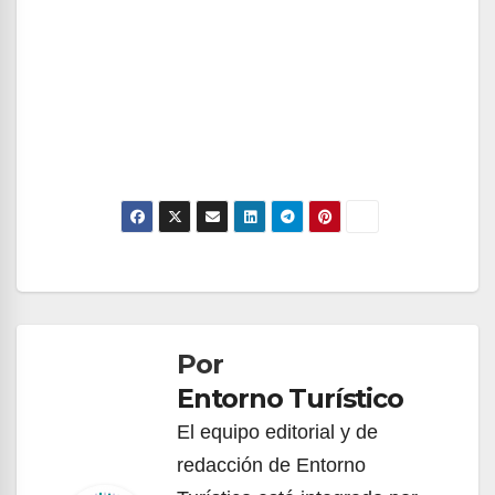
Navegación
de
Por
entradas
Entorno Turístico
El equipo editorial y de
redacción de Entorno