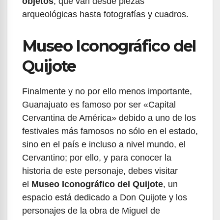
objetos
, que van desde piezas
arqueológicas hasta fotografías y cuadros.
Museo Iconográfico del
Quijote
Finalmente y no por ello menos importante,
Guanajuato es famoso por ser «Capital
Cervantina de América» debido a uno de los
festivales más famosos no sólo en el estado,
sino en el país e incluso a nivel mundo, el
Cervantino; por ello, y para conocer la
historia de este personaje, debes visitar
el
Museo Iconográfico del Quijote
, un
espacio está dedicado a Don Quijote y los
personajes de la obra de Miguel de