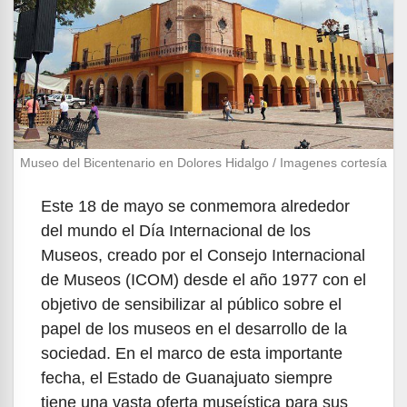
Museo del Bicentenario en Dolores Hidalgo / Imagenes cortesía
Este 18 de mayo se conmemora alrededor
del mundo el Día Internacional de los
Museos, creado por el Consejo Internacional
de Museos (ICOM) desde el año 1977 con el
objetivo de sensibilizar al público sobre el
papel de los museos en el desarrollo de la
sociedad. En el marco de esta importante
fecha, el Estado de Guanajuato siempre
tiene una vasta oferta museística para sus