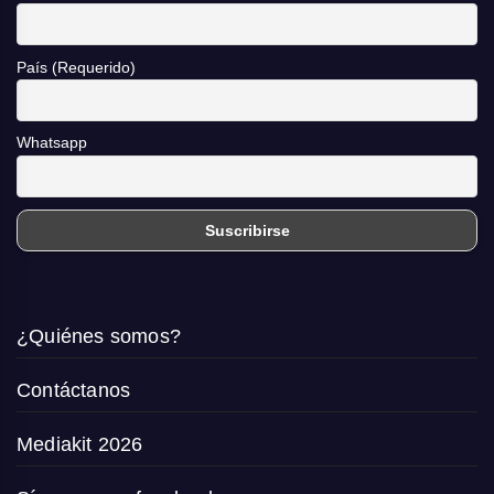
País (Requerido)
Whatsapp
¿Quiénes somos?
Contáctanos
Mediakit 2026