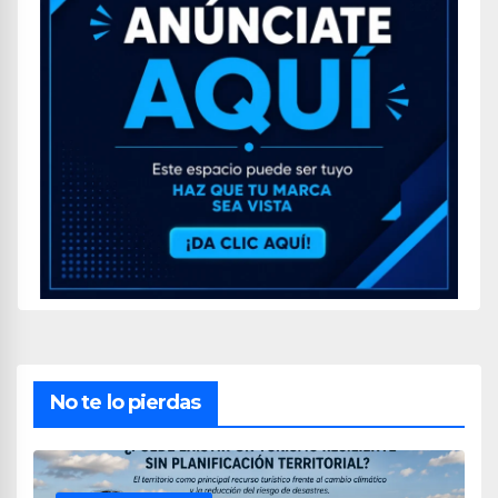
No te lo pierdas