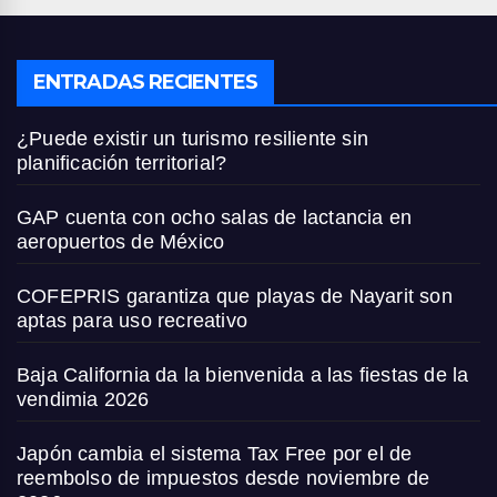
ENTRADAS RECIENTES
¿Puede existir un turismo resiliente sin
planificación territorial?
GAP cuenta con ocho salas de lactancia en
aeropuertos de México
COFEPRIS garantiza que playas de Nayarit son
aptas para uso recreativo
Baja California da la bienvenida a las fiestas de la
vendimia 2026
Japón cambia el sistema Tax Free por el de
reembolso de impuestos desde noviembre de