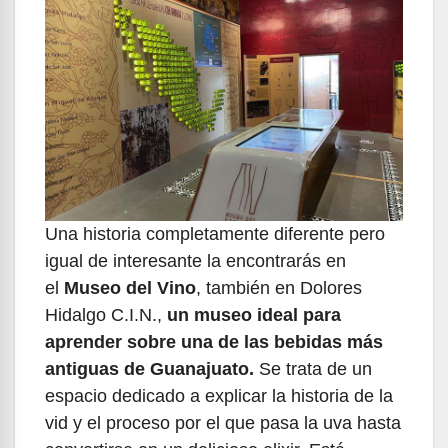
Una historia completamente diferente pero
igual de interesante la encontrarás en
el
Museo del Vino
, también en Dolores
Hidalgo C.I.N.,
un museo ideal para
aprender sobre una de las bebidas más
antiguas de Guanajuato.
Se trata de un
espacio dedicado a explicar la historia de la
vid y el proceso por el que pasa la uva hasta