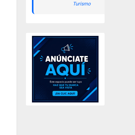
Turismo