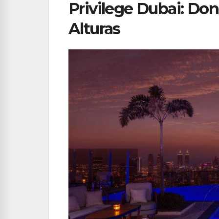
Privilege Dubai: Do
Alturas