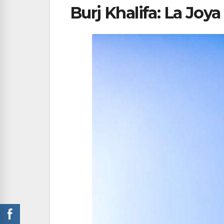
Burj Khalifa: La Joy