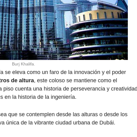
Burj Khalifa.
ifa se eleva como un faro de la innovación y el poder
ros de altura
, este coloso se mantiene como el
 piso cuenta una historia de perseverancia y creatividad
en la historia de la ingeniería.
 sea que se contemplen desde las alturas o desde los
iva única de la vibrante ciudad urbana de Dubái.