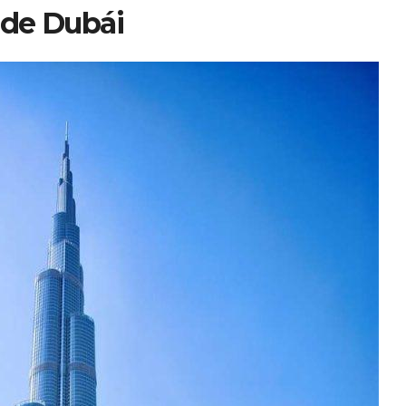
a de Dubái