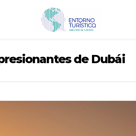
mpresionantes de Dubái