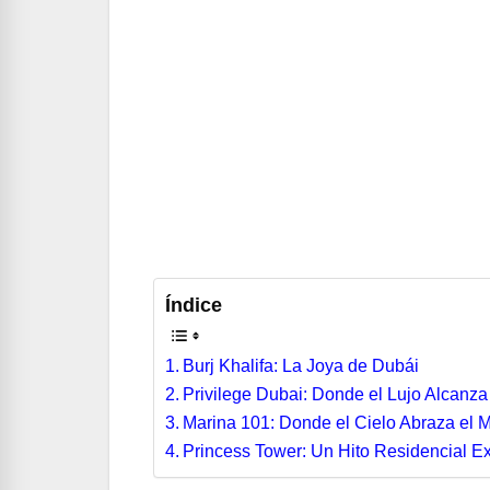
Índice
Burj Khalifa: La Joya de Dubái
Privilege Dubai: Donde el Lujo Alcanza
Marina 101: Donde el Cielo Abraza el 
Princess Tower: Un Hito Residencial Ex