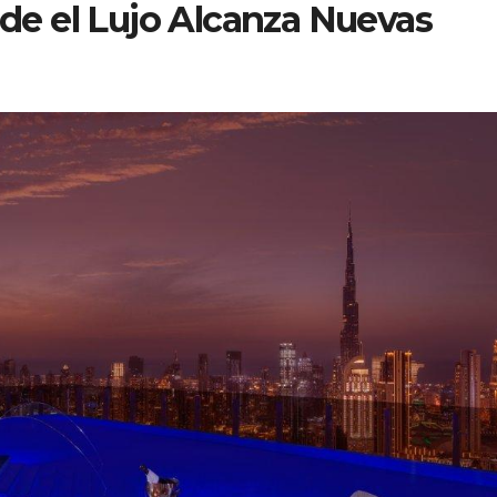
nde el Lujo Alcanza Nuevas