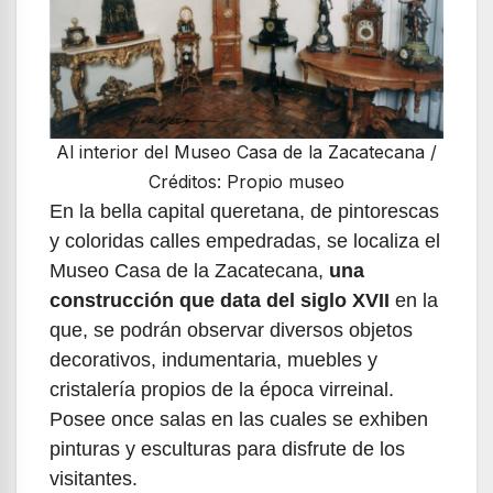
Al interior del Museo Casa de la Zacatecana /
Créditos: Propio museo
En la bella capital queretana, de pintorescas
y coloridas calles empedradas, se localiza el
Museo Casa de la Zacatecana,
una
construcción que data del siglo XVII
en la
que, se podrán observar diversos objetos
decorativos, indumentaria, muebles y
cristalería propios de la época virreinal.
Posee once salas en las cuales se exhiben
pinturas y esculturas para disfrute de los
visitantes.