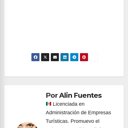
Navegación
de
Por
Alin Fuentes
entradas
Licenciada en
Administración de Empresas
Turísticas. Promuevo el