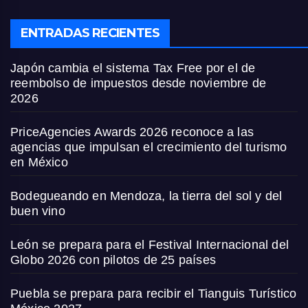
ENTRADAS RECIENTES
Japón cambia el sistema Tax Free por el de
reembolso de impuestos desde noviembre de
2026
PriceAgencies Awards 2026 reconoce a las
agencias que impulsan el crecimiento del turismo
en México
Bodegueando en Mendoza, la tierra del sol y del
buen vino
León se prepara para el Festival Internacional del
Globo 2026 con pilotos de 25 países
Puebla se prepara para recibir el Tianguis Turístico