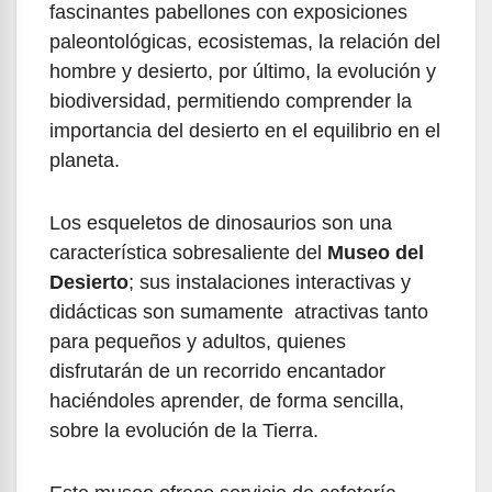
fascinantes pabellones con exposiciones
paleontológicas, ecosistemas, la relación del
hombre y desierto, por último, la evolución y
biodiversidad, permitiendo comprender la
importancia del desierto en el equilibrio en el
planeta.
Los esqueletos de dinosaurios son una
característica sobresaliente del
Museo del
Desierto
; sus instalaciones interactivas y
didácticas son sumamente atractivas tanto
para pequeños y adultos, quienes
disfrutarán de un recorrido encantador
haciéndoles aprender, de forma sencilla,
sobre la evolución de la Tierra.