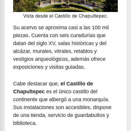
Vista desde el Castillo de Chapultepec.
Su acervo se aproxima casi a las 100 mil
piezas. Cuenta con seis curadurías que
datan del siglo XV, salas históricas y del
alcázar, murales, vitrales, retablos y
vestigios arqueológicos, además ofrece
exposiciones y visitas guiadas.
Cabe destacar que,
el Castillo de
Chapultepec
es el único castillo del
continente que albergó a una monarquía.
Sus instalaciones son accesibles, dispone
de una tienda, servicio de guardabultos y
biblioteca.