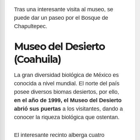
Tras una interesante visita al museo, se
puede dar un paseo por el Bosque de
Chapultepec.
Museo del Desierto
(Coahuila)
La gran diversidad biológica de México es
conocida a nivel mundial. El norte del país
posee diversos biomas desiertos, por ello,
en el año de 1999, el Museo del Desierto
abrió sus puertas
a los visitantes, dando a
conocer la riqueza biológica que ostentan.
El interesante recinto alberga cuatro