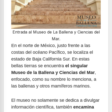
Entrada al Museo de La Ballena y Ciencias del
Mar.
En el norte de México, justo frente a las
costas del océano Pacífico, se localiza el
estado de Baja California Sur. En estas
bellas tierras se encuentra
el singular
Museo de la Ballena y Ciencias del Mar
,
enfocado, como su nombre lo menciona, a
las ballenas y otros mamíferos marinos.
El museo no solamente se dedica a divulgar
información científica, también
encamina