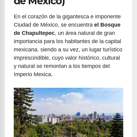
de México)
En el corazón de la gigantesca e imponente
Ciudad de México, se encuentra
el Bosque
de Chapultepec
, un área natural de gran
importancia para los habitantes de la capital
mexicana, siendo a su vez, un lugar turístico
imprescindible, cuyo valor histórico, cultural
y natural se remontan a los tiempos del
Imperio Mexica.