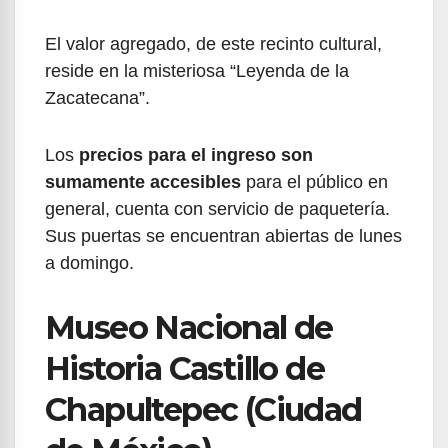
El valor agregado, de este recinto cultural,
reside en la misteriosa “Leyenda de la
Zacatecana”.
Los
precios para el ingreso son
sumamente accesibles
para el público en
general, cuenta con servicio de paquetería.
Sus puertas se encuentran abiertas de lunes
a domingo.
Museo Nacional de
Historia Castillo de
Chapultepec (Ciudad