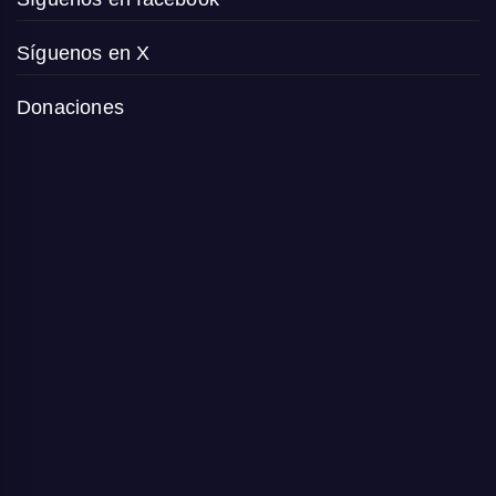
Síguenos en X
Donaciones