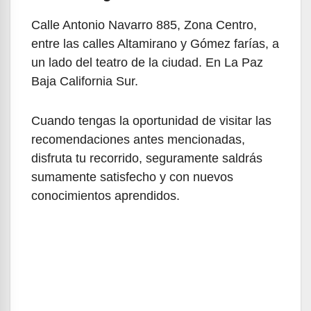
Calle Antonio Navarro 885, Zona Centro,
entre las calles Altamirano y Gómez farías, a
un lado del teatro de la ciudad. En La Paz
Baja California Sur.
Cuando tengas la oportunidad de visitar las
recomendaciones antes mencionadas,
disfruta tu recorrido, seguramente saldrás
sumamente satisfecho y con nuevos
conocimientos aprendidos.