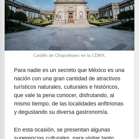
Castillo de Chapultepec en la CDMX.
Para nadie es un secreto que México es una
nación con una gran cantidad de atractivos
turísticos naturales, culturales e históricos,
que vale la pena conocer, disfrutando, al
mismo tiempo, de las localidades anfitrionas
y degustando su diversa gastronomía.
En esta ocasión, se presentan algunas
sugerencias culturales, para visitar tanto