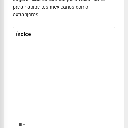
para habitantes mexicanos como
extranjeros:
Índice