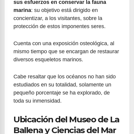
sus esfuerzos en conservar la fauna
marina
: su objetivo está dirigido en
concientizar, a los visitantes, sobre la
protección de estos imponentes seres.
Cuenta con una exposición osteológica, al
mismo tiempo que se encargan de restaurar
diversos esqueletos marinos.
Cabe resaltar que los océanos no han sido
estudiados en su totalidad, solamente un
pequeño porcentaje se ha explorado, de
toda su inmensidad.
Ubicación del Museo de La
Ballena y Ciencias del Mar