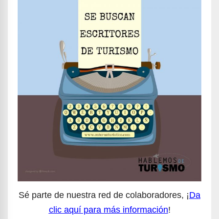
Sé parte de nuestra red de colaboradores, ¡
Da
clic aquí para más información
!