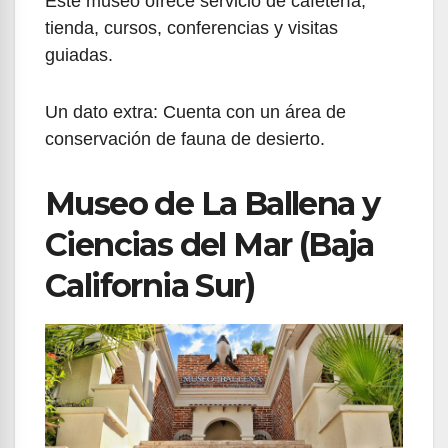
Este museo ofrece servicio de cafetería,
tienda, cursos, conferencias y visitas
guiadas.
Un dato extra: Cuenta con un área de
conservación de fauna de desierto.
Museo de La Ballena y
Ciencias del Mar (Baja
California Sur)