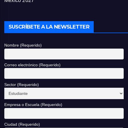
México 2027
SUSCRÍBETE A LA NEWSLETTER
Nombre (Requerido)
Correo electrónico (Requerido)
Sector (Requerido)
Empresa o Escuela (Requerido)
Ciudad (Requerido)