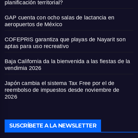
planificación territorial?
GAP cuenta con ocho salas de lactancia en
aeropuertos de México
COFEPRIS garantiza que playas de Nayarit son
aptas para uso recreativo
Baja California da la bienvenida a las fiestas de la
vendimia 2026
Japón cambia el sistema Tax Free por el de
reembolso de impuestos desde noviembre de
2026
SUSCRÍBETE A LA NEWSLETTER