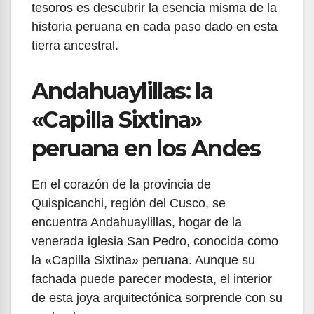
tesoros es descubrir la esencia misma de la
historia peruana en cada paso dado en esta
tierra ancestral.
Andahuaylillas: la
«Capilla Sixtina»
peruana en los Andes
En el corazón de la provincia de
Quispicanchi, región del Cusco, se
encuentra Andahuaylillas, hogar de la
venerada iglesia San Pedro, conocida como
la «Capilla Sixtina» peruana. Aunque su
fachada puede parecer modesta, el interior
de esta joya arquitectónica sorprende con su