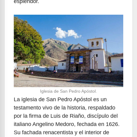
esplendor.
Iglesia de San Pedro Apóstol.
La iglesia de San Pedro Apóstol es un
testamento vivo de la historia, respaldado
por la firma de Luis de Riaño, discípulo del
italiano Angelino Medoro, fechada en 1626.
Su fachada renacentista y el interior de