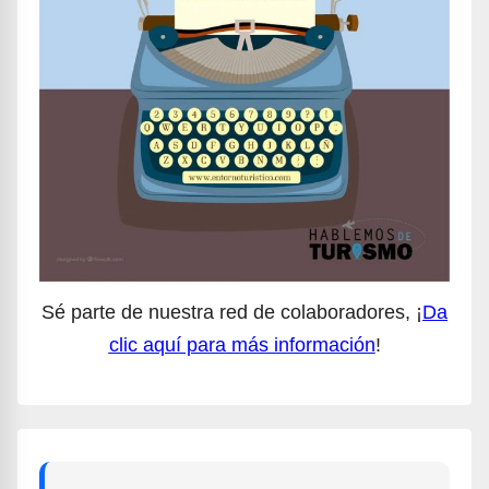
Sé parte de nuestra red de colaboradores, ¡
Da
clic aquí para más información
!