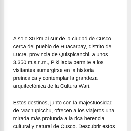
A solo 30 km al sur de la ciudad de Cusco,
cerca del pueblo de Huacarpay, distrito de
Lucre, provincia de Quispicanchi, a unos
3.350 m.s.n.m., Pikillaqta permite a los
visitantes sumergirse en la historia
preincaica y contemplar la grandeza
arquitectónica de la Cultura Wari.
Estos destinos, junto con la majestuosidad
de Machupicchu, ofrecen a los viajeros una
mirada más profunda a la rica herencia
cultural y natural de Cusco. Descubrir estos