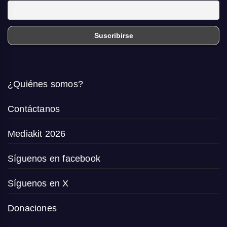
¿Quiénes somos?
Contáctanos
Mediakit 2026
Síguenos en facebook
Síguenos en X
Donaciones