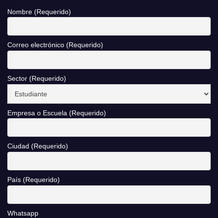
Nombre (Requerido)
Correo electrónico (Requerido)
Sector (Requerido)
Empresa o Escuela (Requerido)
Ciudad (Requerido)
País (Requerido)
Whatsapp