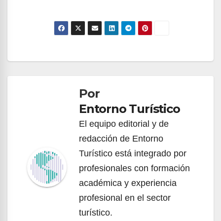
Navegación
de
Por
entradas
Entorno Turístico
El equipo editorial y de
redacción de Entorno
Turístico está integrado por
profesionales con formación
académica y experiencia
profesional en el sector
turístico.