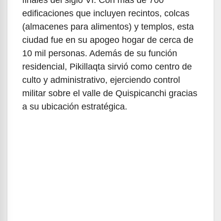
edificaciones que incluyen recintos, colcas
(almacenes para alimentos) y templos, esta
ciudad fue en su apogeo hogar de cerca de
10 mil personas. Además de su función
residencial, Pikillaqta sirvió como centro de
culto y administrativo, ejerciendo control
militar sobre el valle de Quispicanchi gracias
a su ubicación estratégica.