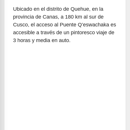
Ubicado en el distrito de Quehue, en la
provincia de Canas, a 180 km al sur de
Cusco, el acceso al Puente Q’eswachaka es
accesible a través de un pintoresco viaje de
3 horas y media en auto.