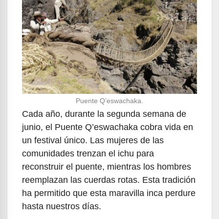
Puente Q’eswachaka.
Cada año, durante la segunda semana de
junio, el Puente Q’eswachaka cobra vida en
un festival único. Las mujeres de las
comunidades trenzan el ichu para
reconstruir el puente, mientras los hombres
reemplazan las cuerdas rotas. Esta tradición
ha permitido que esta maravilla inca perdure
hasta nuestros días.