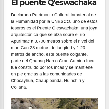
El puente Q’eswachaka
Declarado Patrimonio Cultural Inmaterial de
la Humanidad por la UNESCO, uno de estos
tesoros es el Puente Q’eswachaka; una joya
arquitectónica que se alza sobre el río
Apurímac a 3,700 metros sobre el nivel del
mar. Con 28 metros de longitud y 1.20
metros de ancho, este puente colgante,
parte del Qhapaq Ñan o Gran Camino Inca,
fue construido por los incas y se mantiene
en pie gracias a las comunidades de
Chocayhua, Chaupibanda, Huinchiri y
Collana.