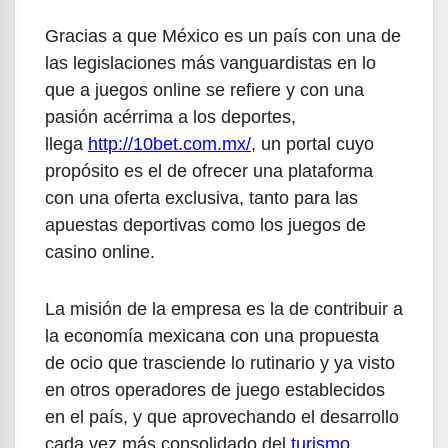
Gracias a que México es un país con una de
las legislaciones más vanguardistas en lo
que a juegos online se refiere y con una
pasión acérrima a los deportes,
llega
http://10bet.com.mx/
, un portal cuyo
propósito es el de ofrecer una plataforma
con una oferta exclusiva, tanto para las
apuestas deportivas como los juegos de
casino online.
La misión de la empresa es la de contribuir a
la economía mexicana con una propuesta
de ocio que trasciende lo rutinario y ya visto
en otros operadores de juego establecidos
en el país, y que aprovechando el desarrollo
cada vez más consolidado del
turismo