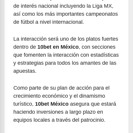
de interés nacional incluyendo la Liga MX,
así como los más importantes campeonatos
de fútbol a nivel internacional.
La interacción será uno de los platos fuertes
dentro de
10bet en México
, con secciones
que fomenten la interacción con estadísticas
y estrategias para todos los amantes de las
apuestas.
Como parte de su plan de acción para el
crecimiento económico y el dinamismo
turístico,
10bet México
asegura que estará
haciendo inversiones a largo plazo en
equipos locales a través del patrocinio.