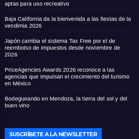
aptas para uso recreativo
Baja California da la bienvenida a las fiestas de la
vendimia 2026
Japón cambia el sistema Tax Free por el de
reembolso de impuestos desde noviembre de
2026
PriceAgencies Awards 2026 reconoce a las
agencias que impulsan el crecimiento del turismo
en México
Bodegueando en Mendoza, la tierra del sol y del
buen vino
SUSCRÍBETE A LA NEWSLETTER