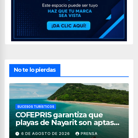
No te lo pierdas
SUCESOS TURÍSTICOS
COFEPRIS garantiza que
playas de Nayarit son aptas
para uso recreativo
6 DE AGOSTO DE 2026
PRENSA