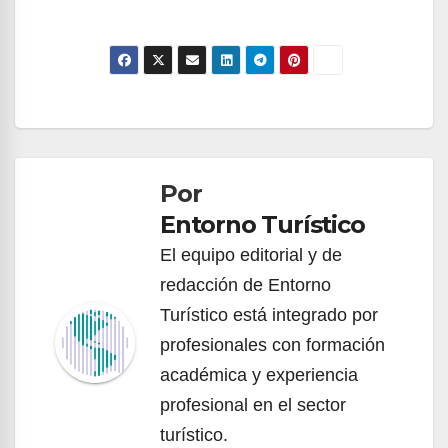
Navegación
de
Por
entradas
Entorno Turístico
El equipo editorial y de
redacción de Entorno
Turístico está integrado por
profesionales con formación
académica y experiencia
profesional en el sector
turístico.