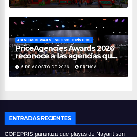
AGENCIAS DE VIAJES
SUCESOS TURÍSTICOS
PriceAgencies Awards 2026
reconoce a las agencias que
impulsan el crecimiento del
5 DE AGOSTO DE 2026
PRENSA
turismo en México
ENTRADAS RECIENTES
COFEPRIS garantiza que playas de Nayarit son