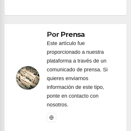
Navegación
de
Por
Prensa
entradas
Este artículo fue
proporcionado a nuestra
plataforma a través de un
comunicado de prensa. Si
quieres enviarnos
información de este tipo,
ponte en contacto con
nosotros.