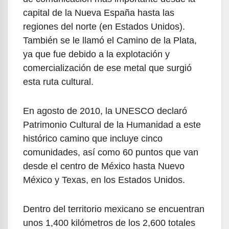
capital de la Nueva España hasta las
regiones del norte (en Estados Unidos).
También se le llamó el Camino de la Plata,
ya que fue debido a la explotación y
comercialización de ese metal que surgió
esta ruta cultural.
En agosto de 2010, la UNESCO declaró
Patrimonio Cultural de la Humanidad a este
histórico camino que incluye cinco
comunidades, así como 60 puntos que van
desde el centro de México hasta Nuevo
México y Texas, en los Estados Unidos.
Dentro del territorio mexicano se encuentran
unos 1,400 kilómetros de los 2,600 totales