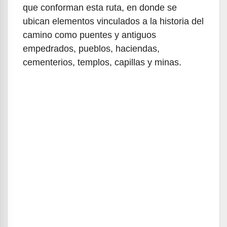
que conforman esta ruta, en donde se
ubican elementos vinculados a la historia del
camino como puentes y antiguos
empedrados, pueblos, haciendas,
cementerios, templos, capillas y minas.