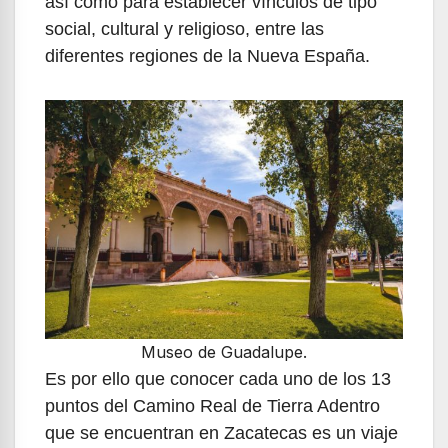
así como para establecer vínculos de tipo
social, cultural y religioso, entre las
diferentes regiones de la Nueva España.
Museo de Guadalupe.
Es por ello que conocer cada uno de los 13
puntos del Camino Real de Tierra Adentro
que se encuentran en Zacatecas es un viaje