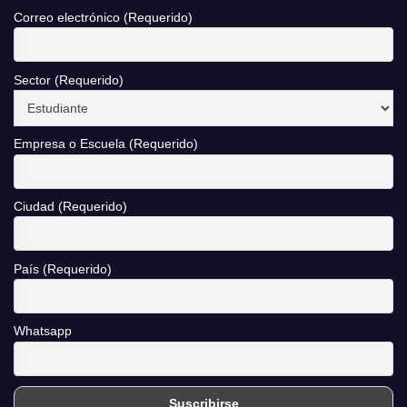
Correo electrónico (Requerido)
Sector (Requerido)
Empresa o Escuela (Requerido)
Ciudad (Requerido)
País (Requerido)
Whatsapp