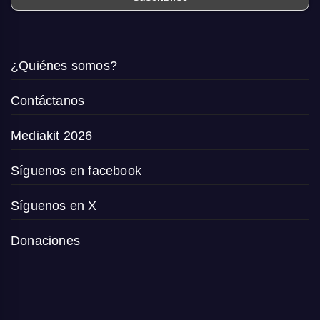
¿Quiénes somos?
Contáctanos
Mediakit 2026
Síguenos en facebook
Síguenos en X
Donaciones