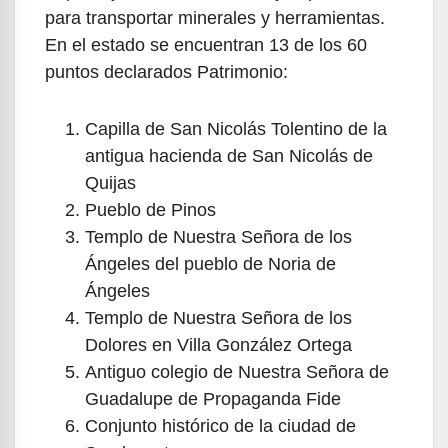
para transportar minerales y herramientas.
En el estado se encuentran 13 de los 60
puntos declarados Patrimonio:
Capilla de San Nicolás Tolentino de la
antigua hacienda de San Nicolás de
Quijas
Pueblo de Pinos
Templo de Nuestra Señora de los
Ángeles del pueblo de Noria de
Ángeles
Templo de Nuestra Señora de los
Dolores en Villa González Ortega
Antiguo colegio de Nuestra Señora de
Guadalupe de Propaganda Fide
Conjunto histórico de la ciudad de