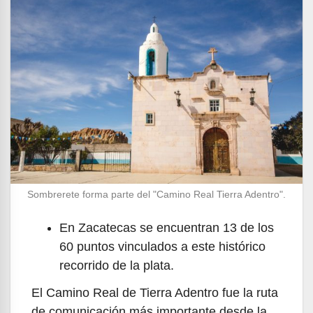
Sombrerete forma parte del "Camino Real Tierra Adentro".
En Zacatecas se encuentran 13 de los
60 puntos vinculados a este histórico
recorrido de la plata.
El Camino Real de Tierra Adentro fue la ruta
de comunicación más importante desde la