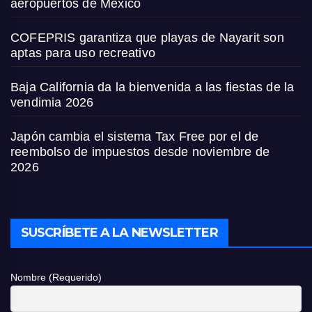
aeropuertos de México
COFEPRIS garantiza que playas de Nayarit son
aptas para uso recreativo
Baja California da la bienvenida a las fiestas de la
vendimia 2026
Japón cambia el sistema Tax Free por el de
reembolso de impuestos desde noviembre de
2026
SUSCRÍBETE A LA NEWSLETTER
Nombre (Requerido)