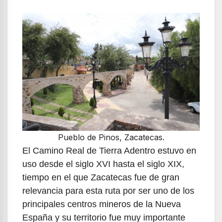
Pueblo de Pinos, Zacatecas.
El Camino Real de Tierra Adentro estuvo en
uso desde el siglo XVI hasta el siglo XIX,
tiempo en el que Zacatecas fue de gran
relevancia para esta ruta por ser uno de los
principales centros mineros de la Nueva
España y su territorio fue muy importante