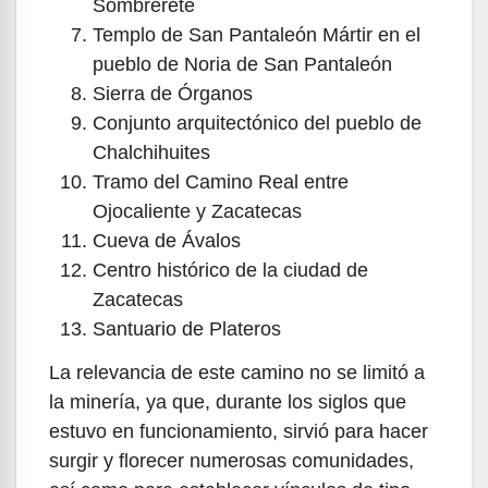
Sombrerete
Templo de San Pantaleón Mártir en el
pueblo de Noria de San Pantaleón
Sierra de Órganos
Conjunto arquitectónico del pueblo de
Chalchihuites
Tramo del Camino Real entre
Ojocaliente y Zacatecas
Cueva de Ávalos
Centro histórico de la ciudad de
Zacatecas
Santuario de Plateros
La relevancia de este camino no se limitó a
la minería, ya que, durante los siglos que
estuvo en funcionamiento, sirvió para hacer
surgir y florecer numerosas comunidades,