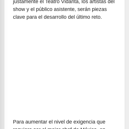
justamente el Teatro Vidanta, los artistas del
show y el público asistente, serán piezas
clave para el desarrollo del último reto.
Para aumentar el nivel de exigencia que