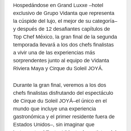
Hospedándose en Grand Luxxe –hotel
exclusivo de Grupo Vidanta que representa
la cúspide del lujo, el mejor de su categoría–
y después de 12 desafiantes capítulos de
Top Chef México, la gran final de la segunda
temporada llevará a los dos chefs finalistas
a vivir una de las experiencias más
sorprendentes junto al equipo de Vidanta
Riviera Maya y Cirque du Soleil JOYÁ.
Durante la gran final, veremos a los dos
chefs finalistas disfrutando del espectáculo
de Cirque du Soleil JOYÁ–el único en el
mundo que incluye una experiencia
gastronómica y el primer residente fuera de
Estados Unidos–, sin imaginar que