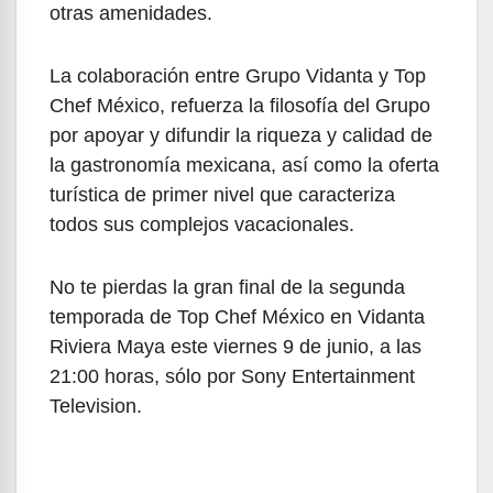
otras amenidades.
La colaboración entre Grupo Vidanta y Top
Chef México, refuerza la filosofía del Grupo
por apoyar y difundir la riqueza y calidad de
la gastronomía mexicana, así como la oferta
turística de primer nivel que caracteriza
todos sus complejos vacacionales.
No te pierdas la gran final de la segunda
temporada de Top Chef México en Vidanta
Riviera Maya este viernes 9 de junio, a las
21:00 horas, sólo por Sony Entertainment
Television.