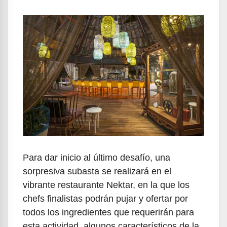
Para dar inicio al último desafío, una
sorpresiva subasta se realizará en el
vibrante restaurante Nektar, en la que los
chefs finalistas podrán pujar y ofertar por
todos los ingredientes que requerirán para
esta actividad, algunos característicos de la