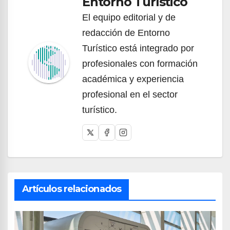
Entorno Turístico
El equipo editorial y de
redacción de Entorno
Turístico está integrado por
profesionales con formación
académica y experiencia
profesional en el sector
turístico.
Artículos relacionados