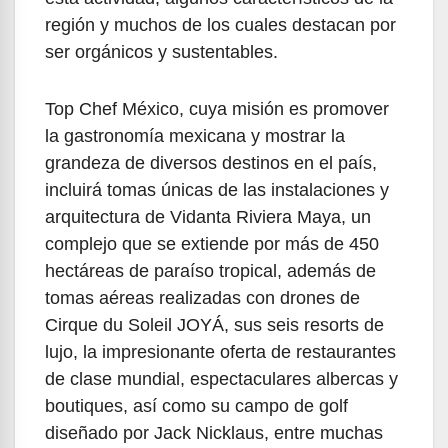
región y muchos de los cuales destacan por
ser orgánicos y sustentables.
Top Chef México, cuya misión es promover
la gastronomía mexicana y mostrar la
grandeza de diversos destinos en el país,
incluirá tomas únicas de las instalaciones y
arquitectura de Vidanta Riviera Maya, un
complejo que se extiende por más de 450
hectáreas de paraíso tropical, además de
tomas aéreas realizadas con drones de
Cirque du Soleil JOYÁ, sus seis resorts de
lujo, la impresionante oferta de restaurantes
de clase mundial, espectaculares albercas y
boutiques, así como su campo de golf
diseñado por Jack Nicklaus, entre muchas