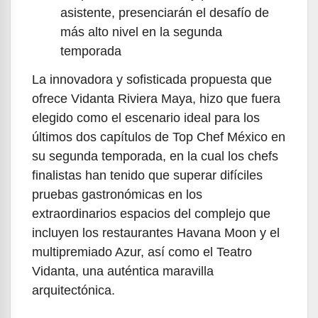
asistente, presenciarán el desafío de
más alto nivel en la segunda
temporada
La innovadora y sofisticada propuesta que
ofrece Vidanta Riviera Maya, hizo que fuera
elegido como el escenario ideal para los
últimos dos capítulos de Top Chef México en
su segunda temporada, en la cual los chefs
finalistas han tenido que superar difíciles
pruebas gastronómicas en los
extraordinarios espacios del complejo que
incluyen los restaurantes Havana Moon y el
multipremiado Azur, así como el Teatro
Vidanta, una auténtica maravilla
arquitectónica.