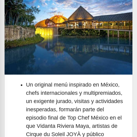
Un original menú inspirado en México,
chefs internacionales y multipremiados,
un exigente jurado, visitas y actividades
inesperadas, formarán parte del
episodio final de Top Chef México en el
que Vidanta Riviera Maya, artistas de
Cirque du Soleil JOYÀ y público