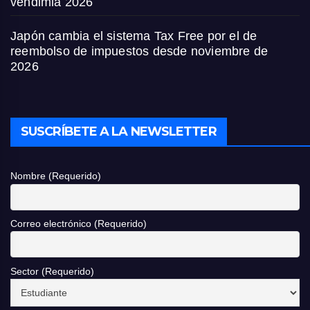
vendimia 2026
Japón cambia el sistema Tax Free por el de
reembolso de impuestos desde noviembre de
2026
SUSCRÍBETE A LA NEWSLETTER
Nombre (Requerido)
Correo electrónico (Requerido)
Sector (Requerido)