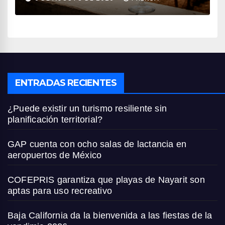
ENTRADAS RECIENTES
¿Puede existir un turismo resiliente sin
planificación territorial?
GAP cuenta con ocho salas de lactancia en
aeropuertos de México
COFEPRIS garantiza que playas de Nayarit son
aptas para uso recreativo
Baja California da la bienvenida a las fiestas de la