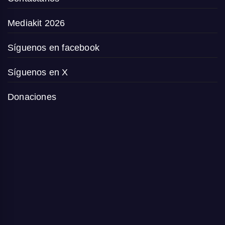
Mediakit 2026
Síguenos en facebook
Síguenos en X
Donaciones