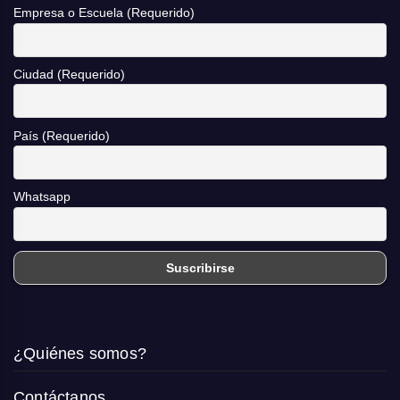
Empresa o Escuela (Requerido)
Ciudad (Requerido)
País (Requerido)
Whatsapp
¿Quiénes somos?
Contáctanos