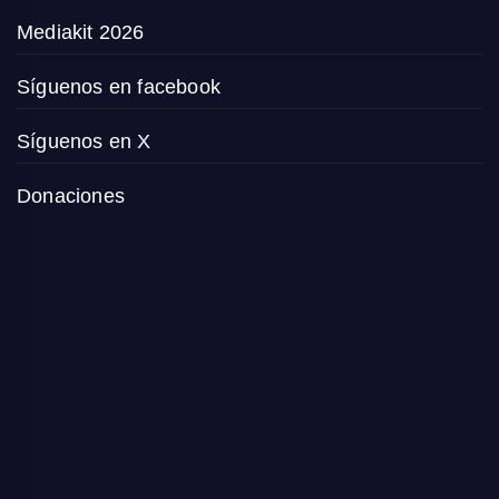
Mediakit 2026
Síguenos en facebook
Síguenos en X
Donaciones