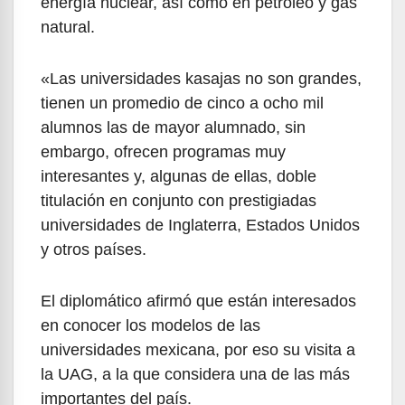
energía nuclear, así como en petróleo y gas
natural.
«Las universidades kasajas no son grandes,
tienen un promedio de cinco a ocho mil
alumnos las de mayor alumnado, sin
embargo, ofrecen programas muy
interesantes y, algunas de ellas, doble
titulación en conjunto con prestigiadas
universidades de Inglaterra, Estados Unidos
y otros países.
El diplomático afirmó que están interesados
en conocer los modelos de las
universidades mexicana, por eso su visita a
la UAG, a la que considera una de las más
importantes del país.