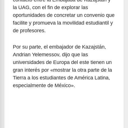
la UAG, con el fin de explorar las
oportunidades de concretar un convenio que
facilite y promueva la movilidad estudiantil y
de profesores.
Por su parte, el embajador de Kazajstán,
Andrian Yelemessov, dijo que las
universidades de Europa del este tienen un
gran interés por «mostrar la otra parte de la
Tierra a los estudiantes de América Latina,
especialmente de México».