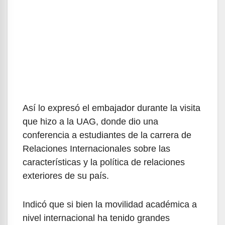
Así lo expresó el embajador durante la visita
que hizo a la UAG, donde dio una
conferencia a estudiantes de la carrera de
Relaciones Internacionales sobre las
características y la política de relaciones
exteriores de su país.
Indicó que si bien la movilidad académica a
nivel internacional ha tenido grandes