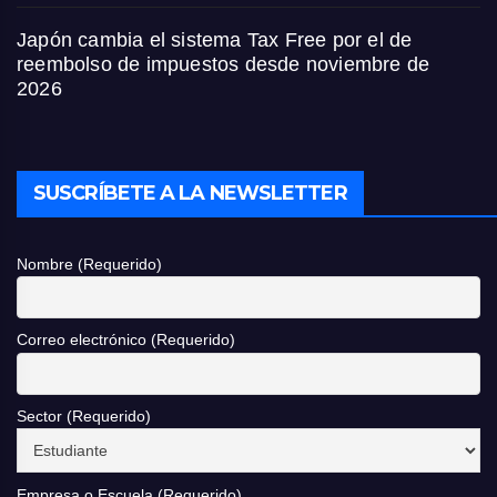
Japón cambia el sistema Tax Free por el de
reembolso de impuestos desde noviembre de
2026
SUSCRÍBETE A LA NEWSLETTER
Nombre (Requerido)
Correo electrónico (Requerido)
Sector (Requerido)
Empresa o Escuela (Requerido)