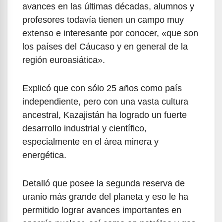
avances en las últimas décadas, alumnos y
profesores todavía tienen un campo muy
extenso e interesante por conocer, «que son
los países del Cáucaso y en general de la
región euroasiática».
Explicó que con sólo 25 años como país
independiente, pero con una vasta cultura
ancestral, Kazajistán ha logrado un fuerte
desarrollo industrial y científico,
especialmente en el área minera y
energética.
Detalló que posee la segunda reserva de
uranio más grande del planeta y eso le ha
permitido lograr avances importantes en