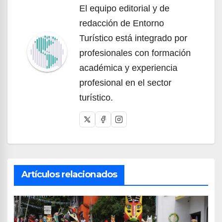
El equipo editorial y de
redacción de Entorno
Turístico está integrado por
profesionales con formación
académica y experiencia
profesional en el sector
turístico.
Artículos relacionados