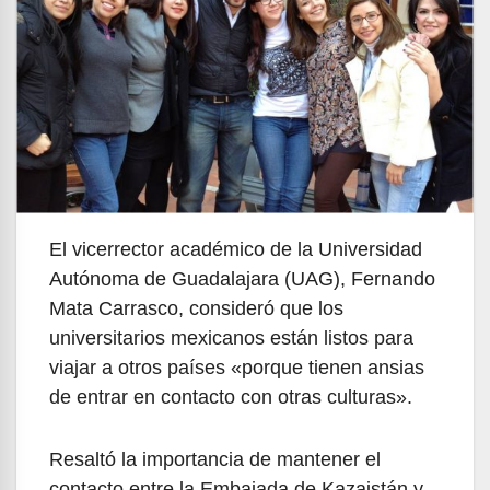
El vicerrector académico de la Universidad
Autónoma de Guadalajara (UAG), Fernando
Mata Carrasco, consideró que los
universitarios mexicanos están listos para
viajar a otros países «porque tienen ansias
de entrar en contacto con otras culturas».
Resaltó la importancia de mantener el
contacto entre la Embajada de Kazajstán y