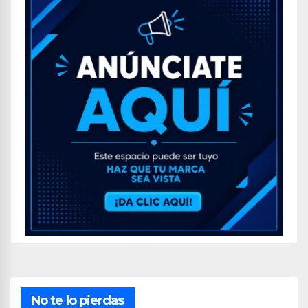
No te lo pierdas