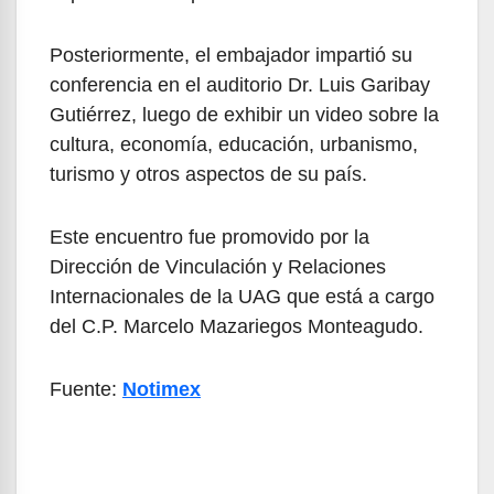
Posteriormente, el embajador impartió su
conferencia en el auditorio Dr. Luis Garibay
Gutiérrez, luego de exhibir un video sobre la
cultura, economía, educación, urbanismo,
turismo y otros aspectos de su país.
Este encuentro fue promovido por la
Dirección de Vinculación y Relaciones
Internacionales de la UAG que está a cargo
del C.P. Marcelo Mazariegos Monteagudo.
Fuente:
Notimex