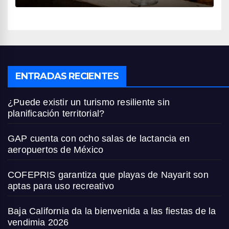
ENTRADAS RECIENTES
¿Puede existir un turismo resiliente sin
planificación territorial?
GAP cuenta con ocho salas de lactancia en
aeropuertos de México
COFEPRIS garantiza que playas de Nayarit son
aptas para uso recreativo
Baja California da la bienvenida a las fiestas de la
vendimia 2026