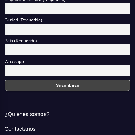
Ciudad (Requerido)
País (Requerido)
Whatsapp
¿Quiénes somos?
Contáctanos