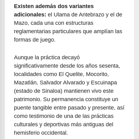
Existen además dos variantes
adicionales:
el Ulama de Antebrazo y el de
Mazo, cada una con estructuras
reglamentarias particulares que amplían las
formas de juego.
Aunque la práctica decayó
significativamente desde los años sesenta,
localidades como El Quelite, Mocorito,
Mazatlán, Salvador Alvarado y Escuinapa
(estado de Sinaloa) mantienen vivo este
patrimonio. Su permanencia constituye un
puente tangible entre pasado y presente, así
como testimonio de una de las prácticas
culturales y deportivas más antiguas del
hemisferio occidental.