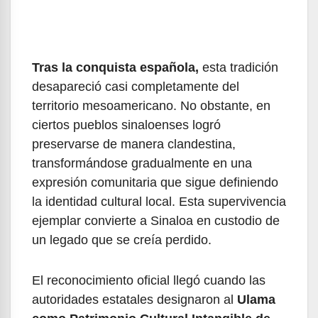
Tras la conquista española,
esta tradición
desapareció casi completamente del
territorio mesoamericano. No obstante, en
ciertos pueblos sinaloenses logró
preservarse de manera clandestina,
transformándose gradualmente en una
expresión comunitaria que sigue definiendo
la identidad cultural local. Esta supervivencia
ejemplar convierte a Sinaloa en custodio de
un legado que se creía perdido.
El reconocimiento oficial llegó cuando las
autoridades estatales designaron al
Ulama