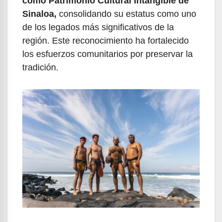
como Patrimonio Cultural Intangible de
Sinaloa,
consolidando su estatus como uno
de los legados más significativos de la
región. Este reconocimiento ha fortalecido
los esfuerzos comunitarios por preservar la
tradición.