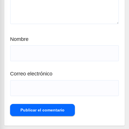
Nombre
Correo electrónico