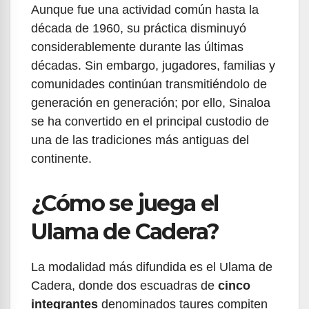
Aunque fue una actividad común hasta la
década de 1960, su práctica disminuyó
considerablemente durante las últimas
décadas. Sin embargo, jugadores, familias y
comunidades continúan transmitiéndolo de
generación en generación; por ello, Sinaloa
se ha convertido en el principal custodio de
una de las tradiciones más antiguas del
continente.
¿Cómo se juega el
Ulama de Cadera?
La modalidad más difundida es el Ulama de
Cadera, donde dos escuadras de
cinco
integrantes
denominados taures compiten