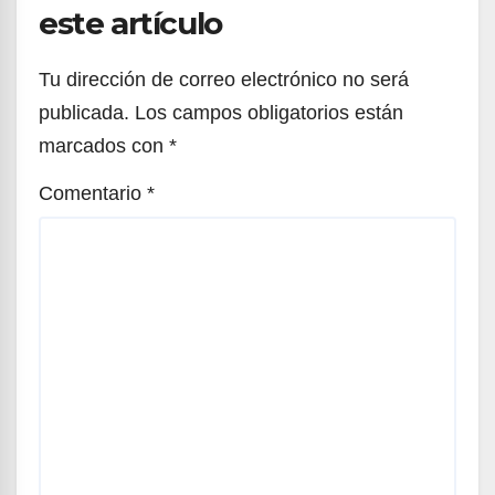
este artículo
Tu dirección de correo electrónico no será
publicada.
Los campos obligatorios están
marcados con
*
Comentario
*