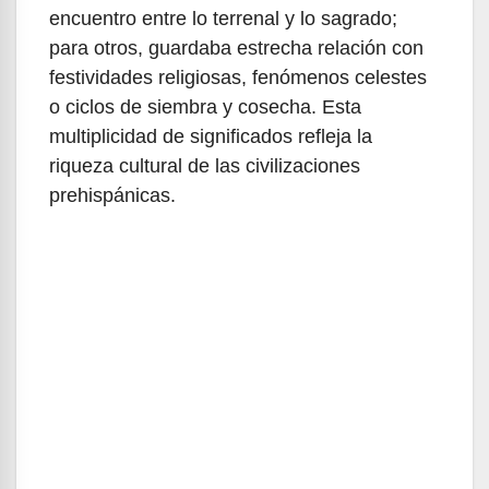
encuentro entre lo terrenal y lo sagrado;
para otros, guardaba estrecha relación con
festividades religiosas, fenómenos celestes
o ciclos de siembra y cosecha. Esta
multiplicidad de significados refleja la
riqueza cultural de las civilizaciones
prehispánicas.