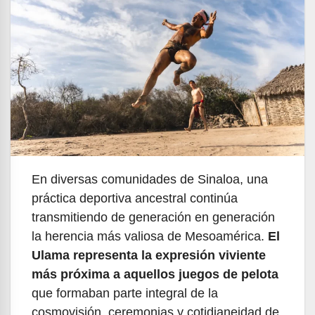
En diversas comunidades de Sinaloa, una
práctica deportiva ancestral continúa
transmitiendo de generación en generación
la herencia más valiosa de Mesoamérica.
El
Ulama representa la expresión viviente
más próxima a aquellos juegos de pelota
que formaban parte integral de la
cosmovisión, ceremonias y cotidianeidad de