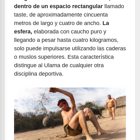
dentro de un espacio rectangular
llamado
taste, de aproximadamente cincuenta
metros de largo y cuatro de ancho.
La
esfera,
elaborada con caucho puro y
llegando a pesar hasta cuatro kilogramos,
solo puede impulsarse utilizando las caderas
o muslos superiores. Esta característica
distingue al Ulama de cualquier otra
disciplina deportiva.