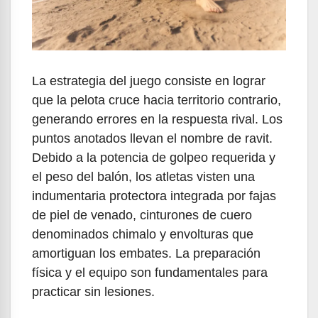
La estrategia del juego consiste en lograr
que la pelota cruce hacia territorio contrario,
generando errores en la respuesta rival. Los
puntos anotados llevan el nombre de ravit.
Debido a la potencia de golpeo requerida y
el peso del balón, los atletas visten una
indumentaria protectora integrada por fajas
de piel de venado, cinturones de cuero
denominados chimalo y envolturas que
amortiguan los embates. La preparación
física y el equipo son fundamentales para
practicar sin lesiones.