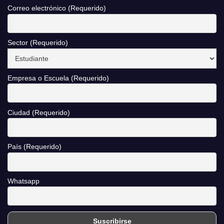
Correo electrónico (Requerido)
Sector (Requerido)
Empresa o Escuela (Requerido)
Ciudad (Requerido)
País (Requerido)
Whatsapp