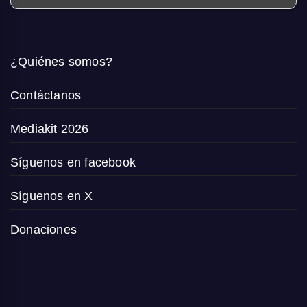
¿Quiénes somos?
Contáctanos
Mediakit 2026
Síguenos en facebook
Síguenos en X
Donaciones