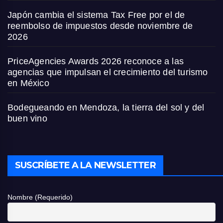
Japón cambia el sistema Tax Free por el de
reembolso de impuestos desde noviembre de
2026
PriceAgencies Awards 2026 reconoce a las
agencias que impulsan el crecimiento del turismo
en México
Bodegueando en Mendoza, la tierra del sol y del
buen vino
SUSCRÍBETE A LA NEWSLETTER
Nombre (Requerido)