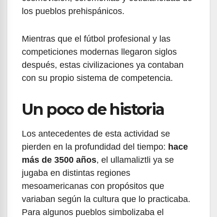
los pueblos prehispánicos.
Mientras que el fútbol profesional y las
competiciones modernas llegaron siglos
después, estas civilizaciones ya contaban
con su propio sistema de competencia.
Un poco de historia
Los antecedentes de esta actividad se
pierden en la profundidad del tiempo:
hace
más de 3500 años
, el ullamaliztli ya se
jugaba en distintas regiones
mesoamericanas con propósitos que
variaban según la cultura que lo practicaba.
Para algunos pueblos simbolizaba el