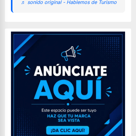
♬ sonido original - Hablemos de Turismo