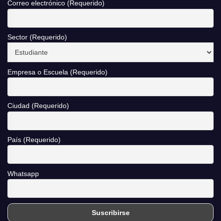
Correo electrónico (Requerido)
Sector (Requerido)
Empresa o Escuela (Requerido)
Ciudad (Requerido)
País (Requerido)
Whatsapp