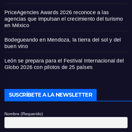
PriceAgencies Awards 2026 reconoce a las
agencias que impulsan el crecimiento del turismo
en México
Bodegueando en Mendoza, la tierra del sol y del
buen vino
León se prepara para el Festival Internacional del
Globo 2026 con pilotos de 25 países
SUSCRÍBETE A LA NEWSLETTER
Nombre (Requerido)