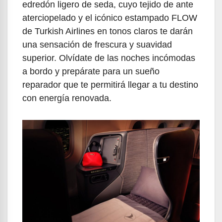
edredón ligero de seda, cuyo tejido de ante
aterciopelado y el icónico estampado FLOW
de Turkish Airlines en tonos claros te darán
una sensación de frescura y suavidad
superior. Olvídate de las noches incómodas
a bordo y prepárate para un sueño
reparador que te permitirá llegar a tu destino
con energía renovada.