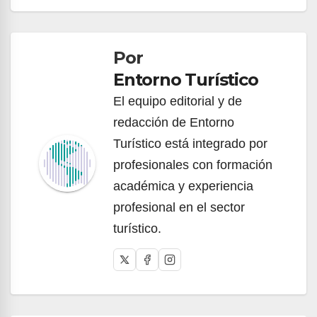
Navegación
de
Por
entradas
Entorno Turístico
El equipo editorial y de
redacción de Entorno
Turístico está integrado por
profesionales con formación
académica y experiencia
profesional en el sector
turístico.