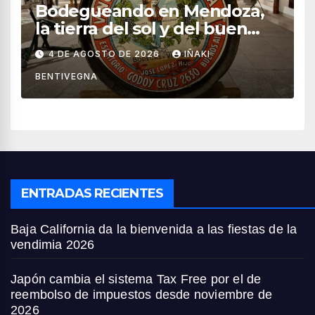
Bodegueando en Mendoza,
la tierra del sol y del buen
vino
4 DE AGOSTO DE 2026
IÑAKI
BENTIVEGNA
ENTRADAS RECIENTES
Baja California da la bienvenida a las fiestas de la
vendimia 2026
Japón cambia el sistema Tax Free por el de
reembolso de impuestos desde noviembre de
2026