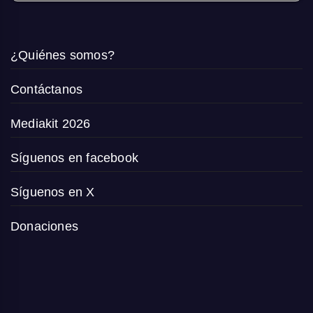
¿Quiénes somos?
Contáctanos
Mediakit 2026
Síguenos en facebook
Síguenos en X
Donaciones