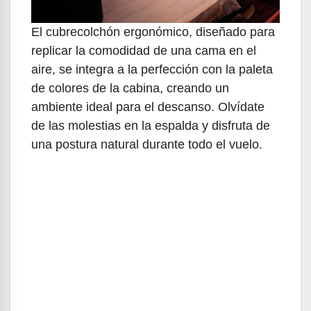
El cubrecolchón ergonómico, diseñado para
replicar la comodidad de una cama en el
aire, se integra a la perfección con la paleta
de colores de la cabina, creando un
ambiente ideal para el descanso. Olvídate
de las molestias en la espalda y disfruta de
una postura natural durante todo el vuelo.