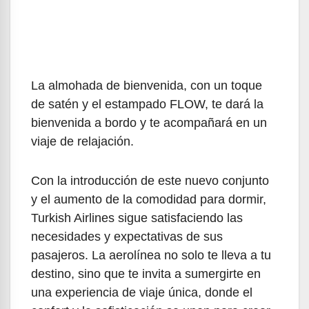
La almohada de bienvenida, con un toque
de satén y el estampado FLOW, te dará la
bienvenida a bordo y te acompañará en un
viaje de relajación.
Con la introducción de este nuevo conjunto
y el aumento de la comodidad para dormir,
Turkish Airlines sigue satisfaciendo las
necesidades y expectativas de sus
pasajeros. La aerolínea no solo te lleva a tu
destino, sino que te invita a sumergirte en
una experiencia de viaje única, donde el