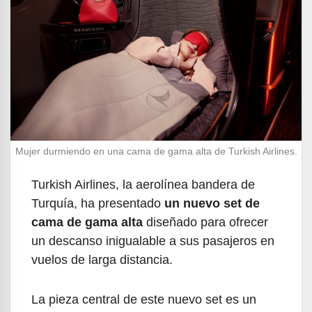
Mujer durmiendo en una cama de gama alta de Turkish Airlines.
Turkish Airlines, la aerolínea bandera de
Turquía, ha presentado
un nuevo set de
cama de gama alta
diseñado para ofrecer
un descanso inigualable a sus pasajeros en
vuelos de larga distancia.
La pieza central de este nuevo set es un