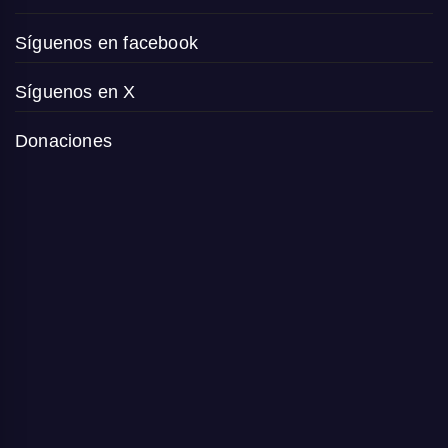
Síguenos en facebook
Síguenos en X
Donaciones