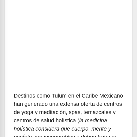
Destinos como Tulum en el Caribe Mexicano
han generado una extensa oferta de centros
de yoga y meditación, spas, temazcales y
centros de salud holística (
la medicina
holística considera que cuerpo, mente y