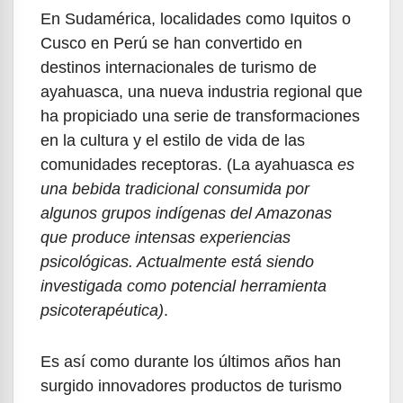
En Sudamérica, localidades como Iquitos o
Cusco en Perú se han convertido en
destinos internacionales de turismo de
ayahuasca, una nueva industria regional que
ha propiciado una serie de transformaciones
en la cultura y el estilo de vida de las
comunidades receptoras. (La ayahuasca
es
una bebida tradicional consumida por
algunos grupos indígenas del Amazonas
que produce intensas experiencias
psicológicas. Actualmente está siendo
investigada como potencial herramienta
psicoterapéutica)
.
Es así como durante los últimos años han
surgido innovadores productos de turismo