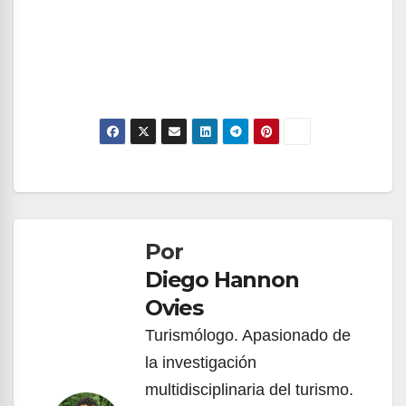
Navegación
de
Por
entradas
Diego Hannon
Ovies
Turismólogo. Apasionado de
la investigación
multidisciplinaria del turismo.