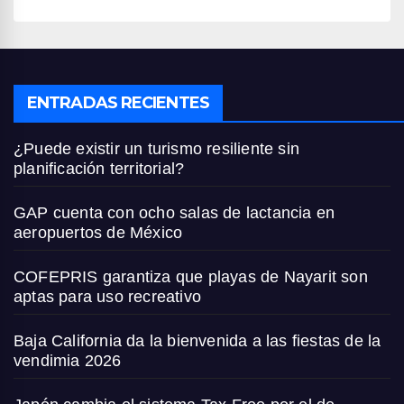
ENTRADAS RECIENTES
¿Puede existir un turismo resiliente sin
planificación territorial?
GAP cuenta con ocho salas de lactancia en
aeropuertos de México
COFEPRIS garantiza que playas de Nayarit son
aptas para uso recreativo
Baja California da la bienvenida a las fiestas de la
vendimia 2026