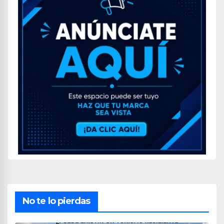
No te lo pierdas