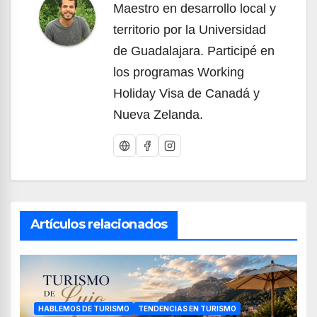
Maestro en desarrollo local y
territorio por la Universidad
de Guadalajara. Participé en
los programas Working
Holiday Visa de Canadá y
Nueva Zelanda.
Artículos relacionados
HABLEMOS DE TURISMO
TENDENCIAS EN TURISMO