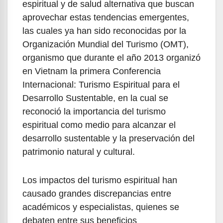
espiritual y de salud alternativa que buscan
aprovechar estas tendencias emergentes,
las cuales ya han sido reconocidas por la
Organización Mundial del Turismo (OMT),
organismo que durante el año 2013 organizó
en Vietnam la primera Conferencia
Internacional: Turismo Espiritual para el
Desarrollo Sustentable, en la cual se
reconoció la importancia del turismo
espiritual como medio para alcanzar el
desarrollo sustentable y la preservación del
patrimonio natural y cultural.
Los impactos del turismo espiritual han
causado grandes discrepancias entre
académicos y especialistas, quienes se
debaten entre sus beneficios