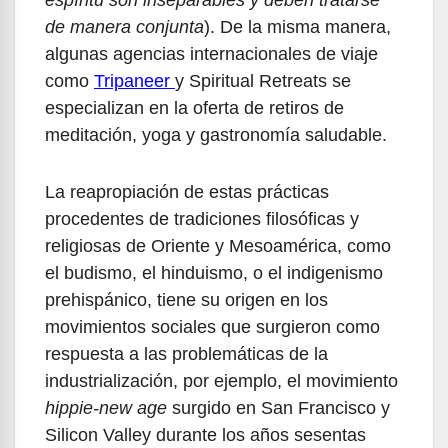
espíritu son inseparables y deben tratarse
de manera conjunta
). De la misma manera,
algunas agencias internacionales de viaje
como
Tripaneer
y Spiritual Retreats se
especializan en la oferta de retiros de
meditación, yoga y gastronomía saludable.
La reapropiación de estas prácticas
procedentes de tradiciones filosóficas y
religiosas de Oriente y Mesoamérica, como
el budismo, el hinduismo, o el indigenismo
prehispánico, tiene su origen en los
movimientos sociales que surgieron como
respuesta a las problemáticas de la
industrialización, por ejemplo, el movimiento
hippie-new age
surgido en San Francisco y
Silicon Valley durante los años sesentas