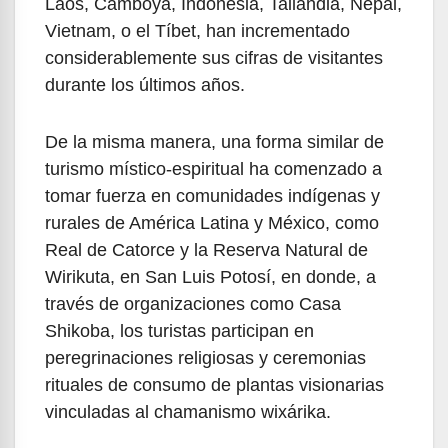
Laos, Camboya, Indonesia, Tailandia, Nepal,
Vietnam, o el Tíbet, han incrementado
considerablemente sus cifras de visitantes
durante los últimos años.
De la misma manera, una forma similar de
turismo místico-espiritual ha comenzado a
tomar fuerza en comunidades indígenas y
rurales de América Latina y México, como
Real de Catorce y la Reserva Natural de
Wirikuta, en San Luis Potosí, en donde, a
través de organizaciones como Casa
Shikoba, los turistas participan en
peregrinaciones religiosas y ceremonias
rituales de consumo de plantas visionarias
vinculadas al chamanismo wixárika.