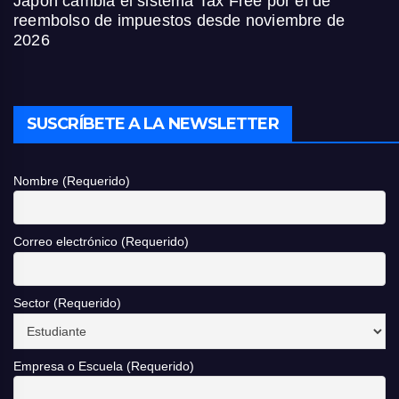
Japón cambia el sistema Tax Free por el de
reembolso de impuestos desde noviembre de
2026
SUSCRÍBETE A LA NEWSLETTER
Nombre (Requerido)
Correo electrónico (Requerido)
Sector (Requerido)
Empresa o Escuela (Requerido)