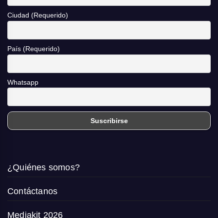
Ciudad (Requerido)
País (Requerido)
Whatsapp
¿Quiénes somos?
Contáctanos
Mediakit 2026