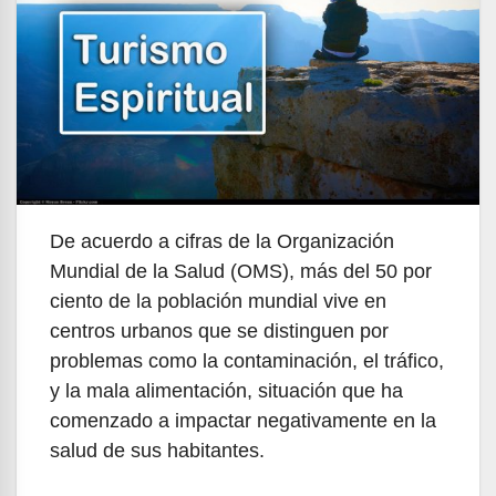
De acuerdo a cifras de la Organización
Mundial de la Salud (OMS), más del 50 por
ciento de la población mundial vive en
centros urbanos que se distinguen por
problemas como la contaminación, el tráfico,
y la mala alimentación, situación que ha
comenzado a impactar negativamente en la
salud de sus habitantes.