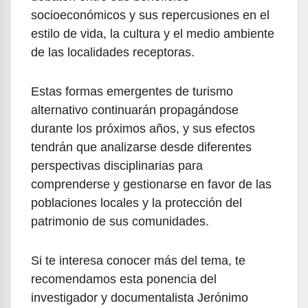
socioeconómicos y sus repercusiones en el
estilo de vida, la cultura y el medio ambiente
de las localidades receptoras.
Estas formas emergentes de turismo
alternativo continuarán propagándose
durante los próximos años, y sus efectos
tendrán que analizarse desde diferentes
perspectivas disciplinarias para
comprenderse y gestionarse en favor de las
poblaciones locales y la protección del
patrimonio de sus comunidades.
Si te interesa conocer más del tema, te
recomendamos esta ponencia del
investigador y documentalista Jerónimo