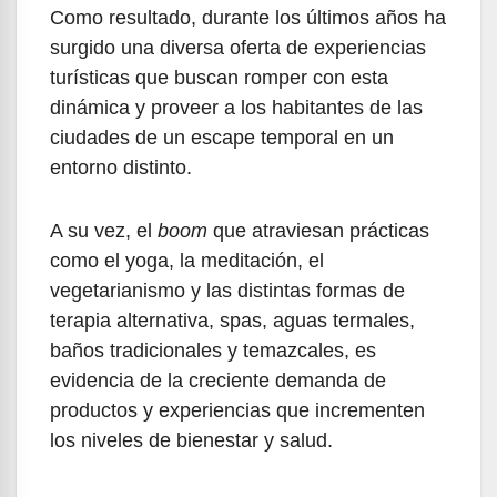
Como resultado, durante los últimos años ha
surgido una diversa oferta de experiencias
turísticas que buscan romper con esta
dinámica y proveer a los habitantes de las
ciudades de un escape temporal en un
entorno distinto.
A su vez, el
boom
que atraviesan prácticas
como el yoga, la meditación, el
vegetarianismo y las distintas formas de
terapia alternativa, spas, aguas termales,
baños tradicionales y temazcales, es
evidencia de la creciente demanda de
productos y experiencias que incrementen
los niveles de bienestar y salud.