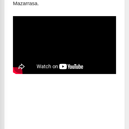
Mazarrasa.