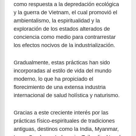
como respuesta a la depredación ecológica
y la guerra de Vietnam, el cual promovió el
ambientalismo, la espiritualidad y la
exploración de los estados alterados de
conciencia como medio para contrarrestar
los efectos nocivos de la industrialización.
Gradualmente, estas prácticas han sido
incorporadas al estilo de vida del mundo
moderno, lo que ha propiciado el
florecimiento de una extensa industria
internacional de salud holística y naturismo.
Gracias a este creciente interés por las
prácticas físico-espirituales de tradiciones
antiguas, destinos como la India, Myanmar,