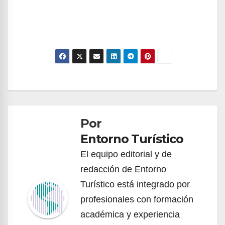
Navegación
de
Por
entradas
Entorno Turístico
El equipo editorial y de
redacción de Entorno
Turístico está integrado por
profesionales con formación
académica y experiencia