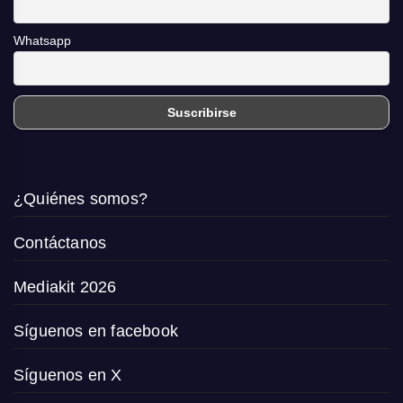
Whatsapp
¿Quiénes somos?
Contáctanos
Mediakit 2026
Síguenos en facebook
Síguenos en X