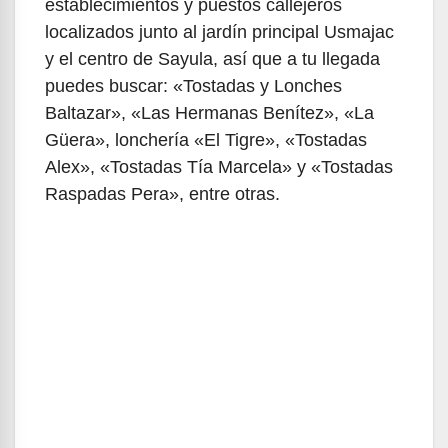
establecimientos y puestos callejeros
localizados junto al jardín principal Usmajac
y el centro de Sayula, así que a tu llegada
puedes buscar: «Tostadas y Lonches
Baltazar», «Las Hermanas Benítez», «La
Güera», lonchería «El Tigre», «Tostadas
Alex», «Tostadas Tía Marcela» y «Tostadas
Raspadas Pera», entre otras.