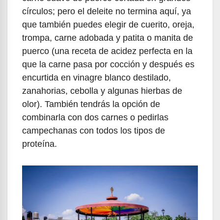
círculos; pero el deleite no termina aquí, ya
que también puedes elegir de cuerito, oreja,
trompa, carne adobada y patita o manita de
puerco (una receta de acidez perfecta en la
que la carne pasa por cocción y después es
encurtida en vinagre blanco destilado,
zanahorias, cebolla y algunas hierbas de
olor). También tendrás la opción de
combinarla con dos carnes o pedirlas
campechanas con todos los tipos de
proteína.