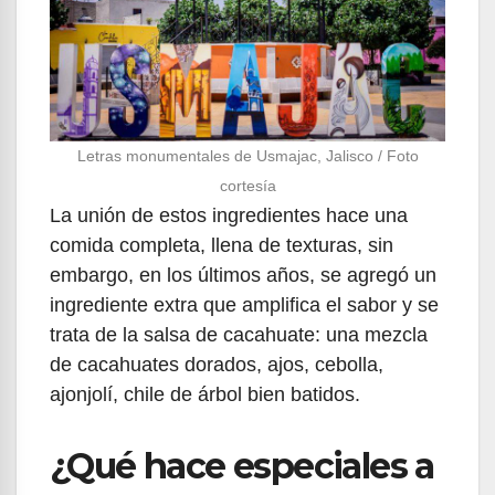
Letras monumentales de Usmajac, Jalisco / Foto
cortesía
La unión de estos ingredientes hace una
comida completa, llena de texturas, sin
embargo, en los últimos años, se agregó un
ingrediente extra que amplifica el sabor y se
trata de la salsa de cacahuate: una mezcla
de cacahuates dorados, ajos, cebolla,
ajonjolí, chile de árbol bien batidos.
¿Qué hace especiales a