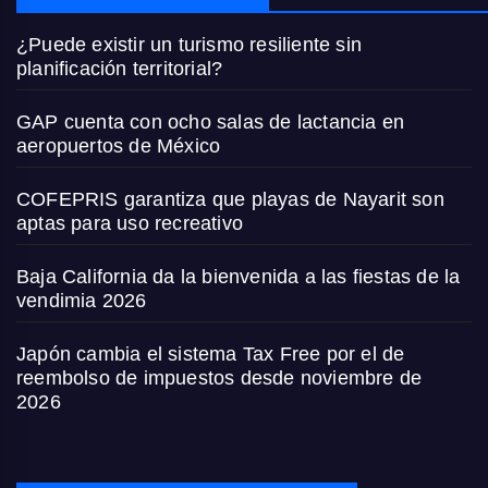
¿Puede existir un turismo resiliente sin
planificación territorial?
GAP cuenta con ocho salas de lactancia en
aeropuertos de México
COFEPRIS garantiza que playas de Nayarit son
aptas para uso recreativo
Baja California da la bienvenida a las fiestas de la
vendimia 2026
Japón cambia el sistema Tax Free por el de
reembolso de impuestos desde noviembre de
2026