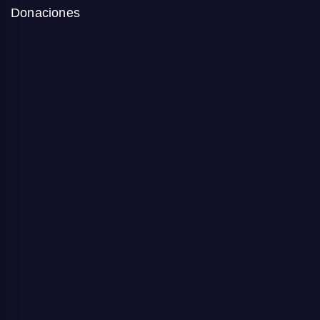
Donaciones