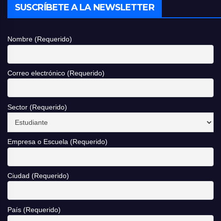
SUSCRÍBETE A LA NEWSLETTER
Nombre (Requerido)
Correo electrónico (Requerido)
Sector (Requerido)
Empresa o Escuela (Requerido)
Ciudad (Requerido)
País (Requerido)