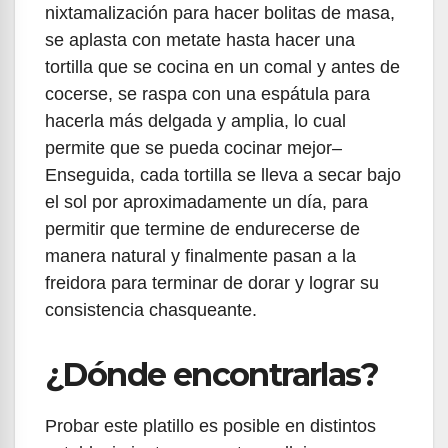
nixtamalización para hacer bolitas de masa,
se aplasta con metate hasta hacer una
tortilla que se cocina en un comal y antes de
cocerse, se raspa con una espátula para
hacerla más delgada y amplia, lo cual
permite que se pueda cocinar mejor–
Enseguida, cada tortilla se lleva a secar bajo
el sol por aproximadamente un día, para
permitir que termine de endurecerse de
manera natural y finalmente pasan a la
freidora para terminar de dorar y lograr su
consistencia chasqueante.
¿Dónde encontrarlas?
Probar este platillo es posible en distintos