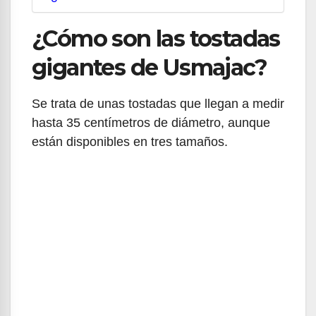
¿Cómo son las tostadas
gigantes de Usmajac?
Se trata de unas tostadas que llegan a medir
hasta 35 centímetros de diámetro, aunque
están disponibles en tres tamaños.