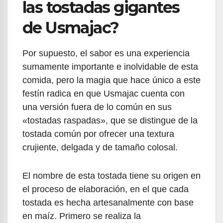
las tostadas gigantes
de Usmajac?
Por supuesto, el sabor es una experiencia
sumamente importante e inolvidable de esta
comida, pero la magia que hace único a este
festín radica en que Usmajac cuenta con
una versión fuera de lo común en sus
«tostadas raspadas», que se distingue de la
tostada común por ofrecer una textura
crujiente, delgada y de tamaño colosal.
El nombre de esta tostada tiene su origen en
el proceso de elaboración, en el que cada
tostada es hecha artesanalmente con base
en maíz. Primero se realiza la