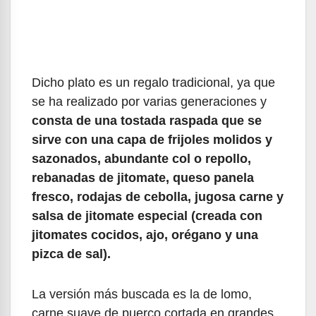
Dicho plato es un regalo tradicional, ya que
se ha realizado por varias generaciones y
consta de una tostada raspada que se
sirve con una capa de frijoles molidos y
sazonados, abundante col o repollo,
rebanadas de jitomate, queso panela
fresco, rodajas de cebolla, jugosa carne y
salsa de jitomate especial (creada con
jitomates cocidos, ajo, orégano y una
pizca de sal).
La versión más buscada es la de lomo,
carne suave de puerco cortada en grandes