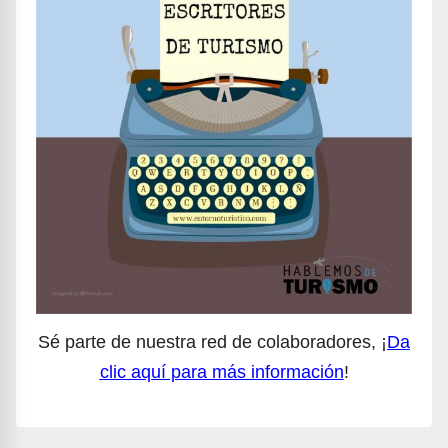
Sé parte de nuestra red de colaboradores, ¡
Da
clic aquí para más información
!