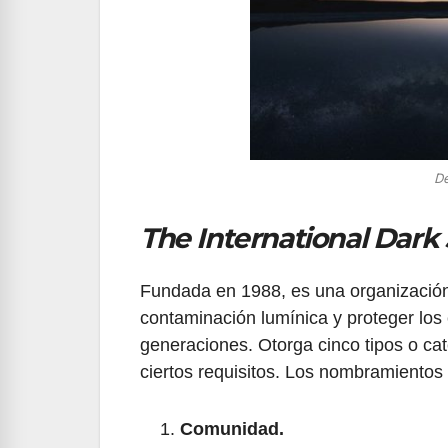
De
The International Dark
Fundada en 1988, es una organización 
contaminación lumínica y proteger los 
generaciones. Otorga cinco tipos o c
ciertos requisitos. Los nombramientos 
Comunidad.