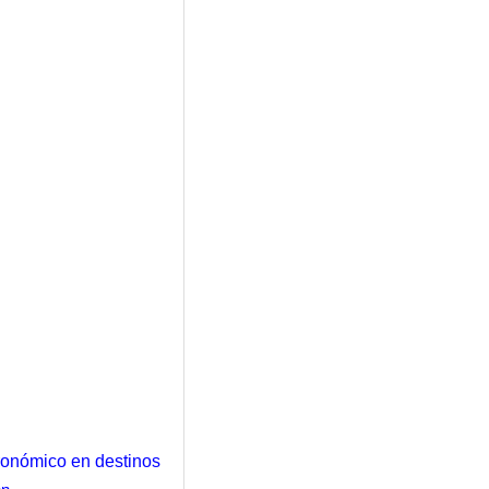
tronómico en destinos