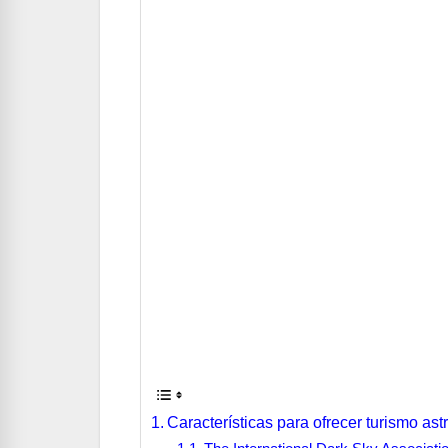
Características para ofrecer turismo as