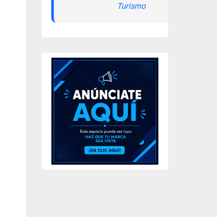
Turismo