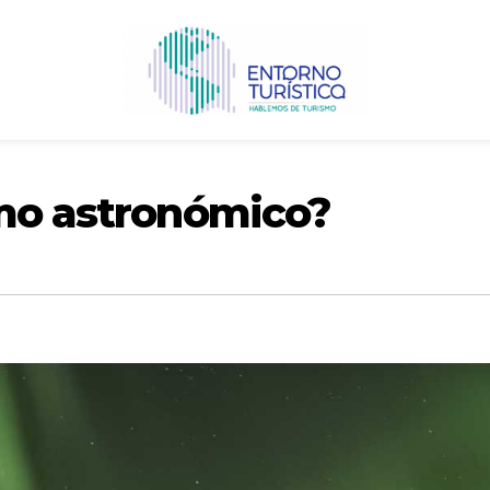
smo astronómico?