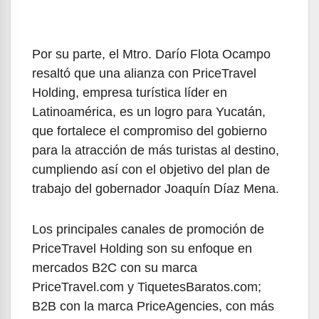
Por su parte, el Mtro. Darío Flota Ocampo
resaltó que una alianza con PriceTravel
Holding, empresa turística líder en
Latinoamérica, es un logro para Yucatán,
que fortalece el compromiso del gobierno
para la atracción de más turistas al destino,
cumpliendo así con el objetivo del plan de
trabajo del gobernador Joaquín Díaz Mena.
Los principales canales de promoción de
PriceTravel Holding son su enfoque en
mercados B2C con su marca
PriceTravel.com y TiquetesBaratos.com;
B2B con la marca PriceAgencies, con más