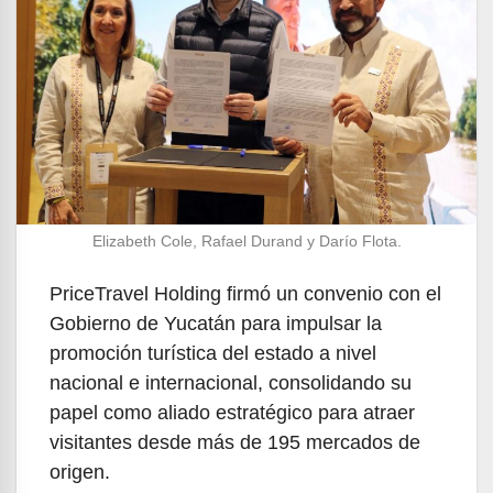
Elizabeth Cole, Rafael Durand y Darío Flota.
PriceTravel Holding firmó un convenio con el
Gobierno de Yucatán para impulsar la
promoción turística del estado a nivel
nacional e internacional, consolidando su
papel como aliado estratégico para atraer
visitantes desde más de 195 mercados de
origen.