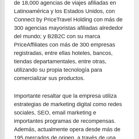
de 18,000 agencias de viajes afiliadas en
Latinoamérica y los Estados Unidos, con
Connect by PriceTravel Holding con más de
300 agencias mayoristas afiliadas alrededor
del mundo; y B2B2C con su marca
PriceAffiliates con más de 300 empresas
registradas, entre ellas hoteles, bancos,
tiendas departamentales, entre otras,
utilizando su propia tecnología para
comercializar sus productos.
Importante resaltar que la empresa utiliza
estrategias de marketing digital como redes
sociales, SEO, email marketing e
importantes programas de recompensas.
Además, actualmente opera desde más de
195 mercados de origen, a través de una