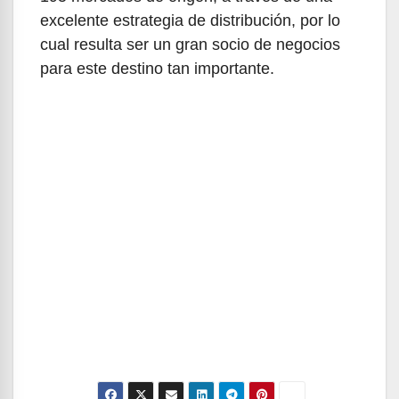
excelente estrategia de distribución, por lo
cual resulta ser un gran socio de negocios
para este destino tan importante.