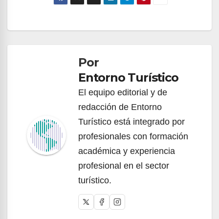
Navegación
de
Por
entradas
Entorno Turístico
El equipo editorial y de
redacción de Entorno
Turístico está integrado por
profesionales con formación
académica y experiencia
profesional en el sector
turístico.