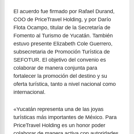
El acuerdo fue firmado por Rafael Durand,
COO de PriceTravel Holding, y por Darío
Flota Ocampo, titular de la Secretaría de
Fomento al Turismo de Yucatán. También
estuvo presente Elizabeth Cole Guerrero,
subsecretaria de Promoción Turística de
SEFOTUR. El objetivo del convenio es
colaborar de manera conjunta para
fortalecer la promoción del destino y su
oferta turística, tanto a nivel nacional como
internacional.
«Yucatán representa una de las joyas
turísticas más importantes de México. Para
PriceTravel Holding es un honor poder
colaborar de manera activa con autoridades