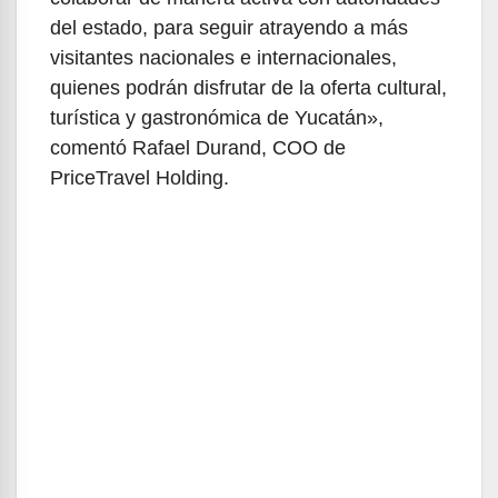
del estado, para seguir atrayendo a más
visitantes nacionales e internacionales,
quienes podrán disfrutar de la oferta cultural,
turística y gastronómica de Yucatán»,
comentó Rafael Durand, COO de
PriceTravel Holding.