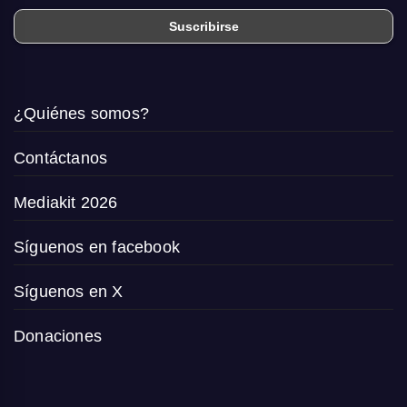
¿Quiénes somos?
Contáctanos
Mediakit 2026
Síguenos en facebook
Síguenos en X
Donaciones