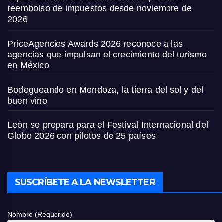
reembolso de impuestos desde noviembre de
2026
PriceAgencies Awards 2026 reconoce a las
agencias que impulsan el crecimiento del turismo
en México
Bodegueando en Mendoza, la tierra del sol y del
buen vino
León se prepara para el Festival Internacional del
Globo 2026 con pilotos de 25 países
SUSCRÍBETE A LA NEWSLETTER
Nombre (Requerido)