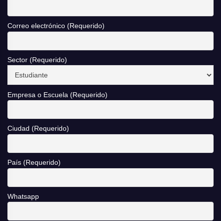
Correo electrónico (Requerido)
Sector (Requerido)
Empresa o Escuela (Requerido)
Ciudad (Requerido)
País (Requerido)
Whatsapp