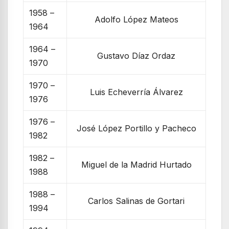
1958 –
Adolfo López Mateos
1964
1964 –
Gustavo Díaz Ordaz
1970
1970 –
Luis Echeverría Álvarez
1976
1976 –
José López Portillo y Pacheco
1982
1982 –
Miguel de la Madrid Hurtado
1988
1988 –
Carlos Salinas de Gortari
1994