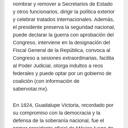
nombrar y remover a Secretarios de Estado
y otros funcionarios, dirigir la política exterior
y celebrar tratados internacionales. Además,
el presidente preserva la seguridad nacional,
puede declarar la guerra con aprobación del
Congreso, interviene en la designación del
Fiscal General de la República, convoca al
Congreso a sesiones extraordinarias, facilita
al Poder Judicial, otorga indultos a reos
federales y puede optar por un gobierno de
coalición (con información de
sabervotar.mx).
En 1824, Guadalupe Victoria, recordado por
su compromiso con la democracia y la
defensa de la soberanía nacional, fue el