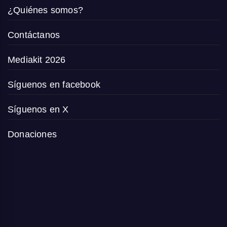
¿Quiénes somos?
Contáctanos
Mediakit 2026
Síguenos en facebook
Síguenos en X
Donaciones