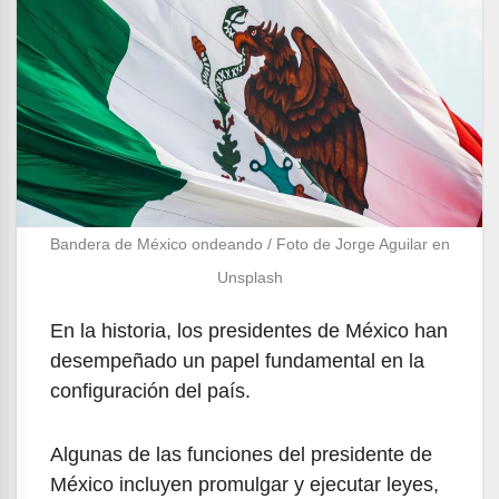
Bandera de México ondeando / Foto de Jorge Aguilar en
Unsplash
En la historia, los presidentes de México han
desempeñado un papel fundamental en la
configuración del país.
Algunas de las funciones del presidente de
México incluyen promulgar y ejecutar leyes,