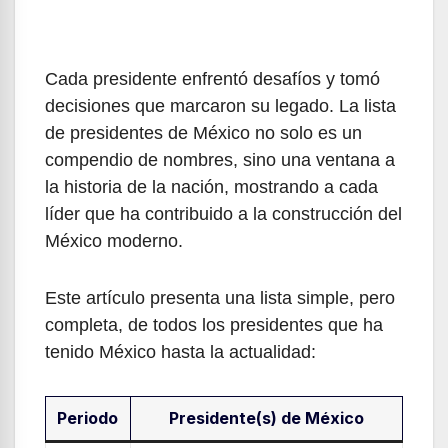
Cada presidente enfrentó desafíos y tomó
decisiones que marcaron su legado. La lista
de presidentes de México no solo es un
compendio de nombres, sino una ventana a
la historia de la nación, mostrando a cada
líder que ha contribuido a la construcción del
México moderno.
Este artículo presenta una lista simple, pero
completa, de todos los presidentes que ha
tenido México hasta la actualidad:
Periodo
Presidente(s) de México