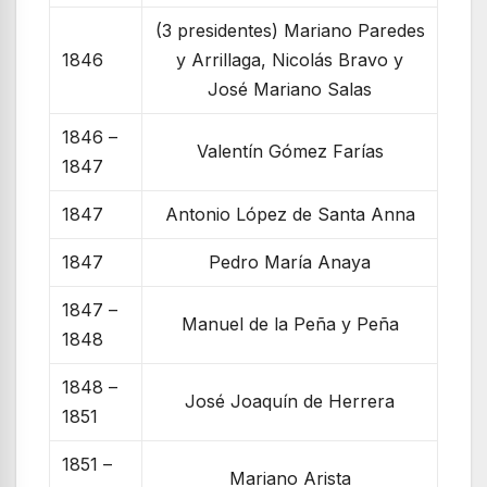
(3 presidentes) Mariano Paredes
1846
y Arrillaga, Nicolás Bravo y
José Mariano Salas
1846 –
Valentín Gómez Farías
1847
1847
Antonio López de Santa Anna
1847
Pedro María Anaya
1847 –
Manuel de la Peña y Peña
1848
1848 –
José Joaquín de Herrera
1851
1851 –
Mariano Arista