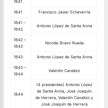
1841
1841
Francisco Javier Echeverría
1841 –
Antonio López de Santa Anna
1842
1842 –
Nicolás Bravo Rueda
1843
1843
Antonio López de Santa Anna
1843 –
Valentín Canalizo
1844
(4 presidentes) Antonio López
de Santa Anna, José Joaquín
1844
de Herrera, Valentín Canalizo y
José Joaquín de Herrera