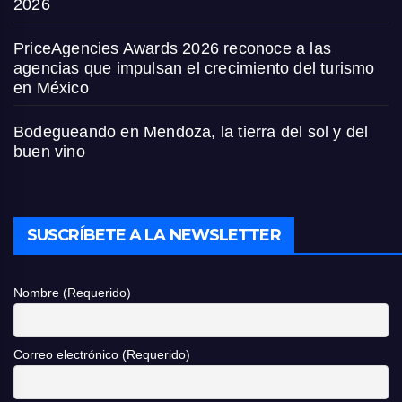
2026
PriceAgencies Awards 2026 reconoce a las
agencias que impulsan el crecimiento del turismo
en México
Bodegueando en Mendoza, la tierra del sol y del
buen vino
SUSCRÍBETE A LA NEWSLETTER
Nombre (Requerido)
Correo electrónico (Requerido)