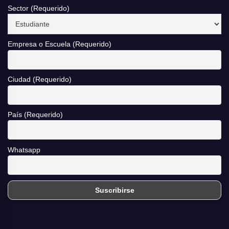
Sector (Requerido)
Empresa o Escuela (Requerido)
Ciudad (Requerido)
País (Requerido)
Whatsapp