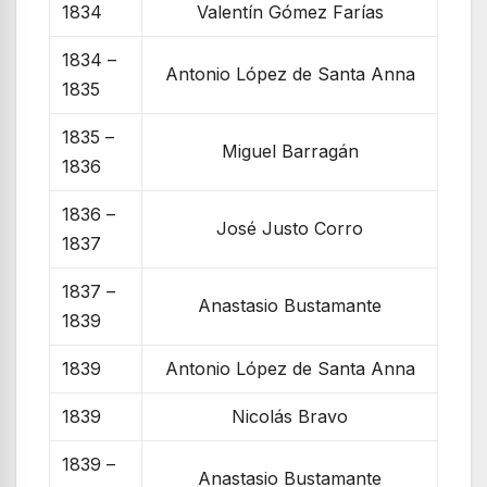
1834
Valentín Gómez Farías
1834 –
Antonio López de Santa Anna
1835
1835 –
Miguel Barragán
1836
1836 –
José Justo Corro
1837
1837 –
Anastasio Bustamante
1839
1839
Antonio López de Santa Anna
1839
Nicolás Bravo
1839 –
Anastasio Bustamante