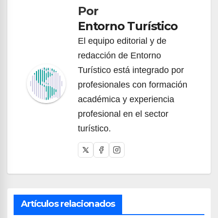
Por
entradas
Entorno Turístico
El equipo editorial y de
redacción de Entorno
Turístico está integrado por
profesionales con formación
académica y experiencia
profesional en el sector
turístico.
Artículos relacionados