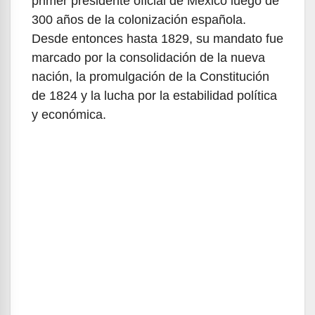
primer presidente oficial de México luego de
300 años de la colonización española.
Desde entonces hasta 1829, su mandato fue
marcado por la consolidación de la nueva
nación, la promulgación de la Constitución
de 1824 y la lucha por la estabilidad política
y económica.