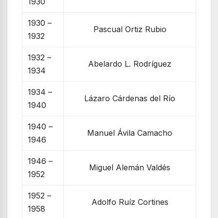
1930
1930 –
Pascual Ortiz Rubio
1932
1932 –
Abelardo L. Rodríguez
1934
1934 –
Lázaro Cárdenas del Río
1940
1940 –
Manuel Ávila Camacho
1946
1946 –
Miguel Alemán Valdés
1952
1952 –
Adolfo Ruíz Cortines
1958