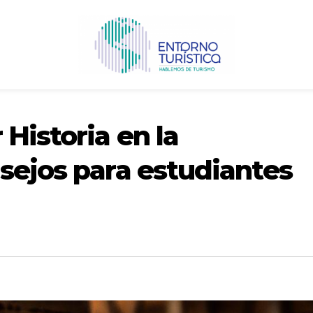
 Historia en la
sejos para estudiantes