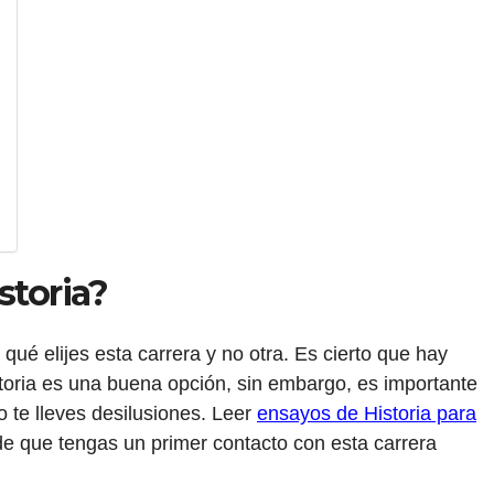
storia?
qué elijes esta carrera y no otra. Es cierto que hay
toria es una buena opción, sin embargo, es importante
 te lleves desilusiones. Leer
ensayos de Historia para
 que tengas un primer contacto con esta carrera