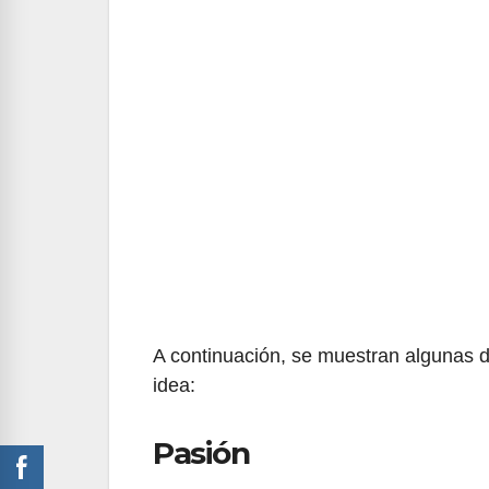
A continuación, se muestran algunas de
idea:
Pasión