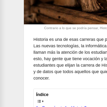
Contrario a lo que se podría pensar, His
Historia es una de esas carreras que 
Las nuevas tecnologías, la informática,
llaman más la atención de los estudia
esto, hay gente que tiene vocación y 
estudiantes que elijan la carrera de Hi
y de datos que todos aquellos que qui
conocer.
Índice