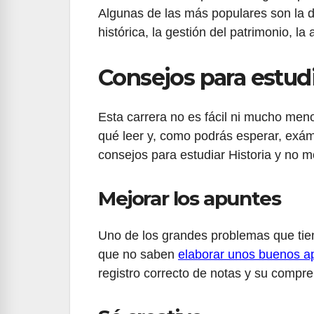
Algunas de las más populares son la do
histórica, la gestión del patrimonio, la 
Consejos para estudi
Esta carrera no es fácil ni mucho meno
qué leer y, como podrás esperar, exá
consejos para estudiar Historia y no mo
Mejorar los apuntes
Uno de los grandes problemas que tien
que no saben
elaborar unos buenos a
registro correcto de notas y su compren