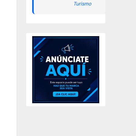
Turismo