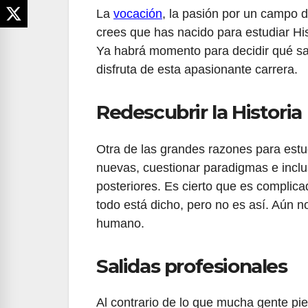
La
vocación
, la pasión por un campo d
crees que has nacido para estudiar Hi
Ya habrá momento para decidir qué sal
disfruta de esta apasionante carrera.
Redescubrir la Historia
Otra de las grandes razones para estu
nuevas, cuestionar paradigmas e inclu
posteriores. Es cierto que es complic
todo está dicho, pero no es así. Aún n
humano.
Salidas profesionales
Al contrario de lo que mucha gente pie