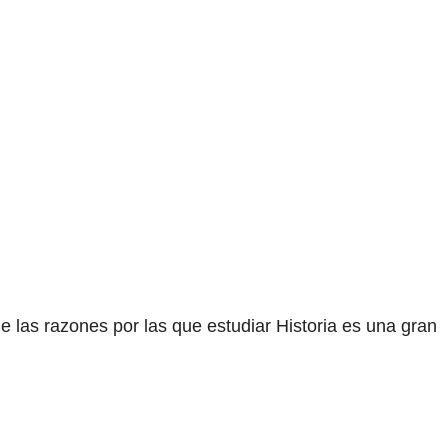
 las razones por las que estudiar Historia es una gran