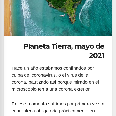
Planeta Tierra, mayo de
2021
Hace un año estábamos confinados por
culpa del coronavirus, o el virus de la
corona, bautizado así porque mirado en el
microscopio tenía una corona exterior.
En ese momento sufrimos por primera vez la
cuarentena obligatoria prácticamente en