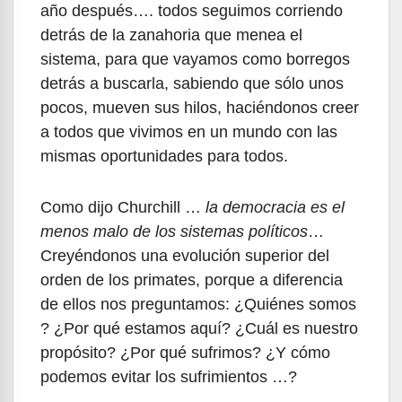
año después…. todos seguimos corriendo
detrás de la zanahoria que menea el
sistema, para que vayamos como borregos
detrás a buscarla, sabiendo que sólo unos
pocos, mueven sus hilos, haciéndonos creer
a todos que vivimos en un mundo con las
mismas oportunidades para todos.
Como dijo Churchill …
la democracia es el
menos malo de los sistemas políticos
…
Creyéndonos una evolución superior del
orden de los primates, porque a diferencia
de ellos nos preguntamos: ¿Quiénes somos
? ¿Por qué estamos aquí? ¿Cuál es nuestro
propósito? ¿Por qué sufrimos? ¿Y cómo
podemos evitar los sufrimientos …?