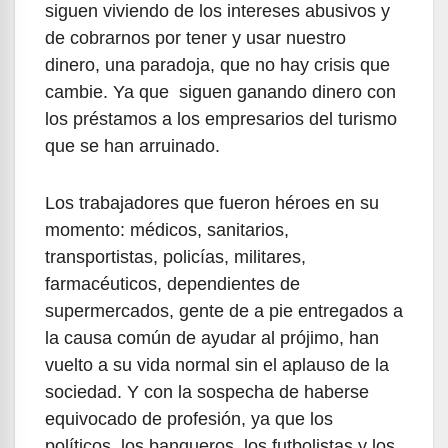
siguen viviendo de los intereses abusivos y
de cobrarnos por tener y usar nuestro
dinero, una paradoja, que no hay crisis que
cambie. Ya que siguen ganando dinero con
los préstamos a los empresarios del turismo
que se han arruinado.
Los trabajadores que fueron héroes en su
momento: médicos, sanitarios,
transportistas, policías, militares,
farmacéuticos, dependientes de
supermercados, gente de a pie entregados a
la causa común de ayudar al prójimo, han
vuelto a su vida normal sin el aplauso de la
sociedad. Y con la sospecha de haberse
equivocado de profesión, ya que los
políticos, los banqueros, los futbolistas y los