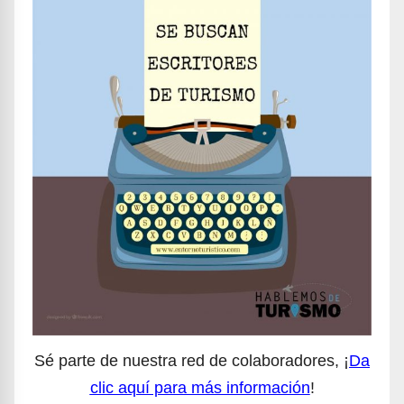
Sé parte de nuestra red de colaboradores, ¡
Da
clic aquí para más información
!