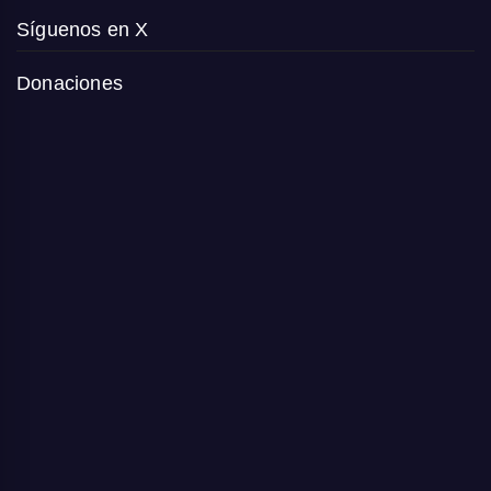
Síguenos en X
Donaciones