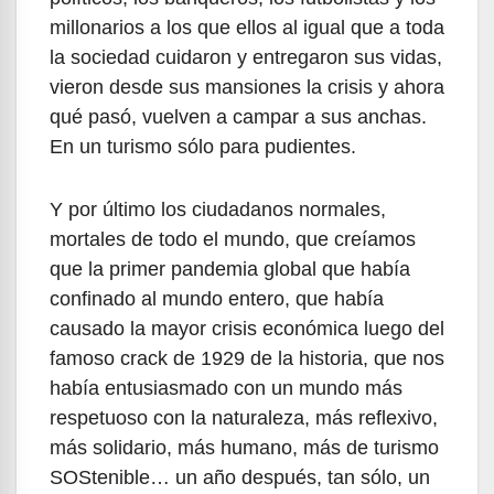
millonarios a los que ellos al igual que a toda
la sociedad cuidaron y entregaron sus vidas,
vieron desde sus mansiones la crisis y ahora
qué pasó, vuelven a campar a sus anchas.
En un turismo sólo para pudientes.
Y por último los ciudadanos normales,
mortales de todo el mundo, que creíamos
que la primer pandemia global que había
confinado al mundo entero, que había
causado la mayor crisis económica luego del
famoso crack de 1929 de la historia, que nos
había entusiasmado con un mundo más
respetuoso con la naturaleza, más reflexivo,
más solidario, más humano, más de turismo
SOStenible… un año después, tan sólo, un