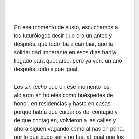
En ese momento de susto, escuchamos a
los futurólogos decir que era un antes y
después, que todo iba a cambiar, que la
solidaridad imperante en esos días había
llegado para quedarse, pero ya ven, un año
después, todo sigue igual.
Los
sin techo
que en ese momento los
alojaron en hoteles como huéspedes de
honor, en residencias y hasta en casas
porque había que cuidarlos del contagio y
de que contagien, volvieron a las calles y
ahora siguen vagando como almas en pena,
por lo que pudo ser y no fue, al igual que los