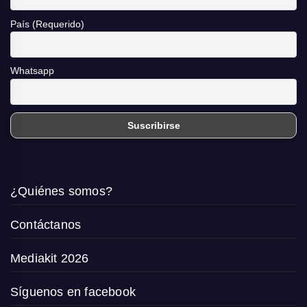
País (Requerido)
Whatsapp
¿Quiénes somos?
Contáctanos
Mediakit 2026
Síguenos en facebook