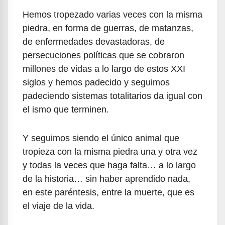
Hemos tropezado varias veces con la misma
piedra, en forma de guerras, de matanzas,
de enfermedades devastadoras, de
persecuciones políticas que se cobraron
millones de vidas a lo largo de estos XXI
siglos y hemos padecido y seguimos
padeciendo sistemas totalitarios da igual con
el ismo que terminen.
Y seguimos siendo el único animal que
tropieza con la misma piedra una y otra vez
y todas la veces que haga falta… a lo largo
de la historia… sin haber aprendido nada,
en este paréntesis, entre la muerte, que es
el viaje de la vida.