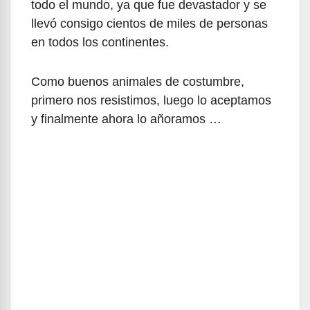
todo el mundo, ya que fue devastador y se
llevó consigo cientos de miles de personas
en todos los continentes.
Como buenos animales de costumbre,
primero nos resistimos, luego lo aceptamos
y finalmente ahora lo añoramos …