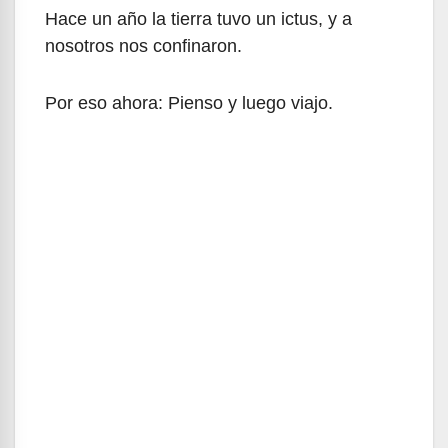
Hace un año la tierra tuvo un ictus, y a
nosotros nos confinaron.
Por eso ahora: Pienso y luego viajo.