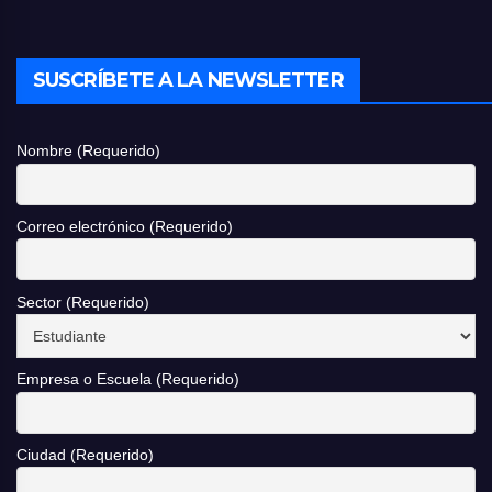
SUSCRÍBETE A LA NEWSLETTER
Nombre (Requerido)
Correo electrónico (Requerido)
Sector (Requerido)
Empresa o Escuela (Requerido)
Ciudad (Requerido)