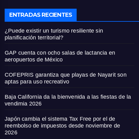
ENTRADAS RECIENTES
¿Puede existir un turismo resiliente sin
planificación territorial?
GAP cuenta con ocho salas de lactancia en
aeropuertos de México
COFEPRIS garantiza que playas de Nayarit son
aptas para uso recreativo
Baja California da la bienvenida a las fiestas de la
vendimia 2026
Japón cambia el sistema Tax Free por el de
reembolso de impuestos desde noviembre de
2026