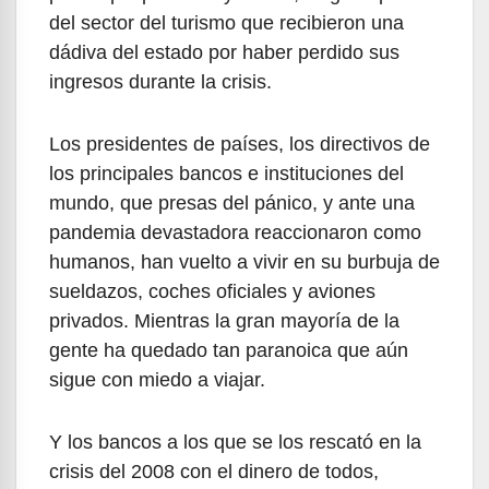
del sector del turismo que recibieron una
dádiva del estado por haber perdido sus
ingresos durante la crisis.
Los presidentes de países, los directivos de
los principales bancos e instituciones del
mundo, que presas del pánico, y ante una
pandemia devastadora reaccionaron como
humanos, han vuelto a vivir en su burbuja de
sueldazos, coches oficiales y aviones
privados. Mientras la gran mayoría de la
gente ha quedado tan paranoica que aún
sigue con miedo a viajar.
Y los bancos a los que se los rescató en la
crisis del 2008 con el dinero de todos,