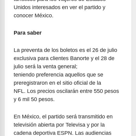
Unidos interesados en ver el partido y
conocer México.
Para saber
La preventa de los boletos es el 26 de julio
exclusiva para clientes Banorte y el 28 de
julio será la venta general;
teniendo preferencia aquellos que se
preregistraron en el sitio oficial de la
NFL. Los precios oscilarán entre 550 pesos
y 6 mil 50 pesos.
En México, el partido será transmitido en
televisión abierta por Televisa y por la
cadena deportiva ESPN. Las audiencias