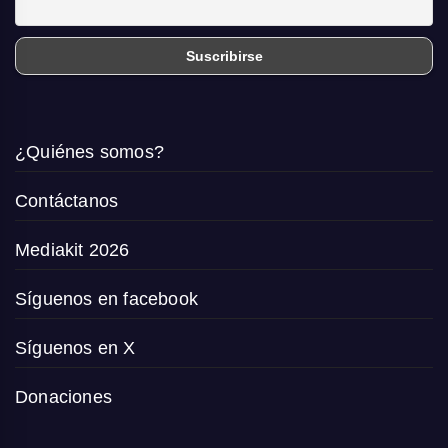
¿Quiénes somos?
Contáctanos
Mediakit 2026
Síguenos en facebook
Síguenos en X
Donaciones