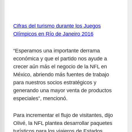
Cifras del turismo durante los Juegos
Olímpicos en Río de Janeiro 2016
“Esperamos una importante derrama
económica y que el partido nos ayude a
crecer aún más el negocio de la NFL en
México, abriendo más fuentes de trabajo
para nuestros socios estratégicos y
generando una mayor venta de productos
especiales”, mencionó.
Para incrementar el flujo de visitantes, dijo
Olivé, la NFL plantea desarrollar paquetes
turísticos para los viajeros de Estados