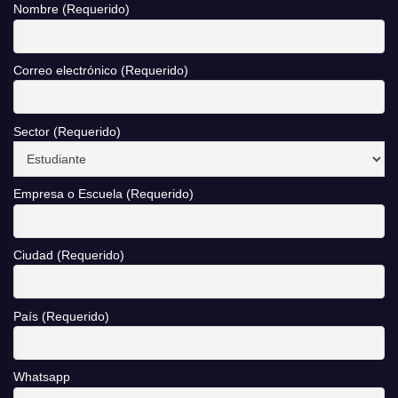
Nombre (Requerido)
Correo electrónico (Requerido)
Sector (Requerido)
Empresa o Escuela (Requerido)
Ciudad (Requerido)
País (Requerido)
Whatsapp