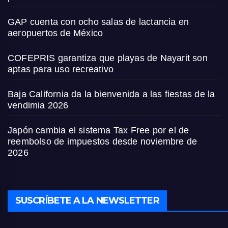
GAP cuenta con ocho salas de lactancia en
aeropuertos de México
COFEPRIS garantiza que playas de Nayarit son
aptas para uso recreativo
Baja California da la bienvenida a las fiestas de la
vendimia 2026
Japón cambia el sistema Tax Free por el de
reembolso de impuestos desde noviembre de
2026
SUSCRÍBETE A LA NEWSLETTER