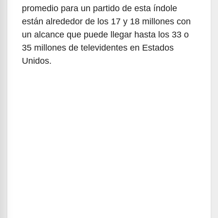
promedio para un partido de esta índole
están alrededor de los 17 y 18 millones con
un alcance que puede llegar hasta los 33 o
35 millones de televidentes en Estados
Unidos.