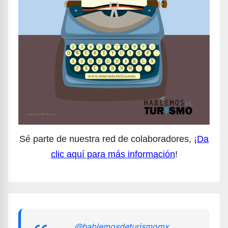
Sé parte de nuestra red de colaboradores, ¡
Da
clic aquí para más información
!
@hablemosdeturismomx