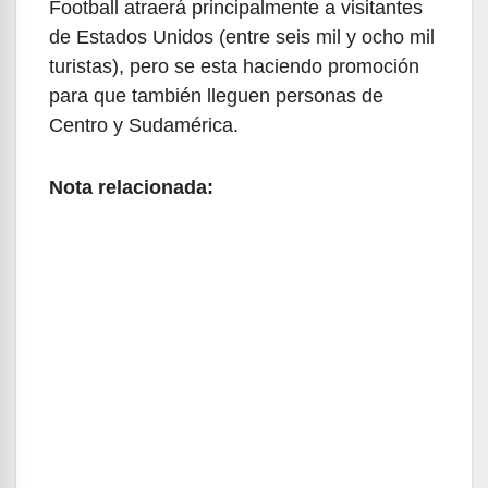
Football atraerá principalmente a visitantes
de Estados Unidos (entre seis mil y ocho mil
turistas), pero se esta haciendo promoción
para que también lleguen personas de
Centro y Sudamérica.
Nota relacionada: