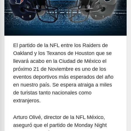
El partido de la NFL entre los Raiders de
Oakland y los Texanos de Houston que se
llevará acabo en la Ciudad de México el
próximo 21 de Noviembre es uno de los
eventos deportivos más esperados del año
en nuestro país. Se espera atraiga a miles
de turistas tanto nacionales como
extranjeros.
Arturo Olivé, director de la NFL México,
aseguró que el partido de Monday Night