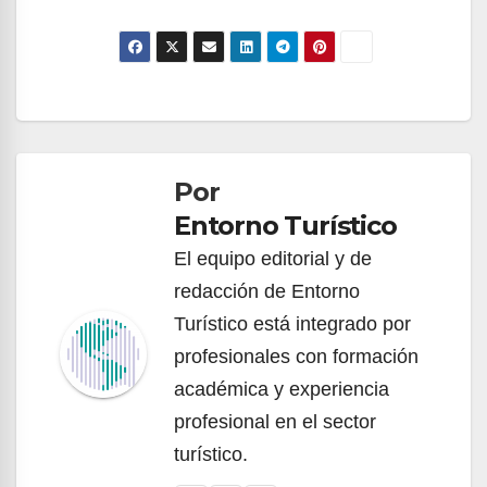
Navegación
de
Por
entradas
Entorno Turístico
El equipo editorial y de
redacción de Entorno
Turístico está integrado por
profesionales con formación
académica y experiencia
profesional en el sector
turístico.