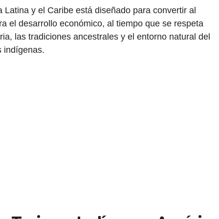
Latina y el Caribe está diseñado para convertir al
ra el desarrollo económico, al tiempo que se respeta
, las tradiciones ancestrales y el entorno natural del
 indígenas.