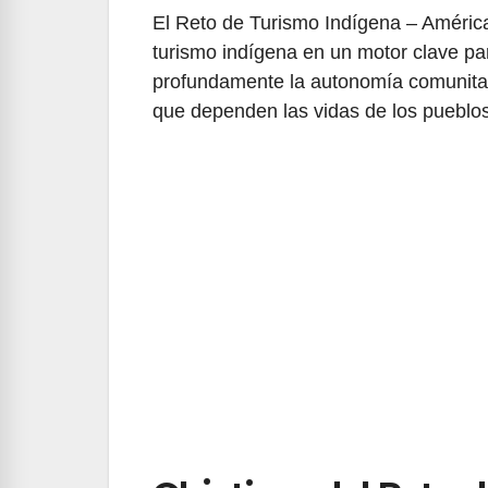
El Reto de Turismo Indígena – América 
turismo indígena en un motor clave pa
profundamente la autonomía comunitaria
que dependen las vidas de los pueblos