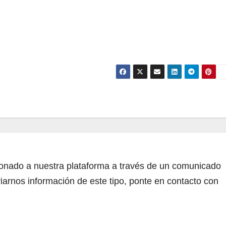
cionado a nuestra plataforma a través de un comunicado
iarnos información de este tipo, ponte en contacto con