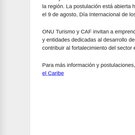
la región. La postulación está abierta 
el 9 de agosto, Día Internacional de l
ONU Turismo y CAF invitan a emprende
y entidades dedicadas al desarrollo de
contribuir al fortalecimiento del sector 
Para más información y postulaciones,
el Caribe