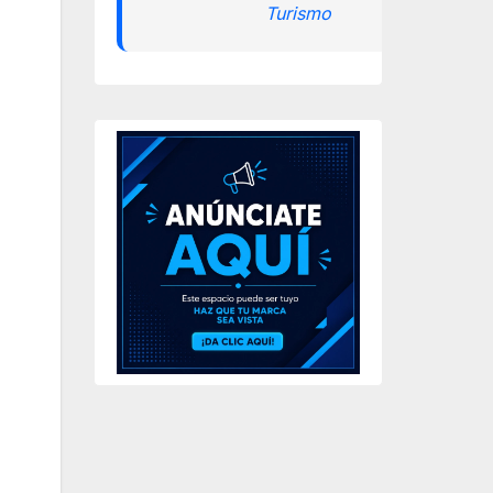
Turismo