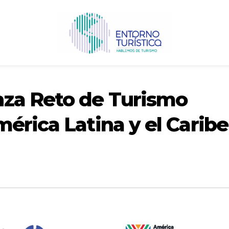
za Reto de Turismo
érica Latina y el Caribe