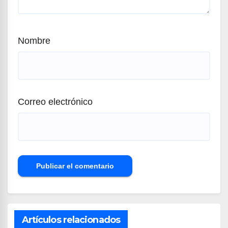
Nombre
Correo electrónico
Artículos relacionados