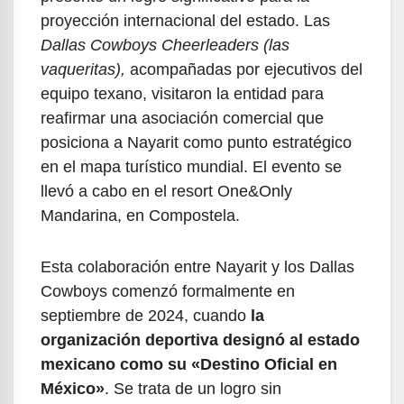
proyección internacional del estado. Las
Dallas Cowboys Cheerleaders (las
vaqueritas
),
acompañadas por ejecutivos del
equipo texano, visitaron la entidad para
reafirmar una asociación comercial que
posiciona a Nayarit como punto estratégico
en el mapa turístico mundial. El evento se
llevó a cabo en el resort One&Only
Mandarina, en Compostela.
Esta colaboración entre Nayarit y los Dallas
Cowboys comenzó formalmente en
septiembre de 2024, cuando
la
organización deportiva designó al estado
mexicano como su «Destino Oficial en
México»
. Se trata de un logro sin