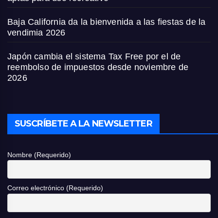
Baja California da la bienvenida a las fiestas de la
vendimia 2026
Japón cambia el sistema Tax Free por el de
reembolso de impuestos desde noviembre de
2026
SUSCRÍBETE A LA NEWSLETTER
Nombre (Requerido)
Correo electrónico (Requerido)