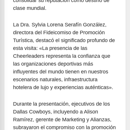
consolidar su reputación como destino de
clase mundial.
La Dra. Sylvia Lorena Serafín González,
directora del Fideicomiso de Promoción
Turística, destacó el significado profundo de
esta visita: «La presencia de las
Cheerleaders representa la confianza que
las organizaciones deportivas más
influyentes del mundo tienen en nuestros
escenarios naturales, infraestructura
hotelera de lujo y experiencias auténticas».
Durante la presentación, ejecutivos de los
Dallas Cowboys, incluyendo a Alison
Ramírez, gerente de Marketing y Alianzas,
subrayaron el compromiso con la promoción