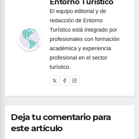
Entorno Turístico
El equipo editorial y de
redacción de Entorno
Turístico está integrado por
profesionales con formación
académica y experiencia
profesional en el sector
turístico.
Deja tu comentario para
este artículo