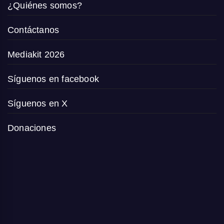
¿Quiénes somos?
Contáctanos
Mediakit 2026
Síguenos en facebook
Síguenos en X
Donaciones