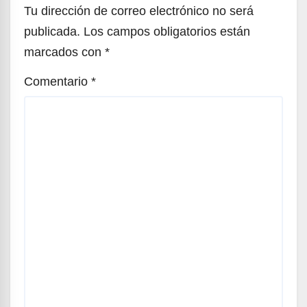
Tu dirección de correo electrónico no será
publicada.
Los campos obligatorios están
marcados con
*
Comentario
*