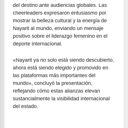
del destino ante audiencias globales. Las
cheerleaders expresaron entusiasmo por
mostrar la belleza cultural y la energía de
Nayarit al mundo, enviando un mensaje
positivo sobre el liderazgo femenino en el
deporte internacional.
«Nayarit ya no solo está siendo descubierto,
ahora está siendo elegido y promovido en
las plataformas más importantes del
mundo», concluyó la presentación,
reflejando cómo estas alianzas elevan
sustancialmente la visibilidad internacional
del estado.