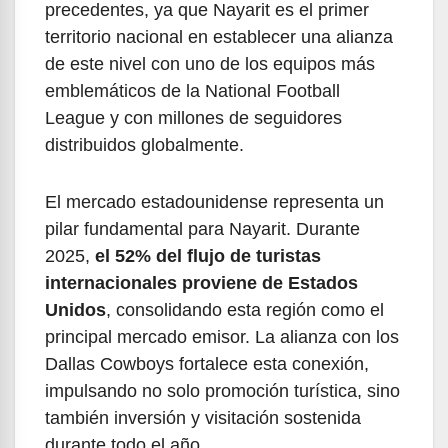
precedentes, ya que Nayarit es el primer
territorio nacional en establecer una alianza
de este nivel con uno de los equipos más
emblemáticos de la National Football
League y con millones de seguidores
distribuidos globalmente.
El mercado estadounidense representa un
pilar fundamental para Nayarit. Durante
2025,
el 52% del flujo de turistas
internacionales proviene de Estados
Unidos
, consolidando esta región como el
principal mercado emisor. La alianza con los
Dallas Cowboys fortalece esta conexión,
impulsando no solo promoción turística, sino
también inversión y visitación sostenida
durante todo el año.