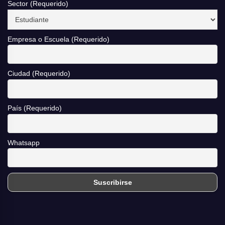
Sector (Requerido)
Empresa o Escuela (Requerido)
Ciudad (Requerido)
País (Requerido)
Whatsapp