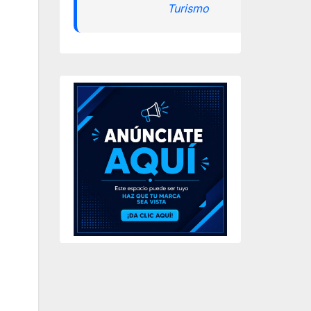
Turismo