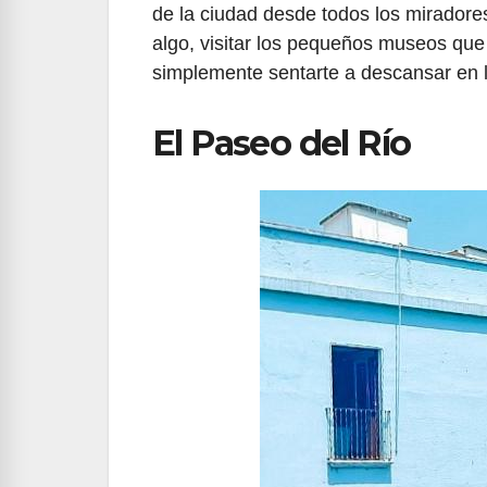
de la ciudad desde todos los miradore
algo, visitar los pequeños museos que ha
simplemente sentarte a descansar en l
El Paseo del Río