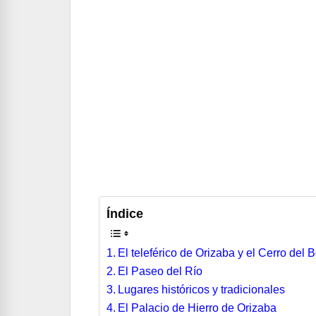
Índice
El teleférico de Orizaba y el Cerro del 
El Paseo del Río
Lugares históricos y tradicionales
El Palacio de Hierro de Orizaba