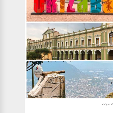
Lugares