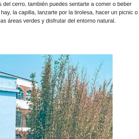
s del cerro, también puedes sentarte a comer o beber
y, la capilla, lanzarte por la tirolesa, hacer un picnic o
as áreas verdes y disfrutar del entorno natural.