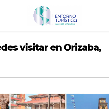
es visitar en Orizaba,