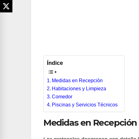
Índice
Medidas en Recepción
Habitaciones y Limpieza
Comedor
Piscinas y Servicios Técnicos
Medidas en Recepción