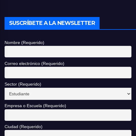
SUSCRÍBETE A LA NEWSLETTER
Nombre (Requerido)
Correo electrónico (Requerido)
Sector (Requerido)
Empresa o Escuela (Requerido)
Ciudad (Requerido)