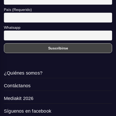
País (Requerido)
Whatsapp
¿Quiénes somos?
Contáctanos
Mediakit 2026
Síguenos en facebook