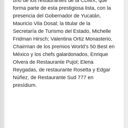
uno de los restaurantes de la CDMX, que
forma parte de esta prestigiosa lista, con la
presencia del Gobernador de Yucatán,
Mauricio Vila Dosal; la titular de la
Secretaría de Turismo del Estado, Michelle
Fridman Hirsch; Valentina Ortiz Monasterio,
Chairman de los premios World’s 50 Best en
México y los chefs galardonados, Enrique
Olvera de Restaurante Pujol; Elena
Reygadas, de restaurante Rosetta y Edgar
Núñez, de Restaurante Sud 777 en
presídium.