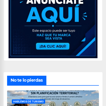
No te lo pierdas
HABLEMOS DE TURISMO