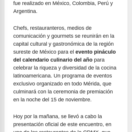
fue realizado en México, Colombia, Perú y
Argentina.
Chefs, restauranteros, medios de
comunicación y gourmets se reunirán en la
capital cultural y gastronómica de la región
sureste de México para el
evento pináculo
del calendario culinario del año
para
celebrar la riqueza y diversidad de la cocina
latinoamericana. Un programa de eventos
exclusivo organizado en todo Mérida, que
culminará con la ceremonia de premiación
en la noche del 15 de noviembre.
Hoy por la mañana, se llevó a cabo la
presentación oficial de este encuentro, en