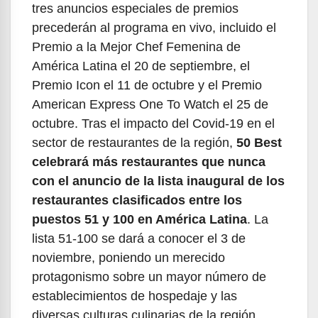
tres anuncios especiales de premios
precederán al programa en vivo, incluido el
Premio a la Mejor Chef Femenina de
América Latina el 20 de septiembre, el
Premio Icon el 11 de octubre y el Premio
American Express One To Watch el 25 de
octubre. Tras el impacto del Covid-19 en el
sector de restaurantes de la región,
50 Best
celebrará más restaurantes que nunca
con el anuncio de la lista inaugural de los
restaurantes clasificados entre los
puestos 51 y 100 en América Latina
. La
lista 51-100 se dará a conocer el 3 de
noviembre, poniendo un merecido
protagonismo sobre un mayor número de
establecimientos de hospedaje y las
diversas culturas culinarias de la región.