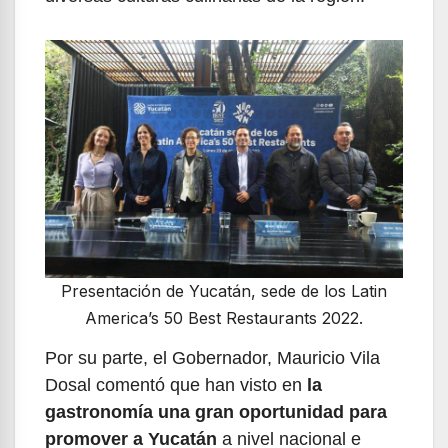
Presentación de Yucatán, sede de los Latin
America’s 50 Best Restaurants 2022.
Por su parte, el Gobernador, Mauricio Vila
Dosal comentó que han visto en
la
gastronomía una gran oportunidad para
promover a Yucatán
a nivel nacional e