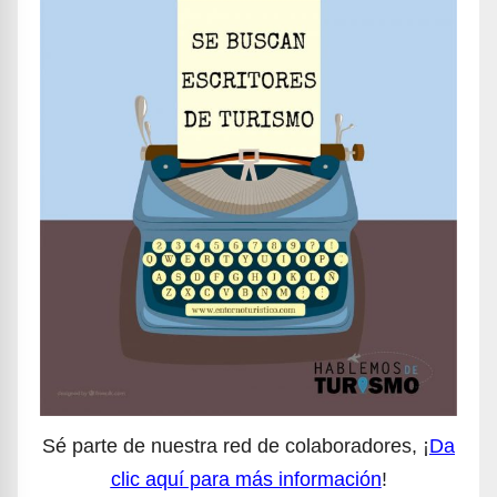
Sé parte de nuestra red de colaboradores, ¡
Da
clic aquí para más información
!