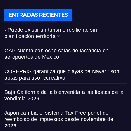
ENTRADAS RECIENTES
¿Puede existir un turismo resiliente sin
planificación territorial?
GAP cuenta con ocho salas de lactancia en
aeropuertos de México
COFEPRIS garantiza que playas de Nayarit son
aptas para uso recreativo
Baja California da la bienvenida a las fiestas de la
vendimia 2026
Japón cambia el sistema Tax Free por el de
reembolso de impuestos desde noviembre de
2026