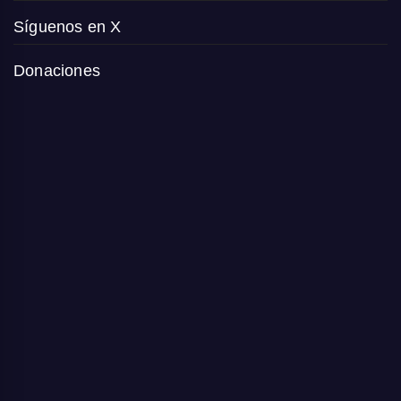
Síguenos en X
Donaciones