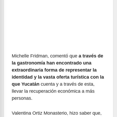
Michelle Fridman, comentó que
a través de
la gastronomía han encontrado una
extraordinaria forma de representar la
identidad y la vasta oferta turística con la
que Yucatán
cuenta y a través de esta,
llevar la recuperación económica a más
personas.
Valentina Ortiz Monasterio, hizo saber que,