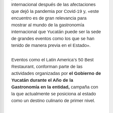
internacional después de las afectaciones
que dejó la pandemia por Covid-19 y, «este
encuentro es de gran relevancia para
mostrar al mundo de la gastronomía
internacional que Yucatán puede ser la sede
de grandes eventos como los que se han
tenido de manera previa en el Estado».
Eventos como el Latin America’s 50 Best
Restaurant, conforman parte de las
actividades organizadas por
el Gobierno de
Yucatán durante el Año de la
Gastronomía en la entidad,
campaña con
la que actualmente se posiciona al estado
como un destino culinario de primer nivel.