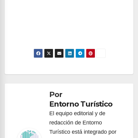
Navegación
de
Por
entradas
Entorno Turístico
El equipo editorial y de
redacción de Entorno
Turístico está integrado por