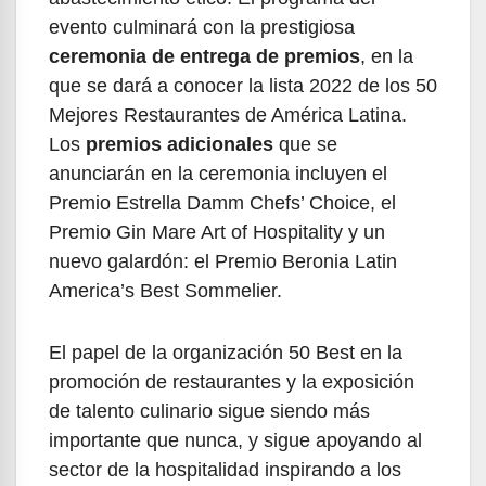
evento culminará con la prestigiosa
ceremonia de entrega de premios
, en la
que se dará a conocer la lista 2022 de los 50
Mejores Restaurantes de América Latina.
Los
premios adicionales
que se
anunciarán en la ceremonia incluyen el
Premio Estrella Damm Chefs’ Choice, el
Premio Gin Mare Art of Hospitality y un
nuevo galardón: el Premio Beronia Latin
America’s Best Sommelier.
El papel de la organización 50 Best en la
promoción de restaurantes y la exposición
de talento culinario sigue siendo más
importante que nunca, y sigue apoyando al
sector de la hospitalidad inspirando a los