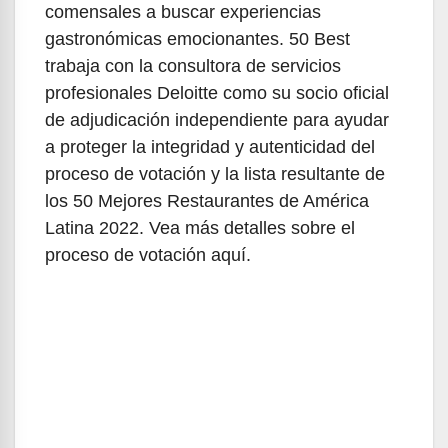
comensales a buscar experiencias
gastronómicas emocionantes. 50 Best
trabaja con la consultora de servicios
profesionales Deloitte como su socio oficial
de adjudicación independiente para ayudar
a proteger la integridad y autenticidad del
proceso de votación y la lista resultante de
los 50 Mejores Restaurantes de América
Latina 2022. Vea más detalles sobre el
proceso de votación aquí.