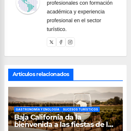
profesionales con formación
académica y experiencia
profesional en el sector
turístico.
Artículos relacionados
GASTRONOMÍA Y ENOLOGÍA
SUCESOS TURÍSTICOS
Baja California da la
bienvenida a las fiestas de la