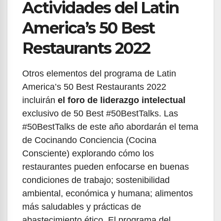
Actividades del Latin
America’s 50 Best
Restaurants 2022
Otros elementos del programa de Latin
America’s 50 Best Restaurants 2022
incluirán
el foro de liderazgo intelectual
exclusivo de 50 Best #50BestTalks. Las
#50BestTalks de este año abordarán el tema
de Cocinando Conciencia (Cocina
Consciente) explorando cómo los
restaurantes pueden enfocarse en buenas
condiciones de trabajo; sostenibilidad
ambiental, económica y humana; alimentos
más saludables y prácticas de
abastecimiento ético. El programa del