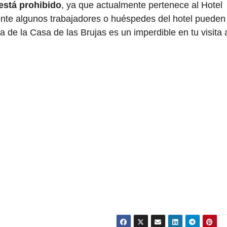
está prohibido
, ya que actualmente pertenece al Hotel
ente algunos trabajadores o huéspedes del hotel pueden
a de la Casa de las Brujas es un imperdible en tu visita 