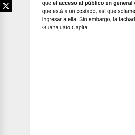
que
el acceso al público en general 
que está a un costado, así que solam
ingresar a ella. Sin embargo, la fachad
Guanajuato Capital.