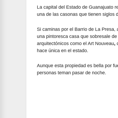
La capital del Estado de Guanajuato r
una de las casonas que tienen siglos d
Si caminas por el Barrio de La Presa, 
una pintoresca casa que sobresale de 
arquitectónicos como el Art Nouveau
,
c
hace única en el estado.
Aunque esta propiedad es bella por fu
personas teman pasar de noche.