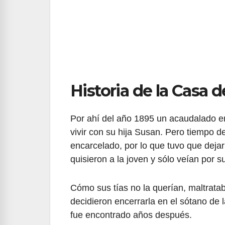
Historia de la Casa d
Por ahí del año 1895 un acaudalado e
vivir con su hija Susan. Pero tiempo 
encarcelado, por lo que tuvo que dejar
quisieron a la joven y sólo veían por 
Cómo sus tías no la querían, maltrata
decidieron encerrarla en el sótano de l
fue encontrado años después.