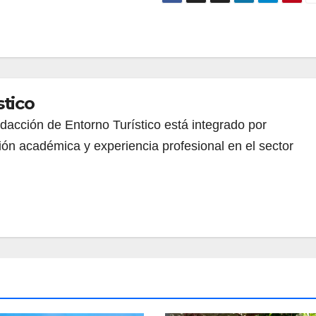
stico
redacción de Entorno Turístico está integrado por
ión académica y experiencia profesional en el sector