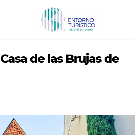
 Casa de las Brujas de