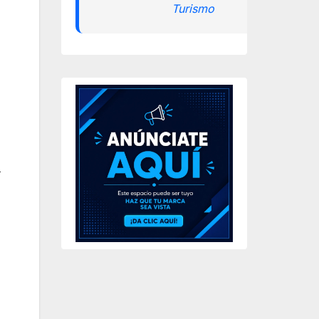
Turismo
a