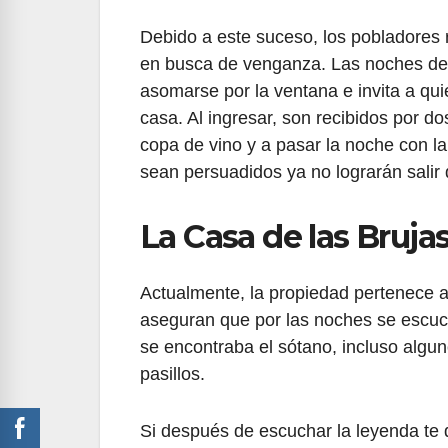
Debido a este suceso, los pobladores 
en busca de venganza. Las noches de l
asomarse por la ventana e invita a qui
casa. Al ingresar, son recibidos por 
copa de vino y a pasar la noche con l
sean persuadidos ya no lograrán salir 
La Casa de las Brujas
Actualmente, la propiedad pertenece al
aseguran que por las noches se escuc
se encontraba el sótano, incluso algu
pasillos.
Si después de escuchar la leyenda te