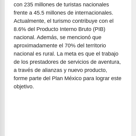
con 235 millones de turistas nacionales
frente a 45.5 millones de internacionales.
Actualmente, el turismo contribuye con el
8.6% del Producto Interno Bruto (PIB)
nacional. Además, se mencionó que
aproximadamente el 70% del territorio
nacional es rural. La meta es que el trabajo
de los prestadores de servicios de aventura,
a través de alianzas y nuevo producto,
forme parte del Plan México para lograr este
objetivo.