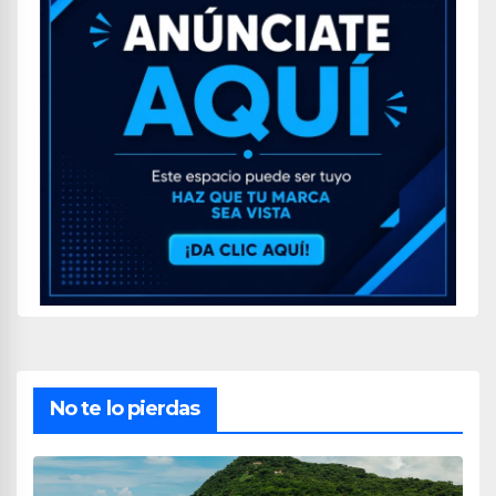
No te lo pierdas