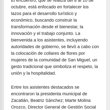
El encuentro, que se realiza del 8 al 10 de
octubre, está enfocado en fortalecer los
lazos para el desarrollo turístico y
económico, buscando construir la
transformación desde el bienestar, la
innovación y el trabajo conjunto. La
bienvenida a los asistentes, incluyendo
autoridades de gobierno, se llevó a cabo con
la colocación de collares de flores por
mujeres de la comunidad de San Miguel, un
gesto tradicional que simboliza el respeto, la
unión y la hospitalidad.
Entre los asistentes destacados se
encontraron la presidenta municipal de
Zacatlán, Beatriz Sánchez; Marte Molina
Orozco, Director General de Gestión Social