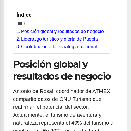
Índice
Posición global y resultados de negocio
Liderazgo turístico y oferta de Puebla
Contribución a la estrategia nacional
Posición global y
resultados de negocio
Antonio de Rosal, coordinador de ATMEX,
compartió datos de ONU Turismo que
reafirman el potencial del sector.
Actualmente, el turismo de aventura y
naturaleza representa el 40% del turismo a
nivel global. En 2024, esta industria ha