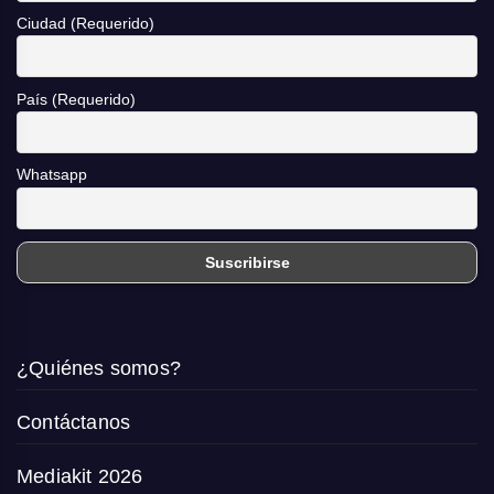
Ciudad (Requerido)
País (Requerido)
Whatsapp
¿Quiénes somos?
Contáctanos
Mediakit 2026