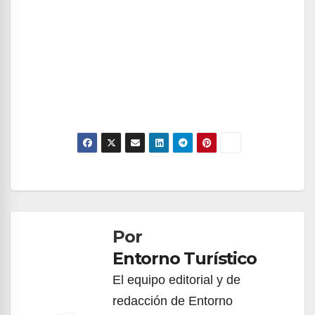
Navegación
de
Por
entradas
Entorno Turístico
El equipo editorial y de
redacción de Entorno