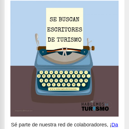
Sé parte de nuestra red de colaboradores, ¡
Da