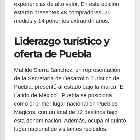
experiencias de alto valor. En esta edición
estarán presentes 48 compradores, 20
medios y 14 ponentes extraordinarios.
Liderazgo turístico y
oferta de Puebla
Matilde Sierra Sánchez, en representación
de la Secretaría de Desarrollo Turístico de
Puebla, presentó al estado bajo la marca “El
Latido de México”. Puebla se posiciona
como el primer lugar nacional en Pueblos
Mágicos, con un total de 12 destinos bajo
esta denominación. Además, ocupa el quinto
lugar nacional de visitantes recibidos.