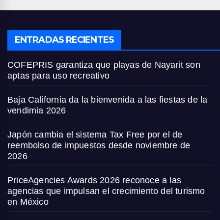
ENTRADAS RECIENTES
COFEPRIS garantiza que playas de Nayarit son
aptas para uso recreativo
Baja California da la bienvenida a las fiestas de la
vendimia 2026
Japón cambia el sistema Tax Free por el de
reembolso de impuestos desde noviembre de
2026
PriceAgencies Awards 2026 reconoce a las
agencias que impulsan el crecimiento del turismo
en México