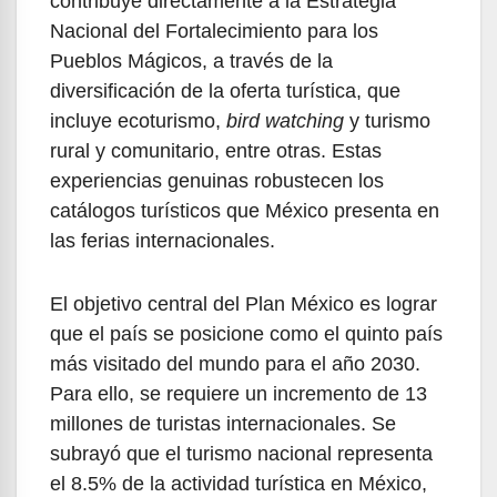
contribuye directamente a la Estrategia
Nacional del Fortalecimiento para los
Pueblos Mágicos, a través de la
diversificación de la oferta turística, que
incluye ecoturismo,
bird watching
y turismo
rural y comunitario, entre otras. Estas
experiencias genuinas robustecen los
catálogos turísticos que México presenta en
las ferias internacionales.
El objetivo central del Plan México es lograr
que el país se posicione como el quinto país
más visitado del mundo para el año 2030.
Para ello, se requiere un incremento de 13
millones de turistas internacionales. Se
subrayó que el turismo nacional representa
el 8.5% de la actividad turística en México,