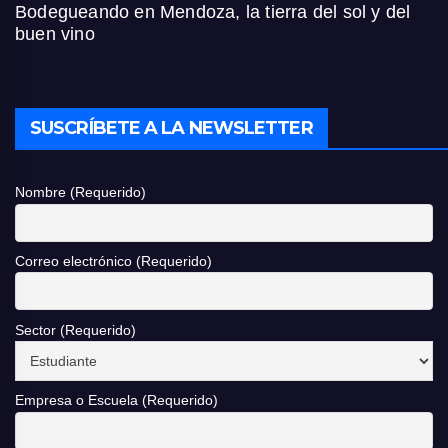
Bodegueando en Mendoza, la tierra del sol y del
buen vino
SUSCRÍBETE A LA NEWSLETTER
Nombre (Requerido)
Correo electrónico (Requerido)
Sector (Requerido)
Empresa o Escuela (Requerido)