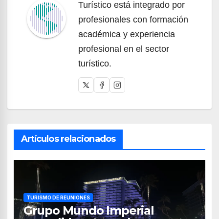
Turístico está integrado por
profesionales con formación
académica y experiencia
profesional en el sector
turístico.
Artículos relacionados
TURISMO DE REUNIONES
Grupo Mundo Imperial