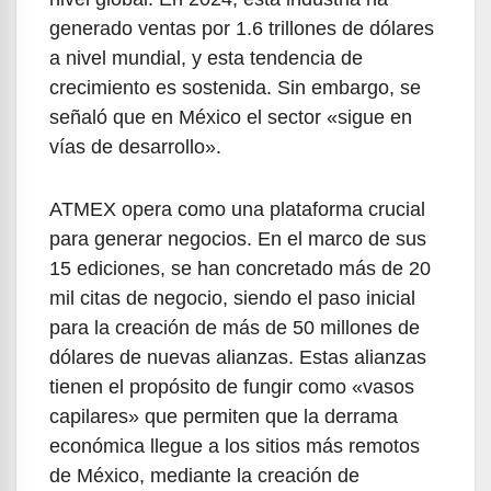
generado ventas por 1.6 trillones de dólares
a nivel mundial, y esta tendencia de
crecimiento es sostenida. Sin embargo, se
señaló que en México el sector «sigue en
vías de desarrollo».
ATMEX opera como una plataforma crucial
para generar negocios. En el marco de sus
15 ediciones, se han concretado más de 20
mil citas de negocio, siendo el paso inicial
para la creación de más de 50 millones de
dólares de nuevas alianzas. Estas alianzas
tienen el propósito de fungir como «vasos
capilares» que permiten que la derrama
económica llegue a los sitios más remotos
de México, mediante la creación de