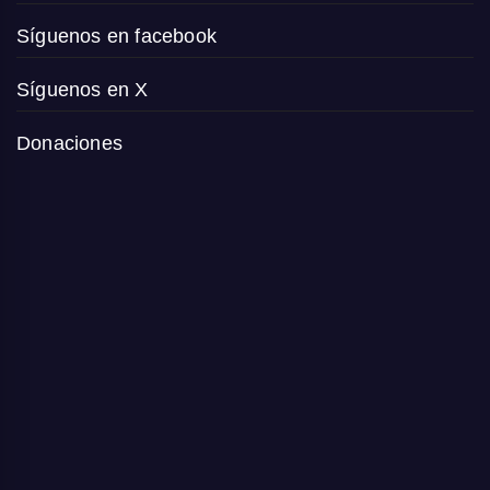
Síguenos en facebook
Síguenos en X
Donaciones