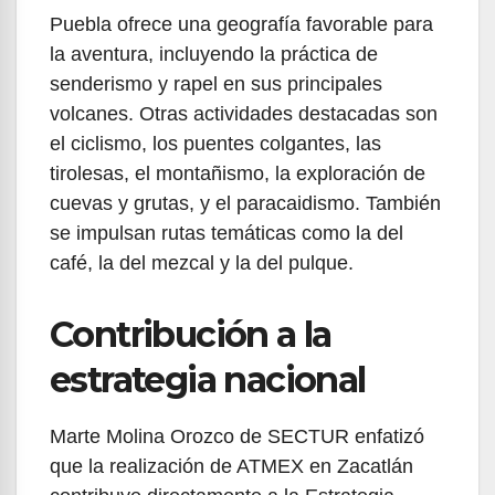
Puebla ofrece una geografía favorable para
la aventura, incluyendo la práctica de
senderismo y rapel en sus principales
volcanes. Otras actividades destacadas son
el ciclismo, los puentes colgantes, las
tirolesas, el montañismo, la exploración de
cuevas y grutas, y el paracaidismo. También
se impulsan rutas temáticas como la del
café, la del mezcal y la del pulque.
Contribución a la
estrategia nacional
Marte Molina Orozco de SECTUR enfatizó
que la realización de ATMEX en Zacatlán