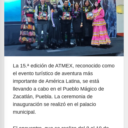
La 15.ª edición de ATMEX, reconocido como
el evento turístico de aventura más
importante de América Latina, se está
llevando a cabo en el Pueblo Mágico de
Zacatlán, Puebla. La ceremonia de
inauguración se realizó en el palacio
municipal.