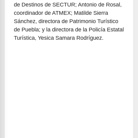
de Destinos de SECTUR; Antonio de Rosal,
coordinador de ATMEX; Matilde Sierra
Sánchez, directora de Patrimonio Turístico
de Puebla; y la directora de la Policía Estatal
Turística, Yesica Samara Rodríguez.