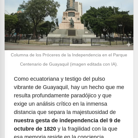
Columna de los Próceres de la Independencia en el Parque
Centenario de Guayaquil (imagen editada con IA).
Como ecuatoriana y testigo del pulso
vibrante de Guayaquil, hay un hecho que me
resulta profundamente paradójico y que
exige un análisis crítico en la inmensa
distancia que separa la majestuosidad de
nuestra gesta de independencia del 9 de
octubre de 1820
y la fragilidad con la que
esa memoria reside en la conciencia