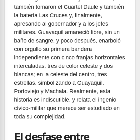
también tomaron el Cuartel Daule y también
la batería Las Cruces y, finalmente,
apresando al gobernador y a los jefes
militares. Guayaquil amaneció libre, sin un
baño de sangre, y poco después, enarboló
con orgullo su primera bandera
independiente con cinco franjas horizontales
intercaladas, tres de color celeste y dos
blancas; en la celeste del centro, tres
estrellas, simbolizando a Guayaquil,
Portoviejo y Machala. Realmente, esta
historia es indiscutible, y relata el ingenio
cívico-militar que merece ser estudiado en
toda su complejidad.
El desfase entre