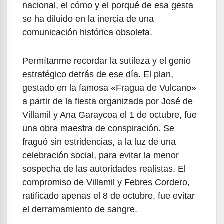
nacional, el cómo y el porqué de esa gesta
se ha diluido en la inercia de una
comunicación histórica obsoleta.
Permítanme recordar la sutileza y el genio
estratégico detrás de ese día. El plan,
gestado en la famosa «Fragua de Vulcano»
a partir de la fiesta organizada por José de
Villamil y Ana Garaycoa el 1 de octubre, fue
una obra maestra de conspiración. Se
fraguó sin estridencias, a la luz de una
celebración social, para evitar la menor
sospecha de las autoridades realistas. El
compromiso de Villamil y Febres Cordero,
ratificado apenas el 8 de octubre, fue evitar
el derramamiento de sangre.