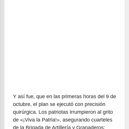
Y así fue, que en las primeras horas del 9 de
octubre, el plan se ejecutó con precisión
quirúrgica. Los patriotas irrumpieron al grito
de «¡Viva la Patria!», asegurando cuarteles
de la Brigada de Artillería y Granaderos;