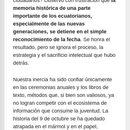
ciudadanos? Observo con frustración que
la
memoria histórica de una parte
importante de los ecuatorianos,
especialmente de las nuevas
generaciones, se detiene en el simple
reconocimiento de la fecha
. Se honra el
resultado, pero se ignora el proceso, la
estrategia y el sacrificio intelectual que hubo
detrás.
Nuestra inercia ha sido confiar únicamente
en las ceremonias anuales y los libros de
texto, métodos que, si bien son valiosos, ya
no logran competir con el ecosistema de
información que consume la juventud. La
historia del 9 de octubre se ha quedado
atrapada en el mármol y en el papel,