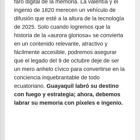
faro digital de la memoria. La valentía y el
ingenio de 1820 merecen un vehículo de
difusión que esté a la altura de la tecnología
de 2025. Solo cuando logremos que la
historia de la «aurora gloriosa» se convierta
en un contenido relevante, atractivo y
fácilmente accesible, podremos asegurar
que el legado del 9 de octubre deje de ser
un mero anhelo cívico para convertirse en la
conciencia inquebrantable de todo
ecuatoriano.
Guayaquil labró su destino
con fuego y estrategia; ahora, debemos
labrar su memoria con píxeles e ingenio.