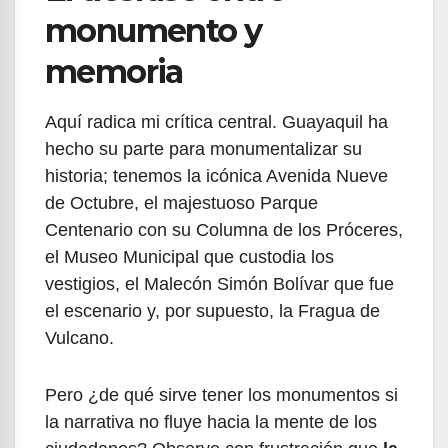
monumento y
memoria
Aquí radica mi crítica central. Guayaquil ha
hecho su parte para monumentalizar su
historia; tenemos la icónica Avenida Nueve
de Octubre, el majestuoso Parque
Centenario con su Columna de los Próceres,
el Museo Municipal que custodia los
vestigios, el Malecón Simón Bolívar que fue
el escenario y, por supuesto, la Fragua de
Vulcano.
Pero ¿de qué sirve tener los monumentos si
la narrativa no fluye hacia la mente de los