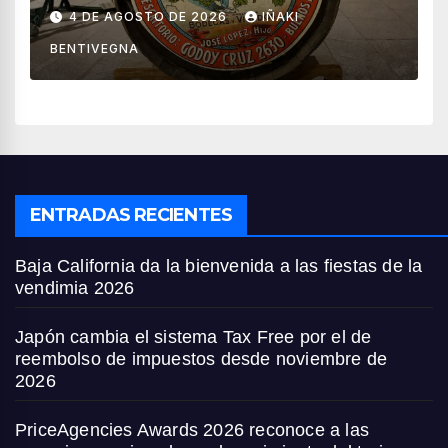
vino
4 DE AGOSTO DE 2026
IÑAKI
BENTIVEGNA
ENTRADAS RECIENTES
Baja California da la bienvenida a las fiestas de la
vendimia 2026
Japón cambia el sistema Tax Free por el de
reembolso de impuestos desde noviembre de
2026
PriceAgencies Awards 2026 reconoce a las