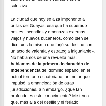
colectiva.
La ciudad que hoy se alza imponente a
orillas del Guayas, esa que ha superado
pestes, incendios y amenazas externas,
viejos y nuevos bucaneros, como bien se
dice, «es la misma que forjó su destino con
un acto de valentía y estrategia inigualable».
No hablamos de una revuelta más;
hablamos de la primera declaración de
independencia
del dominio español en el
actual territorio ecuatoriano, un motor que
impulsó la emancipación de otras
jurisdicciones. Sin embargo, ¿qué tan
profundo es este conocimiento? Me temo
que, más allá del desfile y el feriado