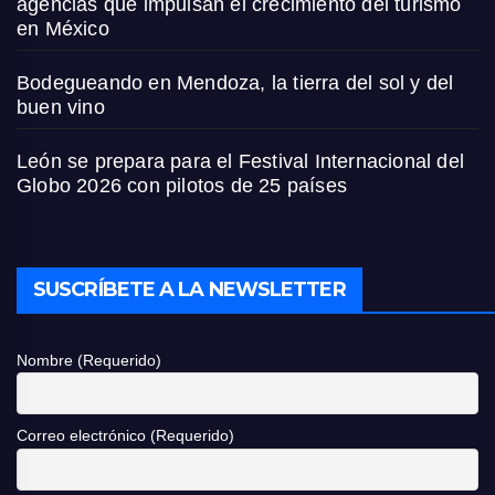
agencias que impulsan el crecimiento del turismo
en México
Bodegueando en Mendoza, la tierra del sol y del
buen vino
León se prepara para el Festival Internacional del
Globo 2026 con pilotos de 25 países
SUSCRÍBETE A LA NEWSLETTER
Nombre (Requerido)
Correo electrónico (Requerido)