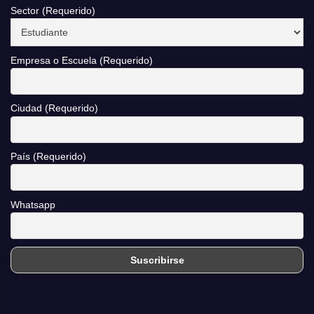
Sector (Requerido)
Empresa o Escuela (Requerido)
Ciudad (Requerido)
País (Requerido)
Whatsapp