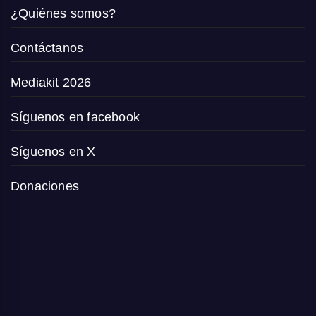
¿Quiénes somos?
Contáctanos
Mediakit 2026
Síguenos en facebook
Síguenos en X
Donaciones