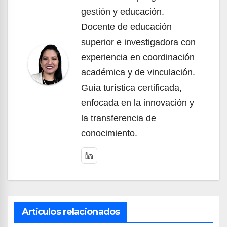
gestión y educación.
Docente de educación
superior e investigadora con
experiencia en coordinación
académica y de vinculación.
Guía turística certificada,
enfocada en la innovación y
la transferencia de
conocimiento.
Artículos relacionados