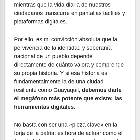
mientras que la vida diaria de nuestros
ciudadanos transcurre en pantallas táctiles y
plataformas digitales.
Por ello, es mi convicción absoluta que la
pervivencia de la identidad y soberanía
nacional de un pueblo depende
directamente de cuánto valora y comprende
su propia historia. Y si esa historia es
fundamentalmente la de una ciudad
resiliente como Guayaquil,
debemos darle
el megáfono más potente que existe: las
herramientas digitales.
No basta con ser una «pieza clave» en la
forja de la patria; es hora de actuar como el