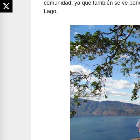
comunidad, ya que también se ve benef
Lago.