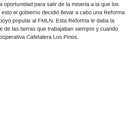
a oportunidad para salir de la miseria a la que los
 esto el gobierno decidió llevar a cabo una Reforma
l apoyo popular al FMLN. Esta Reforma le daba la
 de las tierras que trabajaban siempre y cuando
ooperativa Cafetalera Los Pinos.