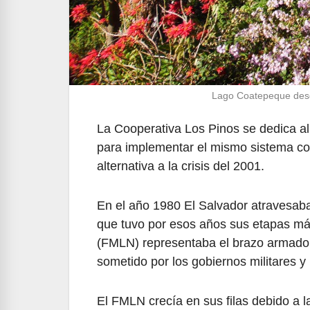
Lago Coatepeque desde
La Cooperativa Los Pinos se dedica al
para implementar el mismo sistema co
alternativa a la crisis del 2001.
En el año 1980 El Salvador atravesab
que tuvo por esos años sus etapas más
(FMLN) representaba el brazo armado 
sometido por los gobiernos militares y
El FMLN crecía en sus filas debido a 