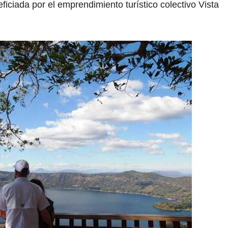
iciada por el emprendimiento turístico colectivo Vista