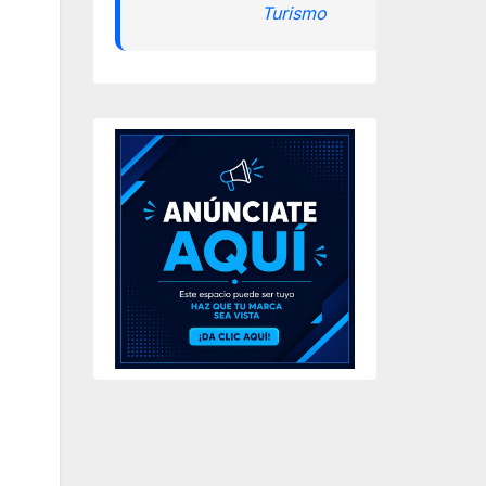
Turismo