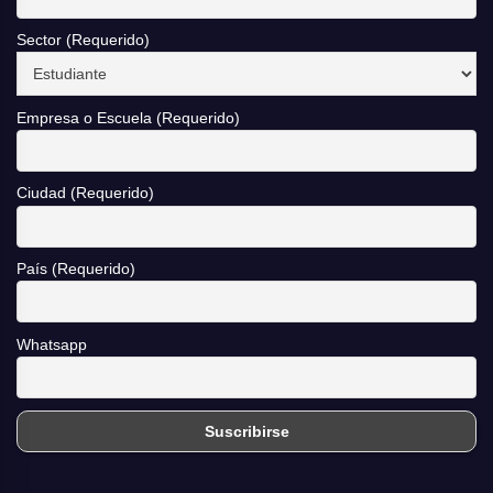
Sector (Requerido)
Empresa o Escuela (Requerido)
Ciudad (Requerido)
País (Requerido)
Whatsapp