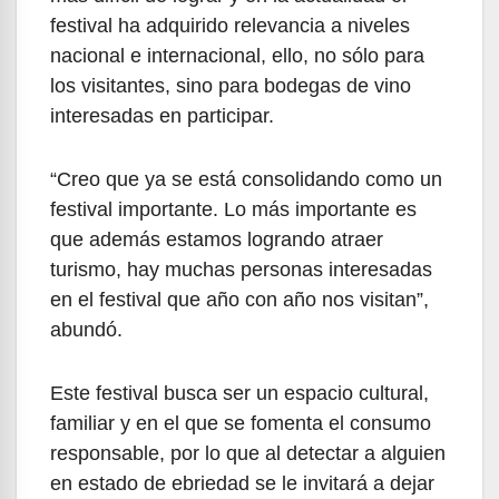
festival ha adquirido relevancia a niveles
nacional e internacional, ello, no sólo para
los visitantes, sino para bodegas de vino
interesadas en participar.
“Creo que ya se está consolidando como un
festival importante. Lo más importante es
que además estamos logrando atraer
turismo, hay muchas personas interesadas
en el festival que año con año nos visitan”,
abundó.
Este festival busca ser un espacio cultural,
familiar y en el que se fomenta el consumo
responsable, por lo que al detectar a alguien
en estado de ebriedad se le invitará a dejar