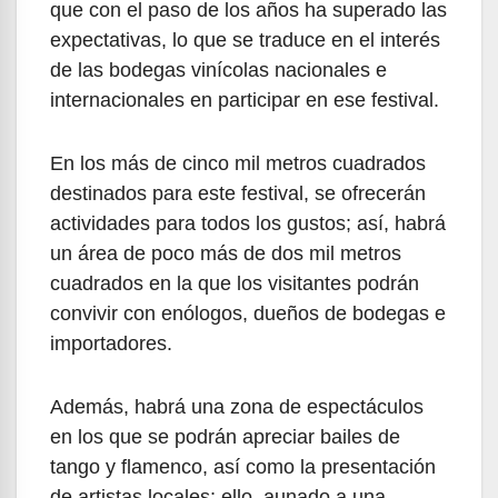
que con el paso de los años ha superado las
expectativas, lo que se traduce en el interés
de las bodegas vinícolas nacionales e
internacionales en participar en ese festival.
En los más de cinco mil metros cuadrados
destinados para este festival, se ofrecerán
actividades para todos los gustos; así, habrá
un área de poco más de dos mil metros
cuadrados en la que los visitantes podrán
convivir con enólogos, dueños de bodegas e
importadores.
Además, habrá una zona de espectáculos
en los que se podrán apreciar bailes de
tango y flamenco, así como la presentación
de artistas locales; ello, aunado a una