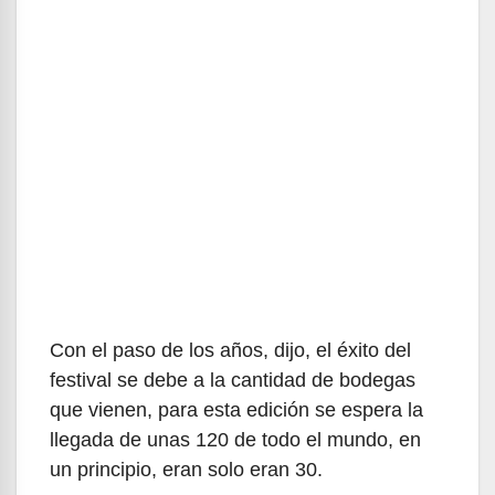
Con el paso de los años, dijo, el éxito del
festival se debe a la cantidad de bodegas
que vienen, para esta edición se espera la
llegada de unas 120 de todo el mundo, en
un principio, eran solo eran 30.