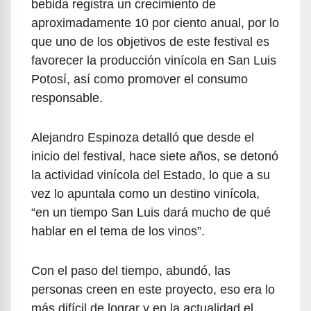
bebida registra un crecimiento de
aproximadamente 10 por ciento anual, por lo
que uno de los objetivos de este festival es
favorecer la producción vinícola en San Luis
Potosí, así como promover el consumo
responsable.
Alejandro Espinoza detalló que desde el
inicio del festival, hace siete años, se detonó
la actividad vinícola del Estado, lo que a su
vez lo apuntala como un destino vinícola,
“en un tiempo San Luis dará mucho de qué
hablar en el tema de los vinos”.
Con el paso del tiempo, abundó, las
personas creen en este proyecto, eso era lo
más difícil de lograr y en la actualidad el