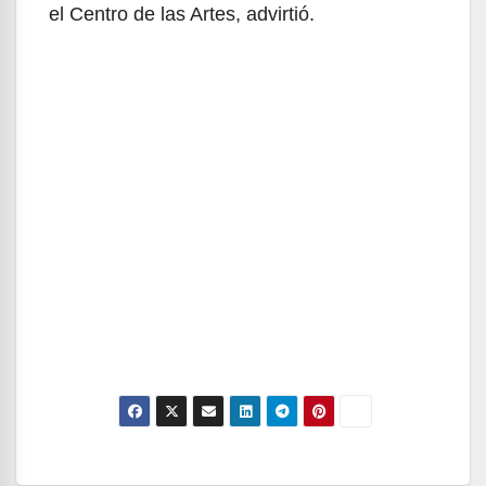
el Centro de las Artes, advirtió.
Navegación