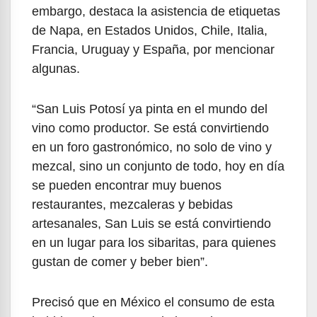
embargo, destaca la asistencia de etiquetas
de Napa, en Estados Unidos, Chile, Italia,
Francia, Uruguay y España, por mencionar
algunas.
“San Luis Potosí ya pinta en el mundo del
vino como productor. Se está convirtiendo
en un foro gastronómico, no solo de vino y
mezcal, sino un conjunto de todo, hoy en día
se pueden encontrar muy buenos
restaurantes, mezcaleras y bebidas
artesanales, San Luis se está convirtiendo
en un lugar para los sibaritas, para quienes
gustan de comer y beber bien”.
Precisó que en México el consumo de esta