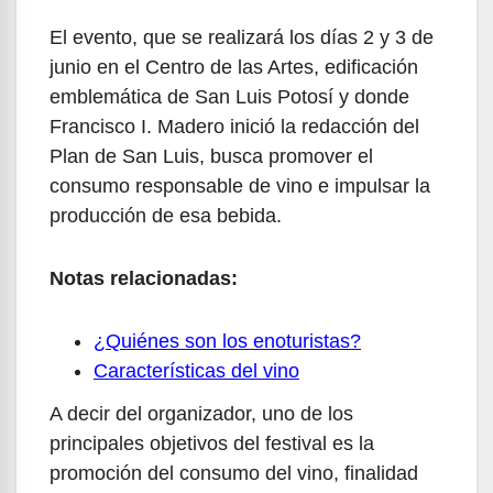
El evento, que se realizará los días 2 y 3 de
junio en el Centro de las Artes, edificación
emblemática de San Luis Potosí y donde
Francisco I. Madero inició la redacción del
Plan de San Luis, busca promover el
consumo responsable de vino e impulsar la
producción de esa bebida.
Notas relacionadas:
¿Quiénes son los enoturistas?
Características del vino
A decir del organizador, uno de los
principales objetivos del festival es la
promoción del consumo del vino, finalidad