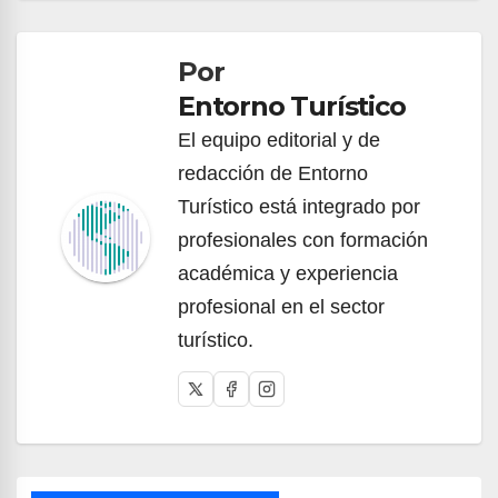
de
Por
entradas
Entorno Turístico
El equipo editorial y de
redacción de Entorno
Turístico está integrado por
profesionales con formación
académica y experiencia
profesional en el sector
turístico.