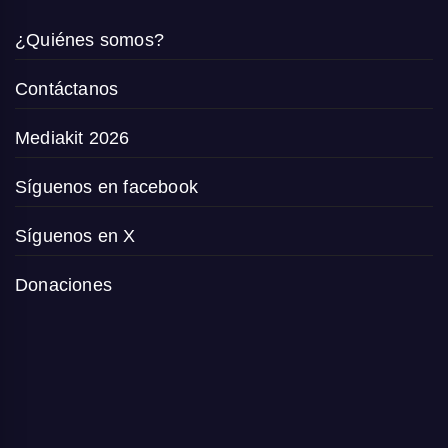
¿Quiénes somos?
Contáctanos
Mediakit 2026
Síguenos en facebook
Síguenos en X
Donaciones