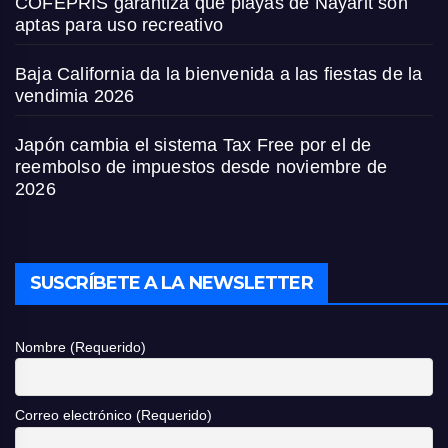
COFEPRIS garantiza que playas de Nayarit son
aptas para uso recreativo
Baja California da la bienvenida a las fiestas de la
vendimia 2026
Japón cambia el sistema Tax Free por el de
reembolso de impuestos desde noviembre de
2026
SUSCRÍBETE A LA NEWSLETTER
Nombre (Requerido)
Correo electrónico (Requerido)