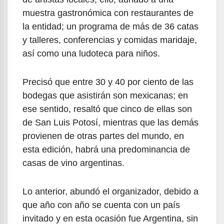
muestra gastronómica con restaurantes de
la entidad; un programa de más de 36 catas
y talleres, conferencias y comidas maridaje,
así como una ludoteca para niños.
Precisó que entre 30 y 40 por ciento de las
bodegas que asistirán son mexicanas; en
ese sentido, resaltó que cinco de ellas son
de San Luis Potosí, mientras que las demás
provienen de otras partes del mundo, en
esta edición, habrá una predominancia de
casas de vino argentinas.
Lo anterior, abundó el organizador, debido a
que año con año se cuenta con un país
invitado y en esta ocasión fue Argentina, sin