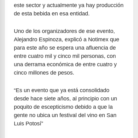
este sector y actualmente ya hay producción
de esta bebida en esa entidad.
Uno de los organizadores de ese evento,
Alejandro Espinoza, explicó a Notimex que
para este año se espera una afluencia de
entre cuatro mil y cinco mil personas, con
una derrama económica de entre cuatro y
cinco millones de pesos.
“Es un evento que ya está consolidado
desde hace siete años, al principio con un
poquito de escepticismo debido a que la
gente no ubica un festival del vino en San
Luis Potosí”