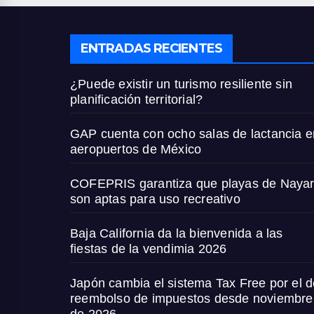
ENTRADAS RECIENTES
¿Puede existir un turismo resiliente sin
planificación territorial?
GAP cuenta con ocho salas de lactancia e
aeropuertos de México
COFEPRIS garantiza que playas de Nayar
son aptas para uso recreativo
Baja California da la bienvenida a las
fiestas de la vendimia 2026
Japón cambia el sistema Tax Free por el d
reembolso de impuestos desde noviembre