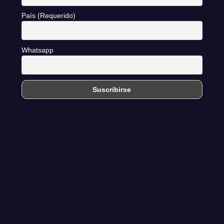
País (Requerido)
Whatsapp