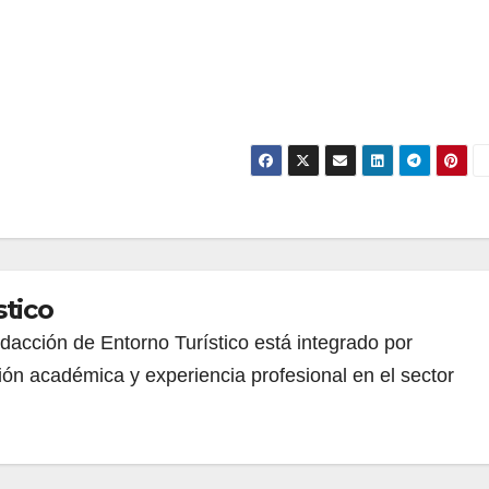
stico
redacción de Entorno Turístico está integrado por
ión académica y experiencia profesional en el sector