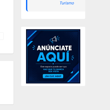
Turismo