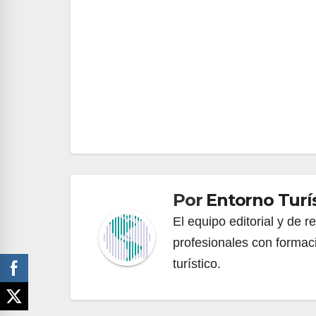
Por
Entorno Turí
El equipo editorial y de 
profesionales con formac
turístico.