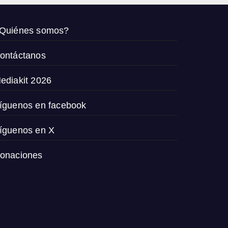
Quiénes somos?
ontáctanos
ediakit 2026
íguenos en facebook
íguenos en X
onaciones