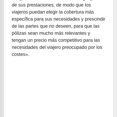
de sus prestaciones, de modo que los
viajeros puedan elegir la cobertura más
específica para sus necesidades y prescindir
de las partes que no deseen, para que las
pólizas sean mucho más relevantes y
tengan un precio más competitivo para las
necesidades del viajero preocupado por los
costes».