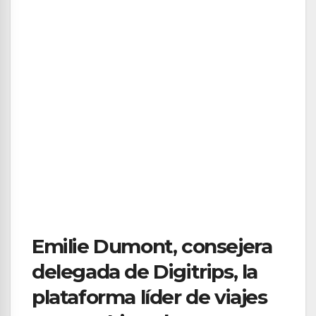
Emilie Dumont, consejera
delegada de Digitrips, la
plataforma líder de viajes