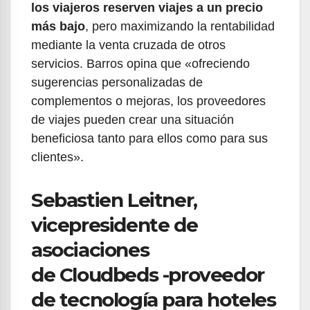
los viajeros reserven viajes a un precio
más bajo
, pero maximizando la rentabilidad
mediante la venta cruzada de otros
servicios. Barros opina que «ofreciendo
sugerencias personalizadas de
complementos o mejoras, los proveedores
de viajes pueden crear una situación
beneficiosa tanto para ellos como para sus
clientes».
Sebastien Leitner,
vicepresidente de
asociaciones
de Cloudbeds -proveedor
de tecnología para hoteles