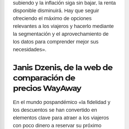
subiendo y la inflación siga sin bajar, la renta
disponible disminuirá. Hay que seguir
ofreciendo el máximo de opciones
relevantes a los viajeros y hacerlo mediante
la segmentación y el aprovechamiento de
los datos para comprender mejor sus
necesidades».
Janis Dzenis, de la web de
comparación de
precios WayAway
En el mundo pospandémico «la fidelidad y
los descuentos se han convertido en
elementos clave para atraer a los viajeros
con poco dinero a reservar su próximo