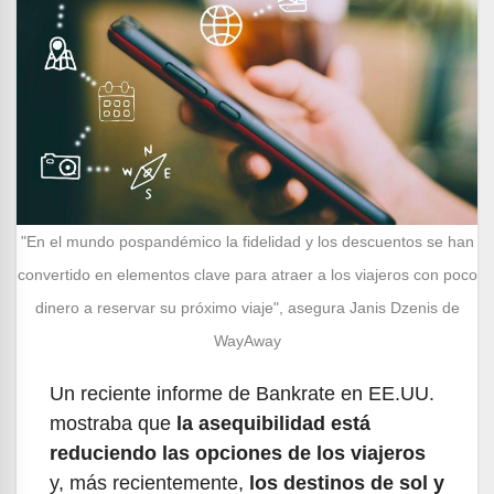
"En el mundo pospandémico la fidelidad y los descuentos se han
convertido en elementos clave para atraer a los viajeros con poco
dinero a reservar su próximo viaje", asegura Janis Dzenis de
WayAway
Un reciente informe de Bankrate en EE.UU.
mostraba que
la asequibilidad está
reduciendo las opciones de los viajeros
y, más recientemente,
los destinos de sol y