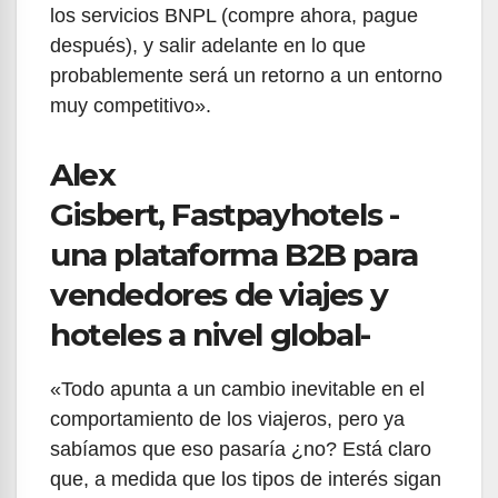
los servicios BNPL (compre ahora, pague
después), y salir adelante en lo que
probablemente será un retorno a un entorno
muy competitivo».
Alex
Gisbert, Fastpayhotels -
una plataforma B2B para
vendedores de viajes y
hoteles a nivel global-
«Todo apunta a un cambio inevitable en el
comportamiento de los viajeros, pero ya
sabíamos que eso pasaría ¿no? Está claro
que, a medida que los tipos de interés sigan