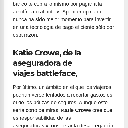
banco te cobra lo mismo por pagar a la
aerolínea o al hotel». Spencer opina que
nunca ha sido mejor momento para invertir
en una tecnología de pago eficiente sólo por
esta razón.
Katie Crowe, de la
aseguradora de
viajes battleface,
Por último, un ámbito en el que los viajeros
podrían verse tentados a recortar gastos es
el de las pólizas de seguros. Aunque esto
sería corto de miras,
Katie Crowe
cree que
es responsabilidad de las
aseguradoras «considerar la desagregación