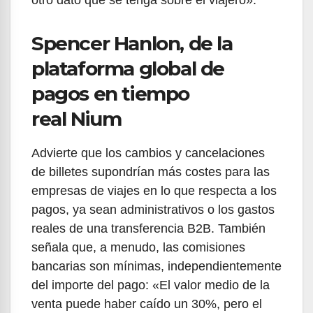
otro dato que se tenga sobre el viajero».
Spencer Hanlon, de la
plataforma global de
pagos en tiempo
real Nium
Advierte que los cambios y cancelaciones
de billetes supondrían más costes para las
empresas de viajes en lo que respecta a los
pagos, ya sean administrativos o los gastos
reales de una transferencia B2B. También
señala que, a menudo, las comisiones
bancarias son mínimas, independientemente
del importe del pago: «El valor medio de la
venta puede haber caído un 30%, pero el