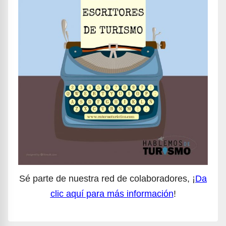
Sé parte de nuestra red de colaboradores, ¡
Da
clic aquí para más información
!