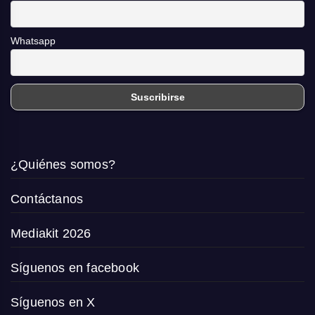
Whatsapp
¿Quiénes somos?
Contáctanos
Mediakit 2026
Síguenos en facebook
Síguenos en X