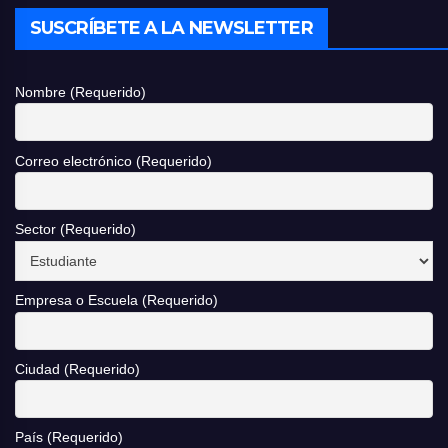
SUSCRÍBETE A LA NEWSLETTER
Nombre (Requerido)
Correo electrónico (Requerido)
Sector (Requerido)
Empresa o Escuela (Requerido)
Ciudad (Requerido)
País (Requerido)