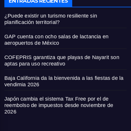
ENTRADAS RECIENTES
¿Puede existir un turismo resiliente sin
planificación territorial?
GAP cuenta con ocho salas de lactancia en
aeropuertos de México
COFEPRIS garantiza que playas de Nayarit son
aptas para uso recreativo
Baja California da la bienvenida a las fiestas de la
vendimia 2026
Japón cambia el sistema Tax Free por el de
reembolso de impuestos desde noviembre de
2026