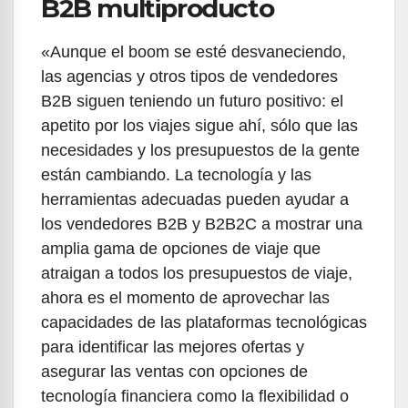
B2B multiproducto
«Aunque el boom se esté desvaneciendo,
las agencias y otros tipos de vendedores
B2B siguen teniendo un futuro positivo: el
apetito por los viajes sigue ahí, sólo que las
necesidades y los presupuestos de la gente
están cambiando. La tecnología y las
herramientas adecuadas pueden ayudar a
los vendedores B2B y B2B2C a mostrar una
amplia gama de opciones de viaje que
atraigan a todos los presupuestos de viaje,
ahora es el momento de aprovechar las
capacidades de las plataformas tecnológicas
para identificar las mejores ofertas y
asegurar las ventas con opciones de
tecnología financiera como la flexibilidad o