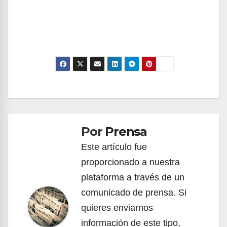
Navegación
de
Por
Prensa
entradas
Este artículo fue
proporcionado a nuestra
plataforma a través de un
comunicado de prensa. Si
quieres enviarnos
información de este tipo,