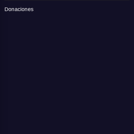
Donaciones