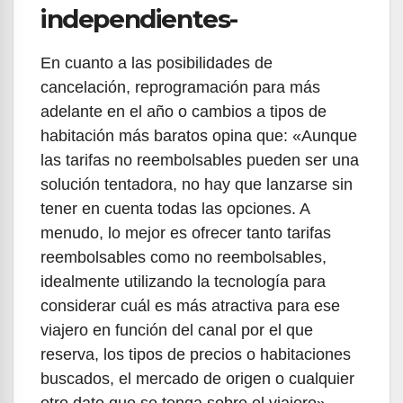
independientes-
En cuanto a las posibilidades de
cancelación, reprogramación para más
adelante en el año o cambios a tipos de
habitación más baratos opina que: «Aunque
las tarifas no reembolsables pueden ser una
solución tentadora, no hay que lanzarse sin
tener en cuenta todas las opciones. A
menudo, lo mejor es ofrecer tanto tarifas
reembolsables como no reembolsables,
idealmente utilizando la tecnología para
considerar cuál es más atractiva para ese
viajero en función del canal por el que
reserva, los tipos de precios o habitaciones
buscados, el mercado de origen o cualquier