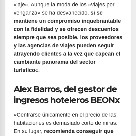
viaje». Aunque la moda de los «viajes por
venganza» se ha desvanecido,
si se
mantiene un compromiso inquebrantable
con la fidelidad y se ofrecen descuentos
siempre que sea posible, los proveedores
y las agencias de viajes pueden seguir
atrayendo clientes a la vez que capean el
cambiante panorama del sector
turístico
«.
Alex Barros, del gestor de
ingresos hoteleros BEONx
«Centrarse únicamente en el precio de las
habitaciones es demasiado corto de miras.
En su lugar,
recomienda conseguir que