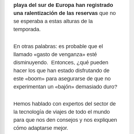
playa del sur de Europa han registrado
una ralentización de las reservas
que no
se esperaba a estas alturas de la
temporada.
En otras palabras: es probable que el
llamado «gasto de venganza» esté
disminuyendo. Entonces, ¿qué pueden
hacer los que han estado disfrutando de
este «boom» para asegurarse de que no
experimentan un «bajón» demasiado duro?
Hemos hablado con expertos del sector de
la tecnología de viajes de todo el mundo
para que nos den consejos y nos expliquen
cómo adaptarse mejor.