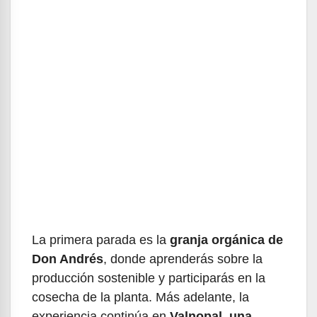
La primera parada es la
granja orgánica de
Don Andrés
, donde aprenderás sobre la
producción sostenible y participarás en la
cosecha de la planta. Más adelante, la
experiencia continúa en
Valnopal, una