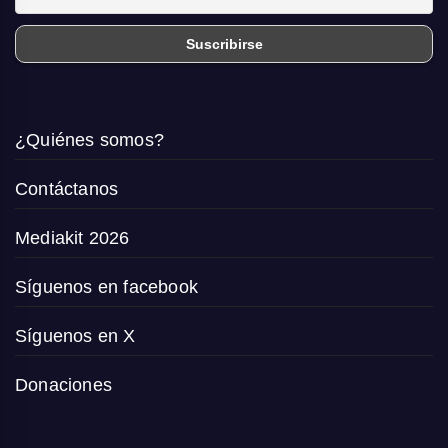
¿Quiénes somos?
Contáctanos
Mediakit 2026
Síguenos en facebook
Síguenos en X
Donaciones