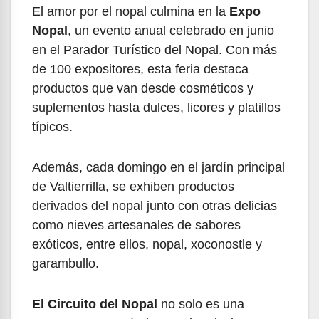
El amor por el nopal culmina en la
Expo
Nopal
, un evento anual celebrado en junio
en el Parador Turístico del Nopal. Con más
de 100 expositores, esta feria destaca
productos que van desde cosméticos y
suplementos hasta dulces, licores y platillos
típicos.
Además, cada domingo en el jardín principal
de Valtierrilla, se exhiben productos
derivados del nopal junto con otras delicias
como nieves artesanales de sabores
exóticos, entre ellos, nopal, xoconostle y
garambullo.
El Circuito del Nopal
no solo es una