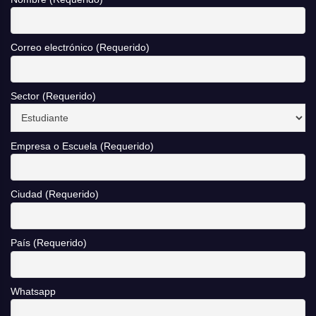
Correo electrónico (Requerido)
Sector (Requerido)
Empresa o Escuela (Requerido)
Ciudad (Requerido)
País (Requerido)
Whatsapp