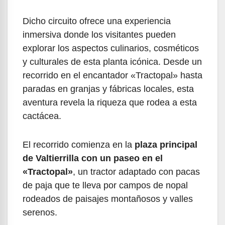
Dicho circuito ofrece una experiencia
inmersiva donde los visitantes pueden
explorar los aspectos culinarios, cosméticos
y culturales de esta planta icónica. Desde un
recorrido en el encantador «Tractopal» hasta
paradas en granjas y fábricas locales, esta
aventura revela la riqueza que rodea a esta
cactácea.
El recorrido comienza en la
plaza principal
de Valtierrilla con un paseo en el
«Tractopal»
, un tractor adaptado con pacas
de paja que te lleva por campos de nopal
rodeados de paisajes montañosos y valles
serenos.