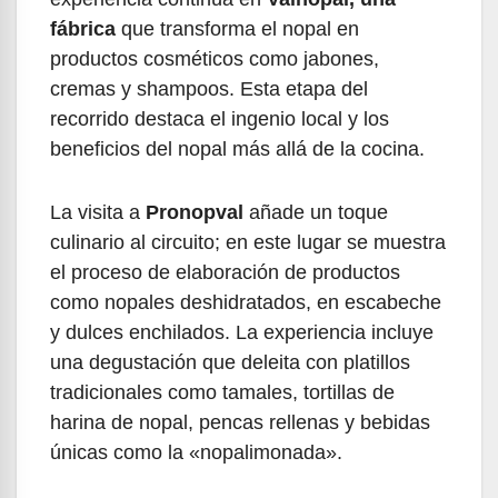
fábrica
que transforma el nopal en
productos cosméticos como jabones,
cremas y shampoos. Esta etapa del
recorrido destaca el ingenio local y los
beneficios del nopal más allá de la cocina.
La visita a
Pronopval
añade un toque
culinario al circuito; en este lugar se muestra
el proceso de elaboración de productos
como nopales deshidratados, en escabeche
y dulces enchilados. La experiencia incluye
una degustación que deleita con platillos
tradicionales como tamales, tortillas de
harina de nopal, pencas rellenas y bebidas
únicas como la «nopalimonada».