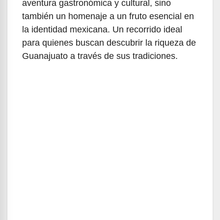
aventura gastronómica y cultural, sino
también un homenaje a un fruto esencial en
la identidad mexicana. Un recorrido ideal
para quienes buscan descubrir la riqueza de
Guanajuato a través de sus tradiciones.