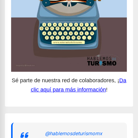
Sé parte de nuestra red de colaboradores, ¡
Da
clic aquí para más información
!
@hablemosdeturismomx