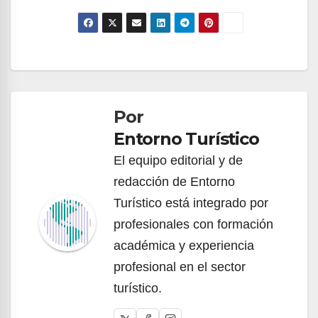
Navegación
de
Por
entradas
Entorno Turístico
El equipo editorial y de
redacción de Entorno
Turístico está integrado por
profesionales con formación
académica y experiencia
profesional en el sector
turístico.