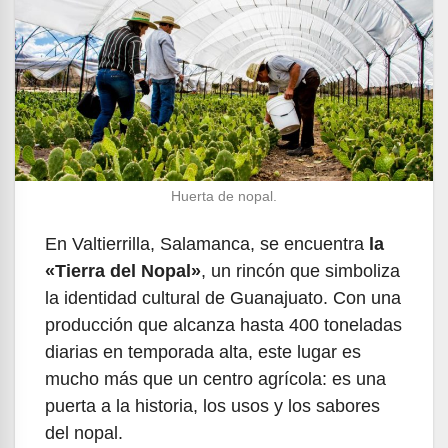
Huerta de nopal.
En Valtierrilla, Salamanca, se encuentra
la
«Tierra del Nopal»
, un rincón que simboliza
la identidad cultural de Guanajuato. Con una
producción que alcanza hasta 400 toneladas
diarias en temporada alta, este lugar es
mucho más que un centro agrícola: es una
puerta a la historia, los usos y los sabores
del nopal.