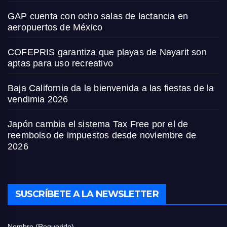
GAP cuenta con ocho salas de lactancia en
aeropuertos de México
COFEPRIS garantiza que playas de Nayarit son
aptas para uso recreativo
Baja California da la bienvenida a las fiestas de la
vendimia 2026
Japón cambia el sistema Tax Free por el de
reembolso de impuestos desde noviembre de
2026
SUSCRÍBETE A LA NEWSLETTER
Nombre (Requerido)