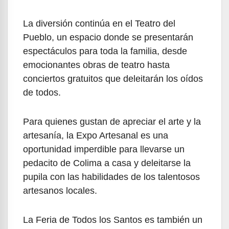
La diversión continúa en el Teatro del
Pueblo, un espacio donde se presentarán
espectáculos para toda la familia, desde
emocionantes obras de teatro hasta
conciertos gratuitos que deleitarán los oídos
de todos.
Para quienes gustan de apreciar el arte y la
artesanía, la Expo Artesanal es una
oportunidad imperdible para llevarse un
pedacito de Colima a casa y deleitarse la
pupila con las habilidades de los talentosos
artesanos locales.
La Feria de Todos los Santos es también un