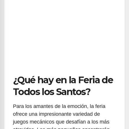
¿Qué hay en la Feria de
Todos los Santos?
Para los amantes de la emoción, la feria
ofrece una impresionante variedad de
juegos mecánicos que desafían a los más