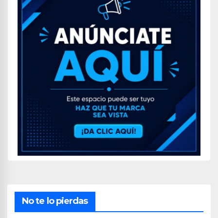
No te lo pierdas