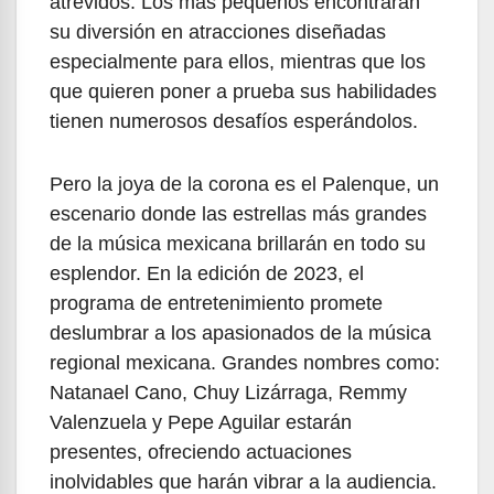
atrevidos. Los más pequeños encontrarán
su diversión en atracciones diseñadas
especialmente para ellos, mientras que los
que quieren poner a prueba sus habilidades
tienen numerosos desafíos esperándolos.
Pero la joya de la corona es el Palenque, un
escenario donde las estrellas más grandes
de la música mexicana brillarán en todo su
esplendor. En la edición de 2023, el
programa de entretenimiento promete
deslumbrar a los apasionados de la música
regional mexicana. Grandes nombres como:
Natanael Cano, Chuy Lizárraga, Remmy
Valenzuela y Pepe Aguilar estarán
presentes, ofreciendo actuaciones
inolvidables que harán vibrar a la audiencia.