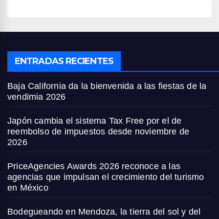
ENTRADAS RECIENTES
Baja California da la bienvenida a las fiestas de la
vendimia 2026
Japón cambia el sistema Tax Free por el de
reembolso de impuestos desde noviembre de
2026
PriceAgencies Awards 2026 reconoce a las
agencias que impulsan el crecimiento del turismo
en México
Bodegueando en Mendoza, la tierra del sol y del