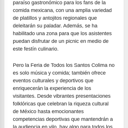
paraíso gastronómico para los fans de la
comida mexicana, con una amplia variedad
de platillos y antojitos regionales que
deleitarán su paladar. Además, se ha
habilitado una zona para que los asistentes
puedan disfrutar de un picnic en medio de
este festín culinario.
Pero la Feria de Todos los Santos Colima no
es solo música y comida; también ofrece
eventos culturales y deportivos que
enriquecerán la experiencia de los
visitantes. Desde vibrantes presentaciones
folklóricas que celebran la riqueza cultural
de México hasta emocionantes
competencias deportivas que mantendrán a
la audiencia en vilo, hay algo para todos los