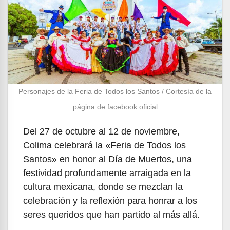
Personajes de la Feria de Todos los Santos / Cortesía de la
página de facebook oficial
Del 27 de octubre al 12 de noviembre,
Colima celebrará la «Feria de Todos los
Santos» en honor al Día de Muertos, una
festividad profundamente arraigada en la
cultura mexicana, donde se mezclan la
celebración y la reflexión para honrar a los
seres queridos que han partido al más allá.