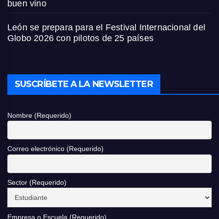
buen vino
León se prepara para el Festival Internacional del
Globo 2026 con pilotos de 25 países
SUSCRÍBETE A LA NEWSLETTER
Nombre (Requerido)
Correo electrónico (Requerido)
Sector (Requerido)
Empresa o Escuela (Requerido)