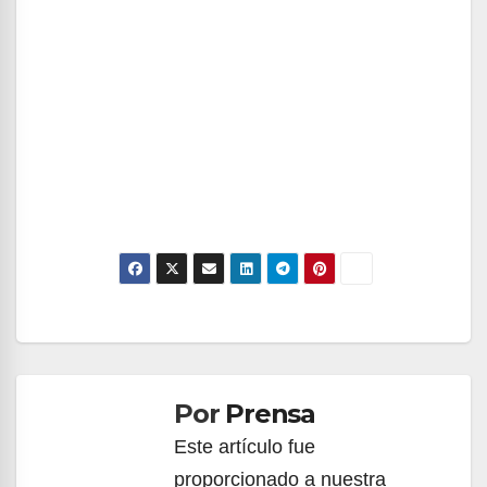
Navegación
de
Por
Prensa
entradas
Este artículo fue
proporcionado a nuestra