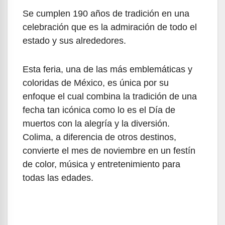
Se cumplen 190 años de tradición en una
celebración que es la admiración de todo el
estado y sus alrededores.
Esta feria, una de las más emblemáticas y
coloridas de México, es única por su
enfoque el cual combina la tradición de una
fecha tan icónica como lo es el Día de
muertos con la alegría y la diversión.
Colima, a diferencia de otros destinos,
convierte el mes de noviembre en un festín
de color, música y entretenimiento para
todas las edades.