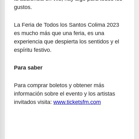
gustos.
La Feria de Todos los Santos Colima 2023
es mucho más que una feria, es una
experiencia que despierta los sentidos y el
espíritu festivo.
Para saber
Para comprar boletos y obtener más
información sobre el evento y los artistas
invitados visita:
www.ticketsfm.com