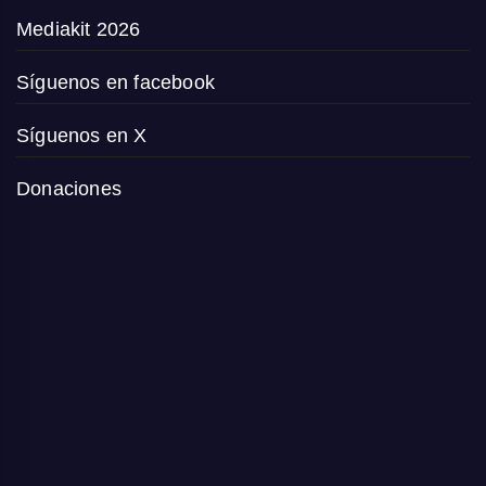
Mediakit 2026
Síguenos en facebook
Síguenos en X
Donaciones