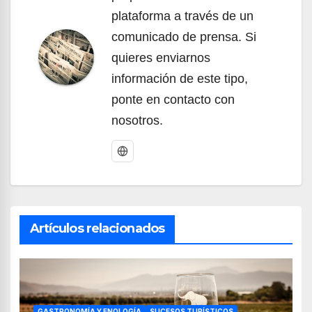
plataforma a través de un
comunicado de prensa. Si
quieres enviarnos
información de este tipo,
ponte en contacto con
nosotros.
Artículos relacionados
GASTRONOMÍA Y ENOLOGÍA
SUCESOS TURÍSTICOS