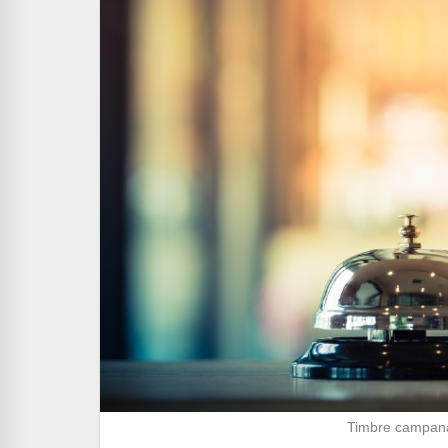
Timbre campana 