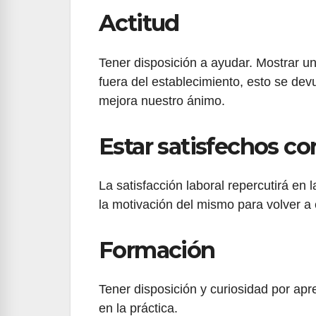
Actitud
Tener disposición a ayudar. Mostrar 
fuera del establecimiento, esto se dev
mejora nuestro ánimo.
Estar satisfechos co
La satisfacción laboral repercutirá en 
la motivación del mismo para volver a 
Formación
Tener disposición y curiosidad por ap
en la práctica.