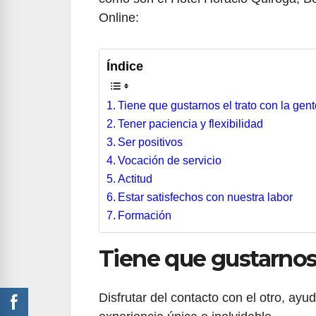
Online:
Índice
Tiene que gustarnos el trato con la gen
Tener paciencia y flexibilidad
Ser positivos
Vocación de servicio
Actitud
Estar satisfechos con nuestra labor
Formación
Tiene que gustarnos 
Disfrutar del contacto con el otro, a