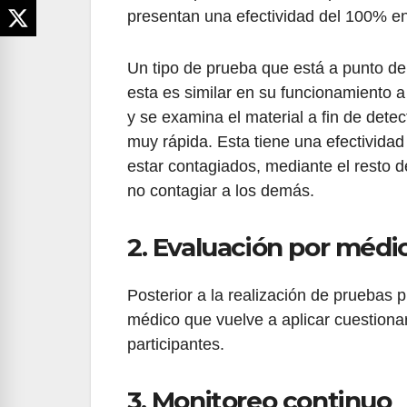
presentan una efectividad del 100% en
Un tipo de prueba que está a punto d
esta es similar en su funcionamiento 
y se examina el material a fin de dete
muy rápida. Esta tiene una efectividad
estar contagiados, mediante el resto 
no contagiar a los demás.
2. Evaluación por médic
Posterior a la realización de pruebas p
médico que vuelve a aplicar cuestionar
participantes.
3. Monitoreo continuo