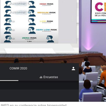
UMED en su conferencia sobre bioseguridad.