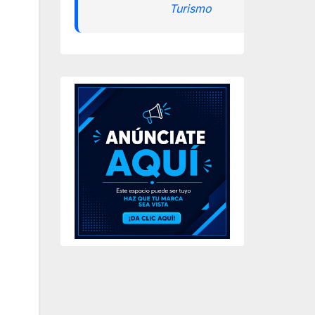
Turismo