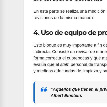
En esta parte se realiza una medición
revisiones de la misma manera.
4. Uso de equipo de pr
Este bloque es muy importante a fin de
indirecta. Consiste en revisar de mane
forma correcta el cubrebocas y que ma
evalúa que el
staff
, personal de transp
y medidas adecuadas de limpieza y san
“Aquellos que tienen el priv
Albert Einstein.