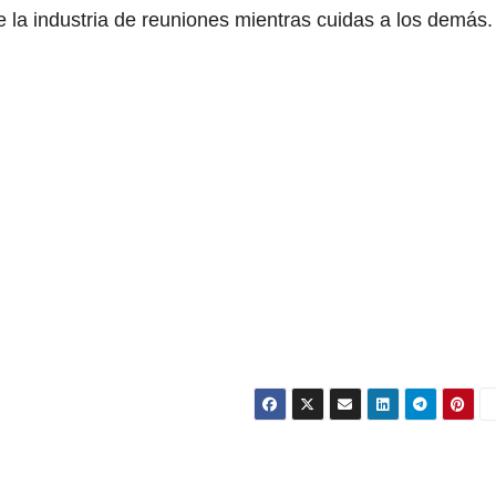
e la industria de reuniones mientras cuidas a los demás.