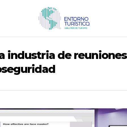
a industria de reuniones
ioseguridad