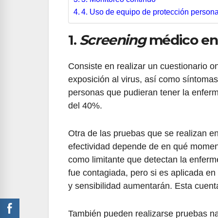
4. Uso de equipo de protección persona
1.
Screening
médico en
Consiste en realizar un cuestionario o
exposición al virus, así como síntomas 
personas que pudieran tener la enferm
del 40%.
Otra de las pruebas que se realizan e
efectividad depende de en qué moment
como limitante que detectan la enfe
fue contagiada, pero si es aplicada en
y sensibilidad aumentarán. Esta cuent
También pueden realizarse pruebas na