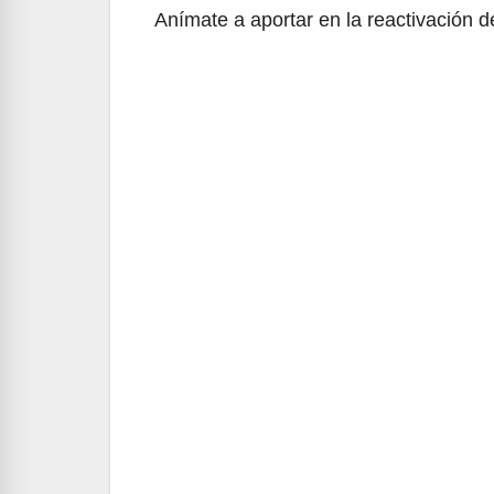
Anímate a aportar en la reactivación d
Navegación