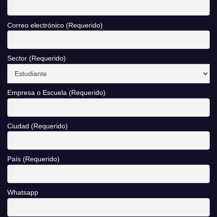
Correo electrónico (Requerido)
Sector (Requerido)
Empresa o Escuela (Requerido)
Ciudad (Requerido)
País (Requerido)
Whatsapp