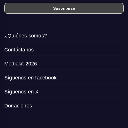
¿Quiénes somos?
Contáctanos
Mediakit 2026
Síguenos en facebook
Síguenos en X
Donaciones