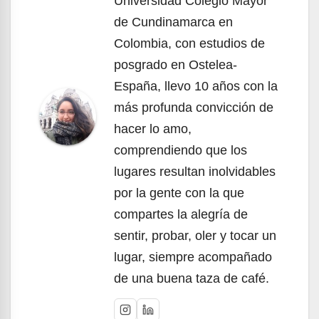
Universidad Colegio Mayor
de Cundinamarca en
Colombia, con estudios de
posgrado en Ostelea-
España, llevo 10 años con la
más profunda convicción de
hacer lo amo,
comprendiendo que los
lugares resultan inolvidables
por la gente con la que
compartes la alegría de
sentir, probar, oler y tocar un
lugar, siempre acompañado
de una buena taza de café.