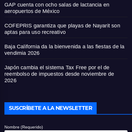
GAP cuenta con ocho salas de lactancia en
aeropuertos de México
COFEPRIS garantiza que playas de Nayarit son
aptas para uso recreativo
Baja California da la bienvenida a las fiestas de la
vendimia 2026
Japón cambia el sistema Tax Free por el de
reembolso de impuestos desde noviembre de
2026
SUSCRÍBETE A LA NEWSLETTER
Nombre (Requerido)