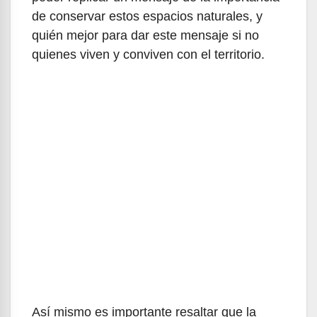
de conservar estos espacios naturales, y
quién mejor para dar este mensaje si no
quienes viven y conviven con el territorio.
Así mismo es importante resaltar que la