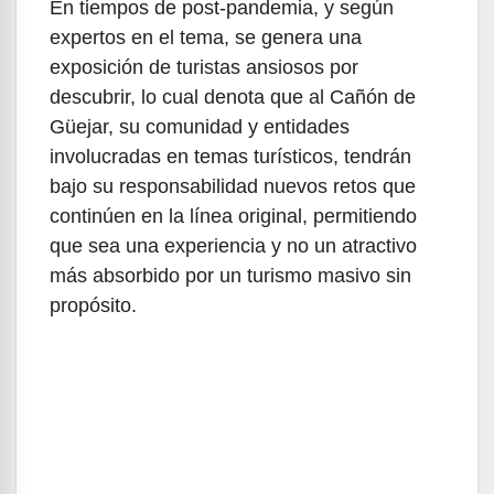
En tiempos de post-pandemia, y según
expertos en el tema, se genera una
exposición de turistas ansiosos por
descubrir, lo cual denota que al Cañón de
Güejar, su comunidad y entidades
involucradas en temas turísticos, tendrán
bajo su responsabilidad nuevos retos que
continúen en la línea original, permitiendo
que sea una experiencia y no un atractivo
más absorbido por un turismo masivo sin
propósito.