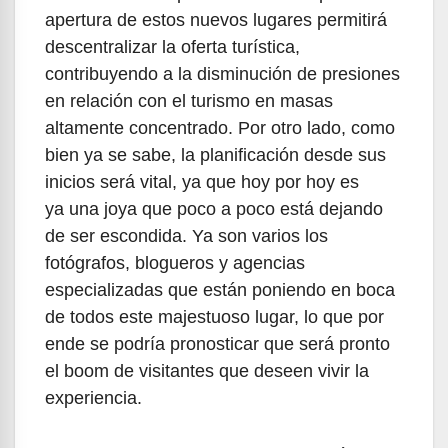
apertura de estos nuevos lugares permitirá
descentralizar la oferta turística,
contribuyendo a la disminución de presiones
en relación con el turismo en masas
altamente concentrado. Por otro lado, como
bien ya se sabe, la planificación desde sus
inicios será vital, ya que hoy por hoy es
ya una joya que poco a poco está dejando
de ser escondida. Ya son varios los
fotógrafos, blogueros y agencias
especializadas que están poniendo en boca
de todos este majestuoso lugar, lo que por
ende se podría pronosticar que será pronto
el boom de visitantes que deseen vivir la
experiencia.