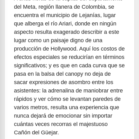
del Meta, región llanera de Colombia, se
encuentra el municipio de Lejanías, lugar
que alberga el río Ariari, donde en ningún
aspecto resulta exagerado describir a este
lugar como un paisaje digno de una
producción de Hollywood. Aquí los costos de
efectos especiales se reducirían en términos
significativos; y es que en cada curva que se
pasa en la balsa del canopy no deja de
sacar expresiones de asombro entre los
asistentes: la adrenalina de maniobrar entre
rápidos y ver cómo se levantan paredes de
varios metros, resulta una experiencia que
nunca dejará de emocionar sin importar
cuántas veces recorras el majestuoso
Cañón del Güejar.