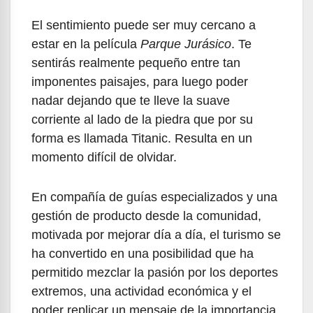
El sentimiento puede ser muy cercano a
estar en la película
Parque Jurásico
. Te
sentirás realmente pequeño entre tan
imponentes paisajes, para luego poder
nadar dejando que te lleve la suave
corriente al lado de la piedra que por su
forma es llamada Titanic. Resulta en un
momento difícil de olvidar.
En compañía de guías especializados y una
gestión de producto desde la comunidad,
motivada por mejorar día a día, el turismo se
ha convertido en una posibilidad que ha
permitido mezclar la pasión por los deportes
extremos, una actividad económica y el
poder replicar un mensaje de la importancia