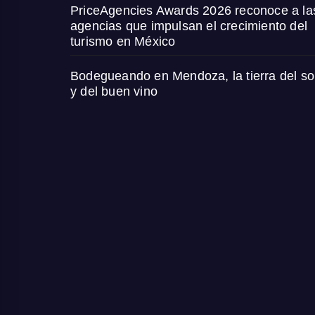
PriceAgencies Awards 2026 reconoce a la
agencias que impulsan el crecimiento del
turismo en México
Bodegueando en Mendoza, la tierra del so
y del buen vino