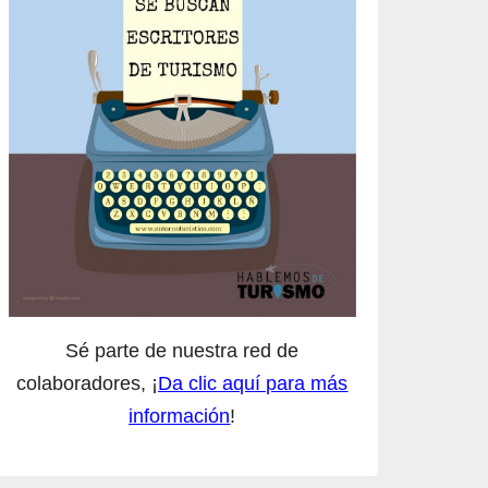
Sé parte de nuestra red de
colaboradores, ¡
Da clic aquí para más
información
!