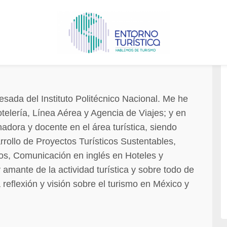
sada del Instituto Politécnico Nacional. Me he
lería, Línea Aérea y Agencia de Viajes; y en
adora y docente en el área turística, siendo
rrollo de Proyectos Turísticos Sustentables,
s, Comunicación en inglés en Hoteles y
 amante de la actividad turística y sobre todo de
reflexión y visión sobre el turismo en México y