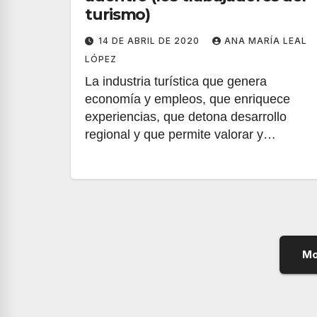
turismo)
14 DE ABRIL DE 2020
ANA MARÍA LEAL
LÓPEZ
La industria turística que genera
economía y empleos, que enriquece
experiencias, que detona desarrollo
regional y que permite valorar y…
Mo