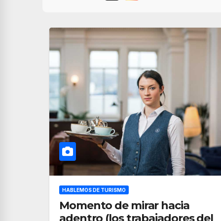
HABLEMOS DE TURISMO
Momento de mirar hacia
adentro (los trabajadores del