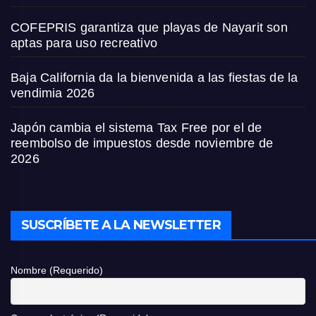
COFEPRIS garantiza que playas de Nayarit son
aptas para uso recreativo
Baja California da la bienvenida a las fiestas de la
vendimia 2026
Japón cambia el sistema Tax Free por el de
reembolso de impuestos desde noviembre de
2026
SUSCRÍBETE A LA NEWSLETTER
Nombre (Requerido)