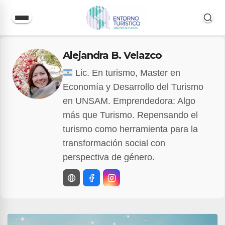
Saltar
Alejandra B. Velazco
al
contenido
Lic. En turismo, Master en
Economía y Desarrollo del Turismo
en UNSAM. Emprendedora: Algo
más que Turismo. Repensando el
turismo como herramienta para la
transformación social con
perspectiva de género.