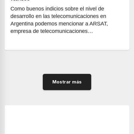
Como buenos indicios sobre el nivel de
desarrollo en las telecomunicaciones en
Argentina podemos mencionar a ARSAT,
empresa de telecomunicaciones…
Mostrar más