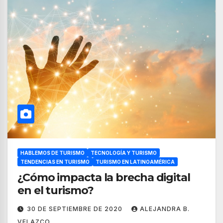
HABLEMOS DE TURISMO
TECNOLOGÍA Y TURISMO
TENDENCIAS EN TURISMO
TURISMO EN LATINOAMÉRICA
¿Cómo impacta la brecha digital
en el turismo?
30 DE SEPTIEMBRE DE 2020
ALEJANDRA B.
VELAZCO