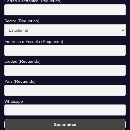
Correo electrónico (Requerido)
Sector (Requerido)
Empresa o Escuela (Requerido)
Ciudad (Requerido)
País (Requerido)
Whatsapp