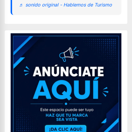
♬ sonido original - Hablemos de Turismo