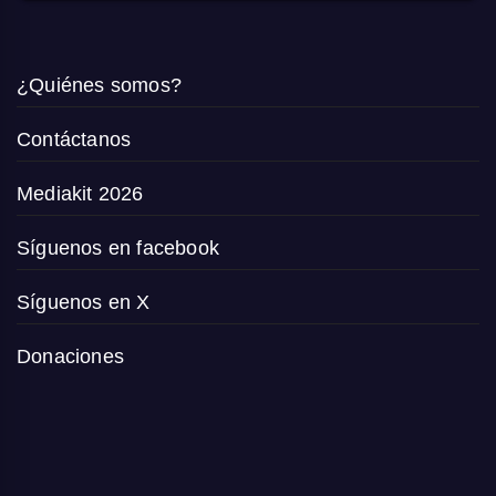
¿Quiénes somos?
Contáctanos
Mediakit 2026
Síguenos en facebook
Síguenos en X
Donaciones