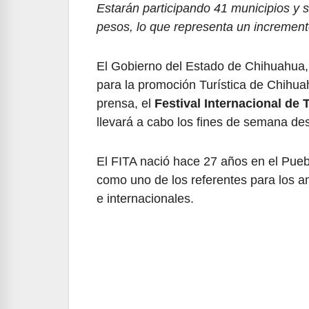
Estarán participando 41 municipios y s
pesos, lo que representa un increment
El Gobierno del Estado de Chihuahua, 
para la promoción Turística de Chihua
prensa, el
Festival Internacional de
llevará a cabo los fines de semana des
El FITA nació hace 27 años en el Pueb
como uno de los referentes para los am
e internacionales.