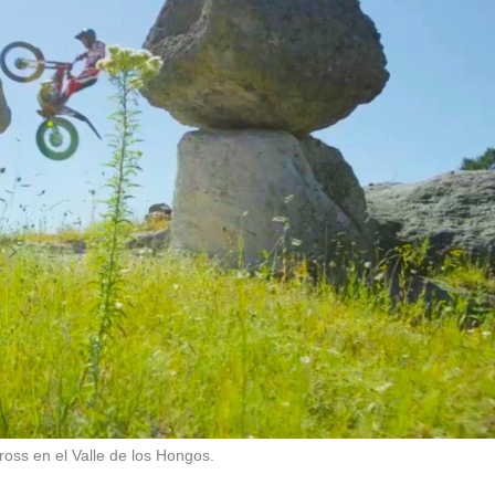
oss en el Valle de los Hongos.