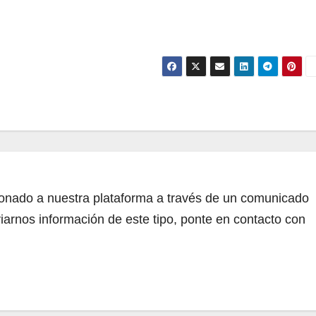
cionado a nuestra plataforma a través de un comunicado
iarnos información de este tipo, ponte en contacto con