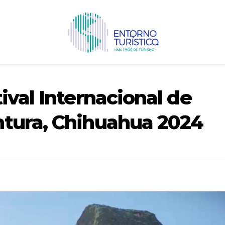
ival Internacional de
tura, Chihuahua 2024