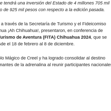
e tendrá una inversión del Estado de 4 millones 705 mil
o de 925 mil pesos con respecto a la edición pasada.
a través de la Secretaría de Turismo y el Fideicomiso
hua ¡Ah Chihuahua!, presentaron, en conferencia de
 Turismo de Aventura (FITA) Chihuahua 2024
, que se
de el 18 de febrero al 8 de diciembre.
lo Mágico de Creel y ha logrado consolidar al destino
antes de la adrenalina al reunir participantes nacionale