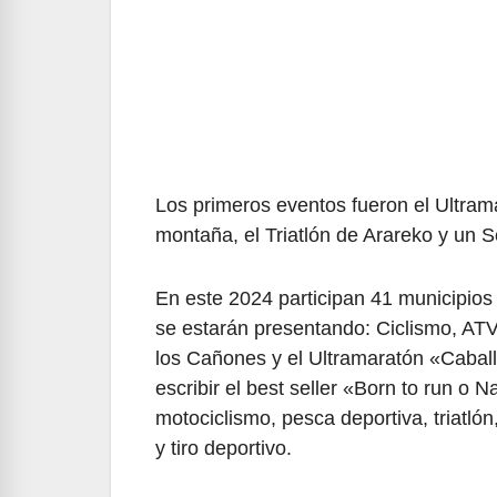
Los primeros eventos fueron el Ultram
montaña, el Triatlón de Arareko y un 
En este 2024 participan 41 municipios
se estarán presentando: Ciclismo, AT
los Cañones y el Ultramaratón «Caball
escribir el best seller «Born to run o 
motociclismo, pesca deportiva, triatlón
y tiro deportivo.