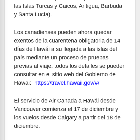
las Islas Turcas y Caicos, Antigua, Barbuda
y Santa Lucía).
Los canadienses pueden ahora quedar
exentos de la cuarentena obligatoria de 14
días de Hawái a su llegada a las islas del
país mediante un proceso de pruebas
previas al viaje, todos los detalles se pueden
consultar en el sitio web del Gobierno de
Hawai:
https://travel.hawaii.gov/#/
El servicio de Air Canada a Hawái desde
Vancouver comienza el 17 de diciembre y
los vuelos desde Calgary a partir del 18 de
diciembre.