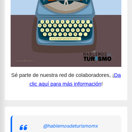
Sé parte de nuestra red de colaboradores, ¡
Da
clic aquí para más información
!
@hablemosdeturismomx