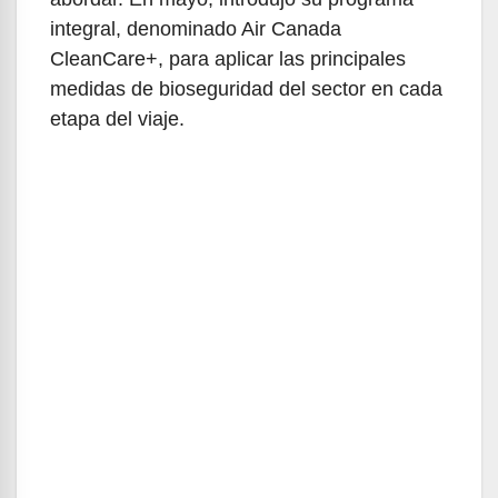
integral, denominado Air Canada
CleanCare+, para aplicar las principales
medidas de bioseguridad del sector en cada
etapa del viaje.