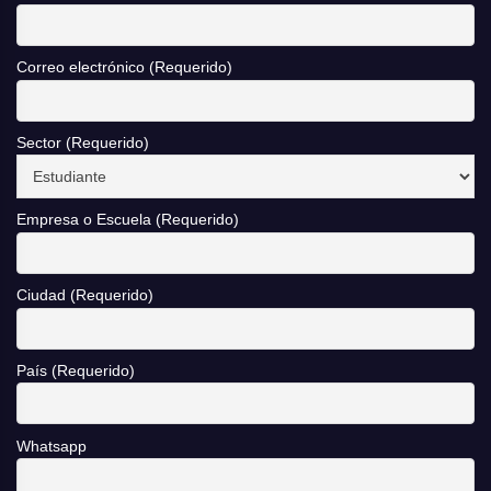
Correo electrónico (Requerido)
Sector (Requerido)
Empresa o Escuela (Requerido)
Ciudad (Requerido)
País (Requerido)
Whatsapp