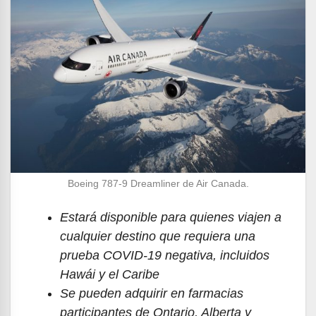
Boeing 787-9 Dreamliner de Air Canada.
Estará disponible para quienes viajen a
cualquier destino que requiera una
prueba COVID-19 negativa, incluidos
Hawái y el Caribe
Se pueden adquirir en farmacias
participantes de Ontario, Alberta y