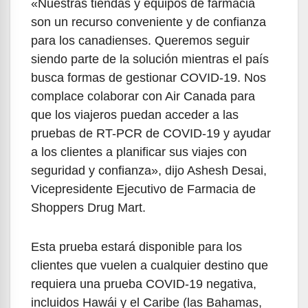
«Nuestras tiendas y equipos de farmacia
son un recurso conveniente y de confianza
para los canadienses. Queremos seguir
siendo parte de la solución mientras el país
busca formas de gestionar COVID-19. Nos
complace colaborar con Air Canada para
que los viajeros puedan acceder a las
pruebas de RT-PCR de COVID-19 y ayudar
a los clientes a planificar sus viajes con
seguridad y confianza», dijo Ashesh Desai,
Vicepresidente Ejecutivo de Farmacia de
Shoppers Drug Mart.
Esta prueba estará disponible para los
clientes que vuelen a cualquier destino que
requiera una prueba COVID-19 negativa,
incluidos Hawái y el Caribe (las Bahamas,