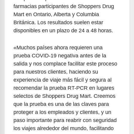
farmacias participantes de Shoppers Drug
Mart en Ontario, Alberta y Columbia
Británica. Los resultados suelen estar
disponibles en un plazo de 24 a 48 horas.
«Muchos países ahora requieren una
prueba COVID-19 negativa antes de la
salida y nos complace facilitar este proceso
para nuestros clientes, haciendo su
experiencia de viaje más fácil y segura al
recomendar la prueba RT-PCR en lugares
selectos de Shoppers Drug Mart. Creemos
que la prueba es una de las claves para
proteger a los empleados y clientes, y un
paso importante para reabrir con seguridad
los viajes alrededor del mundo, facilitando