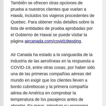
También se ofrecen otras opciones de
prueba a nuestros clientes que vuelan a
Hawái, incluidos los viajeros procedentes de
Quebec. Para obtener más detalles sobre la
lista de entidades de prueba aprobadas por
el Gobierno de Hawai se puede visitar la
página
aircanada.com/covid19testing
.
Air Canada ha estado a la vanguardia de la
industria de las aerolíneas en la respuesta a
COVID-19, entre otras cosas, por haber sido
una de las primeras compañías aéreas del
mundo en exigir que los clientes lleven a
bordo cubrebocas y la primera compañía
aérea de América en comprobar la
temperatura de los pasajeros antes de
abordar. En mayo, introdujo su programa