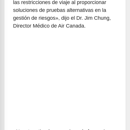
las restricciones de viaje al proporcionar
soluciones de pruebas alternativas en la
gestión de riesgos», dijo el Dr. Jim Chung,
Director Médico de Air Canada.