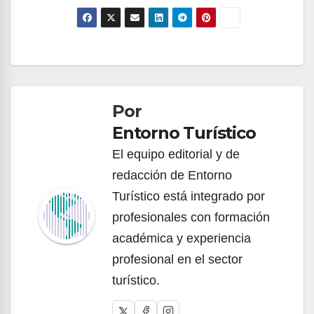
Navegación
de
Por
entradas
Entorno Turístico
El equipo editorial y de
redacción de Entorno
Turístico está integrado por
profesionales con formación
académica y experiencia
profesional en el sector
turístico.