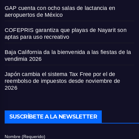
GAP cuenta con ocho salas de lactancia en
aeropuertos de México
COFEPRIS garantiza que playas de Nayarit son
aptas para uso recreativo
Baja California da la bienvenida a las fiestas de la
vendimia 2026
Japón cambia el sistema Tax Free por el de
reembolso de impuestos desde noviembre de
2026
SUSCRÍBETE A LA NEWSLETTER
Nombre (Requerido)