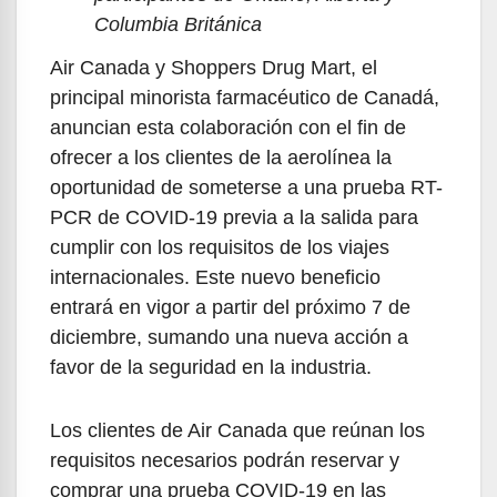
Columbia Británica
Air Canada y Shoppers Drug Mart, el
principal minorista farmacéutico de Canadá,
anuncian esta colaboración con el fin de
ofrecer a los clientes de la aerolínea la
oportunidad de someterse a una prueba RT-
PCR de COVID-19 previa a la salida para
cumplir con los requisitos de los viajes
internacionales. Este nuevo beneficio
entrará en vigor a partir del próximo 7 de
diciembre, sumando una nueva acción a
favor de la seguridad en la industria.
Los clientes de Air Canada que reúnan los
requisitos necesarios podrán reservar y
comprar una prueba COVID-19 en las