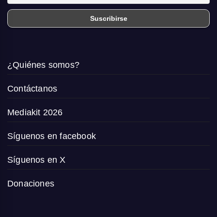
¿Quiénes somos?
Contáctanos
Mediakit 2026
Síguenos en facebook
Síguenos en X
Donaciones