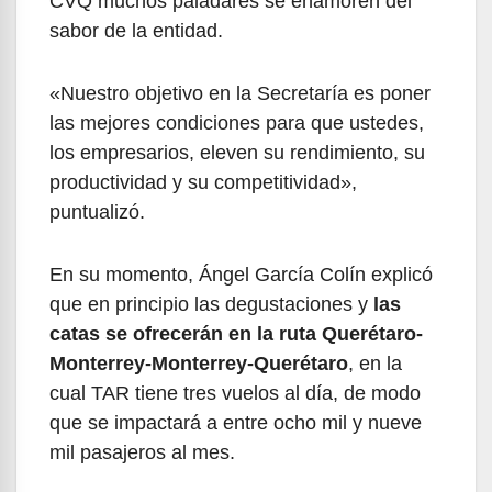
CVQ muchos paladares se enamoren del
sabor de la entidad.
«Nuestro objetivo en la Secretaría es poner
las mejores condiciones para que ustedes,
los empresarios, eleven su rendimiento, su
productividad y su competitividad»,
puntualizó.
En su momento, Ángel García Colín explicó
que en principio las degustaciones y
las
catas se ofrecerán en la ruta Querétaro-
Monterrey-Monterrey-Querétaro
, en la
cual TAR tiene tres vuelos al día, de modo
que se impactará a entre ocho mil y nueve
mil pasajeros al mes.