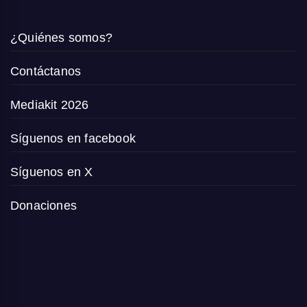
¿Quiénes somos?
Contáctanos
Mediakit 2026
Síguenos en facebook
Síguenos en X
Donaciones