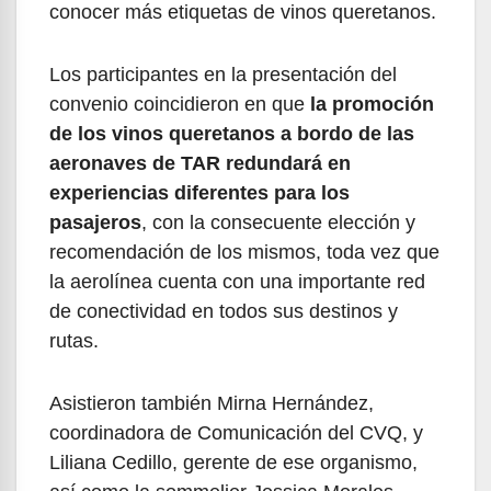
conocer más etiquetas de vinos queretanos.
Los participantes en la presentación del
convenio coincidieron en que
la promoción
de los vinos queretanos a bordo de las
aeronaves de TAR redundará en
experiencias diferentes para los
pasajeros
, con la consecuente elección y
recomendación de los mismos, toda vez que
la aerolínea cuenta con una importante red
de conectividad en todos sus destinos y
rutas.
Asistieron también Mirna Hernández,
coordinadora de Comunicación del CVQ, y
Liliana Cedillo, gerente de ese organismo,