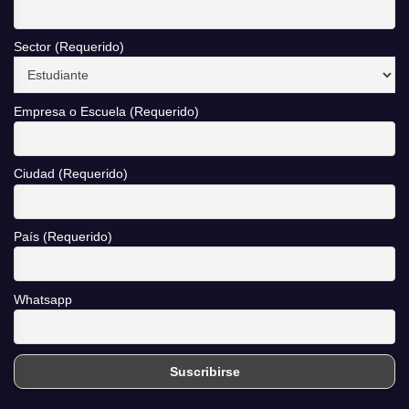
Sector (Requerido)
Empresa o Escuela (Requerido)
Ciudad (Requerido)
País (Requerido)
Whatsapp