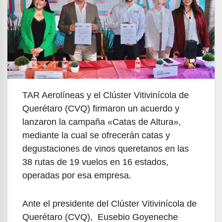
TAR Aerolíneas y el Clúster Vitivinícola de
Querétaro (CVQ) firmaron un acuerdo y
lanzaron la campaña «Catas de Altura»,
mediante la cual se ofrecerán catas y
degustaciones de vinos queretanos en las
38 rutas de 19 vuelos en 16 estados,
operadas por esa empresa.
Ante el presidente del Clúster Vitivinícola de
Querétaro (CVQ), Eusebio Goyeneche