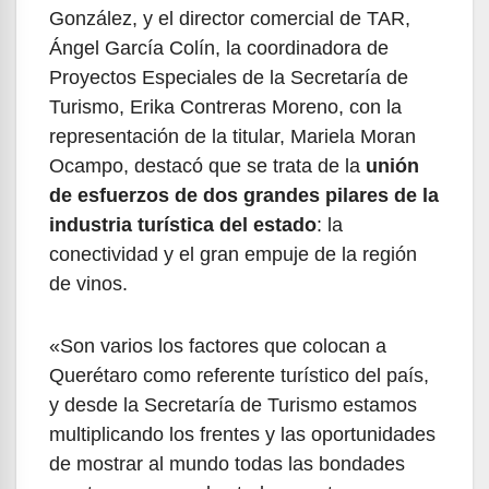
González, y el director comercial de TAR,
Ángel García Colín, la coordinadora de
Proyectos Especiales de la Secretaría de
Turismo, Erika Contreras Moreno, con la
representación de la titular, Mariela Moran
Ocampo, destacó que se trata de la
unión
de esfuerzos de dos grandes pilares de la
industria turística del estado
: la
conectividad y el gran empuje de la región
de vinos.
«Son varios los factores que colocan a
Querétaro como referente turístico del país,
y desde la Secretaría de Turismo estamos
multiplicando los frentes y las oportunidades
de mostrar al mundo todas las bondades