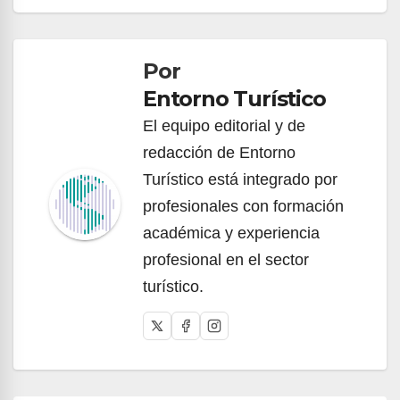
Navegación
de
Por
entradas
Entorno Turístico
El equipo editorial y de
redacción de Entorno
Turístico está integrado por
profesionales con formación
académica y experiencia
profesional en el sector
turístico.