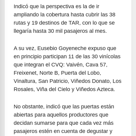
Indicó que la perspectiva es la de ir
ampliando la cobertura hasta cubrir las 38
rutas y 19 destinos de TAR, con lo que se
llegaría hasta 30 mil pasajeros al mes.
A su vez, Eusebio Goyeneche expuso que
en principio participan 11 de las 30 vinícolas
que integran el CVQ: Vaivén, Cava 57,
Freixenet, Norte B, Puerta del Lobo,
Vinaltura, San Patricio, Viñedos Donato, Los
Rosales, Viña del Cielo y Viñedos Azteca.
No obstante, indicó que las puertas están
abiertas para aquellos productores que
decidan sumarse para que cada vez más
pasajeros estén en cuenta de degustar y