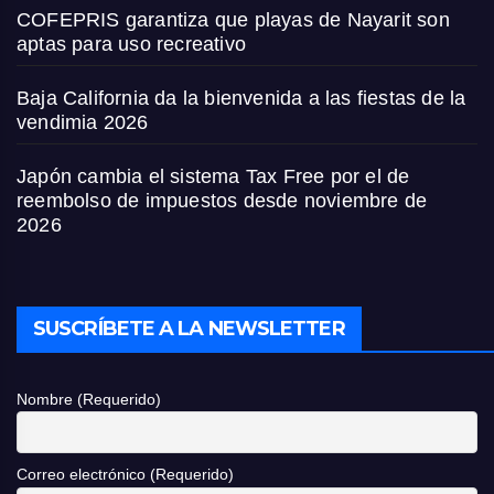
COFEPRIS garantiza que playas de Nayarit son
aptas para uso recreativo
Baja California da la bienvenida a las fiestas de la
vendimia 2026
Japón cambia el sistema Tax Free por el de
reembolso de impuestos desde noviembre de
2026
SUSCRÍBETE A LA NEWSLETTER
Nombre (Requerido)
Correo electrónico (Requerido)