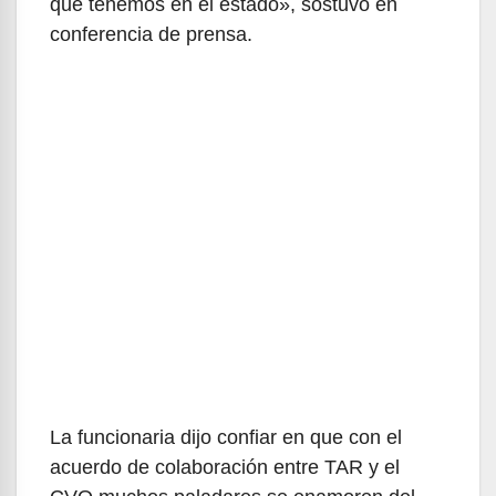
que tenemos en el estado», sostuvo en
conferencia de prensa.
La funcionaria dijo confiar en que con el
acuerdo de colaboración entre TAR y el