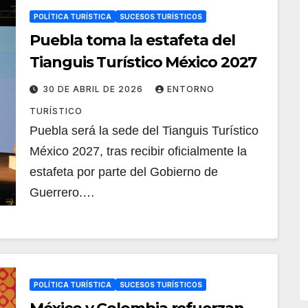
POLÍTICA TURÍSTICA
SUCESOS TURÍSTICOS
Puebla toma la estafeta del
Tianguis Turístico México 2027
30 DE ABRIL DE 2026
ENTORNO
TURÍSTICO
Puebla será la sede del Tianguis Turístico
México 2027, tras recibir oficialmente la
estafeta por parte del Gobierno de
Guerrero.…
POLÍTICA TURÍSTICA
SUCESOS TURÍSTICOS