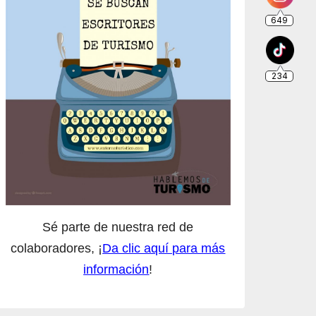
Sé parte de nuestra red de
colaboradores, ¡
Da clic aquí para más
información
!