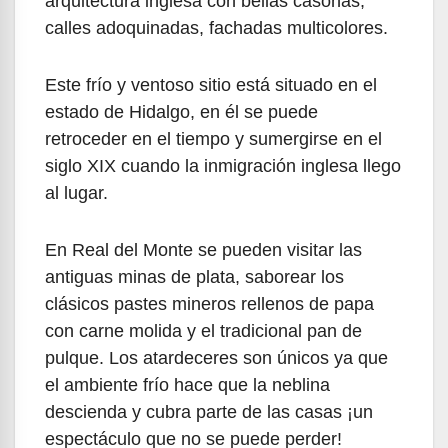
arquitectura inglesa con bellas casonas,
calles adoquinadas, fachadas multicolores.
Este frío y ventoso sitio está situado en el
estado de Hidalgo, en él se puede
retroceder en el tiempo y sumergirse en el
siglo XIX cuando la inmigración inglesa llego
al lugar.
En Real del Monte se pueden visitar las
antiguas minas de plata, saborear los
clásicos pastes mineros rellenos de papa
con carne molida y el tradicional pan de
pulque. Los atardeceres son únicos ya que
el ambiente frío hace que la neblina
descienda y cubra parte de las casas ¡un
espectáculo que no se puede perder!