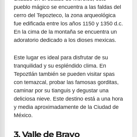
pueblo mágico se encuentra a las faldas del
cerro del Tepozteco, la zona arqueológica
fue edificada entre los años 1150 y 1350 d.c.
En la cima de la montaña se encuentra un
adoratorio dedicado a los dioses mexicas.
Este lugar es ideal para disfrutar de su
tranquilidad y su espléndido clima. En
Tepoztlán también se pueden visitar spas
con temazcal, probar las famosas gorditas,
caminar por su tianguis y degustar una
deliciosa nieve. Este destino está a una hora
y media aproximadamente de la Ciudad de
México.
3. Valle de Bravo