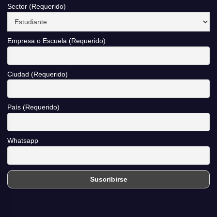
Sector (Requerido)
Empresa o Escuela (Requerido)
Ciudad (Requerido)
País (Requerido)
Whatsapp