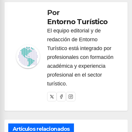
de
Por
entradas
Entorno Turístico
El equipo editorial y de
redacción de Entorno
Turístico está integrado por
profesionales con formación
académica y experiencia
profesional en el sector
turístico.
Artículos relacionados