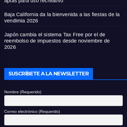
aptas para uso recreativo
Baja California da la bienvenida a las fiestas de la
vendimia 2026
Japón cambia el sistema Tax Free por el de
reembolso de impuestos desde noviembre de
2026
SUSCRÍBETE A LA NEWSLETTER
Nombre (Requerido)
Correo electrónico (Requerido)