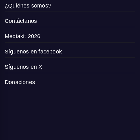
¿Quiénes somos?
Contáctanos
Mediakit 2026
Síguenos en facebook
Síguenos en X
Donaciones