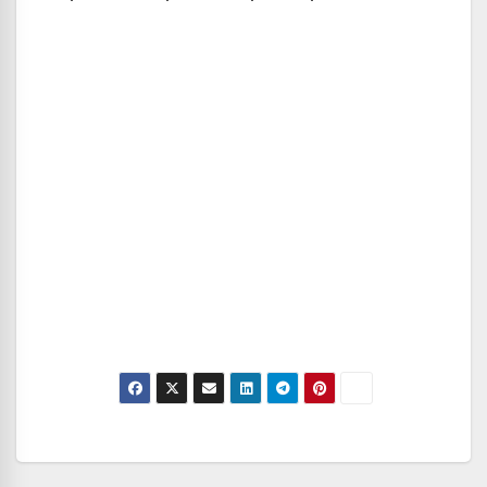
Navegación