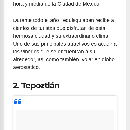
hora y media de la Ciudad de México.
Durante todo el año Tequisquiapan recibe a
cientos de turistas que disfrutan de esta
hermosa ciudad y su extraordinario clima.
Uno de sus principales atractivos es acudir a
los viñedos que se encuentran a su
alrededor, así como también, volar en globo
aerostático.
2. Tepoztlán