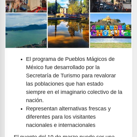
El programa de Pueblos Mágicos de
México fue desarrollado por la
Secretaría de Turismo para revalorar
las poblaciones que han estado
siempre en el imaginario colectivo de la
nación.
Representan alternativas frescas y
diferentes para los visitantes
nacionales e internacionales