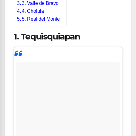
3. Valle de Bravo
4. Cholula
5. Real del Monte
1. Tequisquiapan