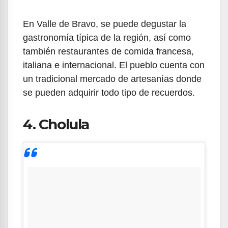
En Valle de Bravo, se puede degustar la
gastronomía típica de la región, así como
también restaurantes de comida francesa,
italiana e internacional. El pueblo cuenta con
un tradicional mercado de artesanías donde
se pueden adquirir todo tipo de recuerdos.
4. Cholula