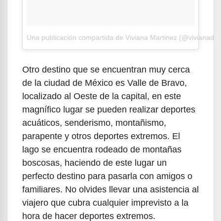
Una publicación compartida de Viviana Martinez (@vivianadel
Otro destino que se encuentran muy cerca
de la ciudad de México es Valle de Bravo,
localizado al Oeste de la capital, en este
magnífico lugar se pueden realizar deportes
acuáticos, senderismo, montañismo,
parapente y otros deportes extremos. El
lago se encuentra rodeado de montañas
boscosas, haciendo de este lugar un
perfecto destino para pasarla con amigos o
familiares. No olvides llevar una asistencia al
viajero que cubra cualquier imprevisto a la
hora de hacer deportes extremos.