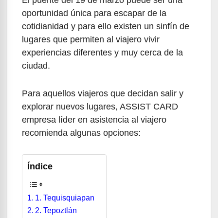
El puente del 19 de marzo puede ser una
oportunidad única para escapar de la
cotidianidad y para ello existen un sinfín de
lugares que permiten al viajero vivir
experiencias diferentes y muy cerca de la
ciudad.
Para aquellos viajeros que decidan salir y
explorar nuevos lugares, ASSIST CARD
empresa líder en asistencia al viajero
recomienda algunas opciones:
Índice
1. Tequisquiapan
2. Tepoztlán