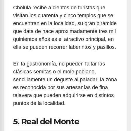
Cholula recibe a cientos de turistas que
visitan los cuarenta y cinco templos que se
encuentran en la localidad, su gran pirámide
que data de hace aproximadamente tres mil
quinientos años es el atractivo principal, en
ella se pueden recorrer laberintos y pasillos.
En la gastronomía, no pueden faltar las
clásicas semitas o el mole poblano,
sencillamente un deguste al paladar, la zona
es reconocida por sus artesanías de fina
talavera que pueden adquirirse en distintos
puntos de la localidad.
5. Real del Monte