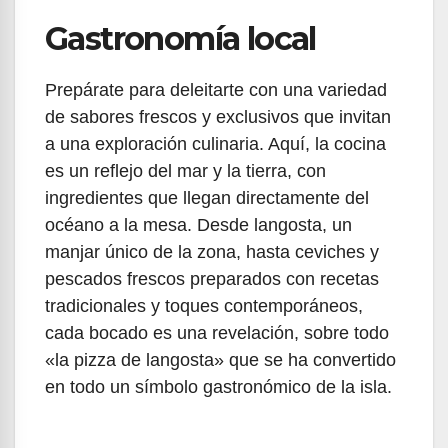
Gastronomía local
Prepárate para deleitarte con una variedad
de sabores frescos y exclusivos que invitan
a una exploración culinaria. Aquí, la cocina
es un reflejo del mar y la tierra, con
ingredientes que llegan directamente del
océano a la mesa. Desde langosta, un
manjar único de la zona, hasta ceviches y
pescados frescos preparados con recetas
tradicionales y toques contemporáneos,
cada bocado es una revelación, sobre todo
«la pizza de langosta» que se ha convertido
en todo un símbolo gastronómico de la isla.