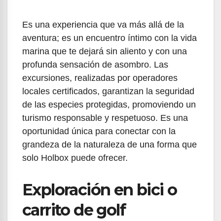
Es una experiencia que va más allá de la
aventura; es un encuentro íntimo con la vida
marina que te dejará sin aliento y con una
profunda sensación de asombro. Las
excursiones, realizadas por operadores
locales certificados, garantizan la seguridad
de las especies protegidas, promoviendo un
turismo responsable y respetuoso. Es una
oportunidad única para conectar con la
grandeza de la naturaleza de una forma que
solo Holbox puede ofrecer.
Exploración en bici o
carrito de golf