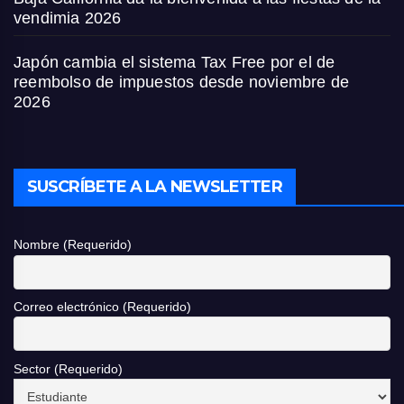
vendimia 2026
Japón cambia el sistema Tax Free por el de
reembolso de impuestos desde noviembre de
2026
SUSCRÍBETE A LA NEWSLETTER
Nombre (Requerido)
Correo electrónico (Requerido)
Sector (Requerido)