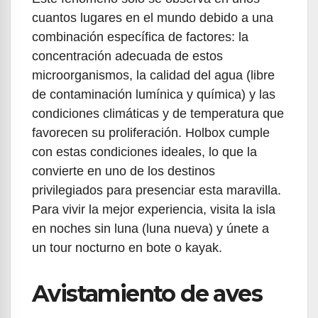
cuantos lugares en el mundo debido a una
combinación específica de factores: la
concentración adecuada de estos
microorganismos, la calidad del agua (libre
de contaminación lumínica y química) y las
condiciones climáticas y de temperatura que
favorecen su proliferación. Holbox cumple
con estas condiciones ideales, lo que la
convierte en uno de los destinos
privilegiados para presenciar esta maravilla.
Para vivir la mejor experiencia, visita la isla
en noches sin luna (luna nueva) y únete a
un tour nocturno en bote o kayak.
Avistamiento de aves