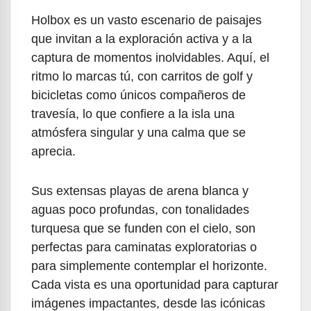
Holbox es un vasto escenario de paisajes
que invitan a la exploración activa y a la
captura de momentos inolvidables. Aquí, el
ritmo lo marcas tú, con carritos de golf y
bicicletas como únicos compañeros de
travesía, lo que confiere a la isla una
atmósfera singular y una calma que se
aprecia.
Sus extensas playas de arena blanca y
aguas poco profundas, con tonalidades
turquesa que se funden con el cielo, son
perfectas para caminatas exploratorias o
para simplemente contemplar el horizonte.
Cada vista es una oportunidad para capturar
imágenes impactantes, desde las icónicas