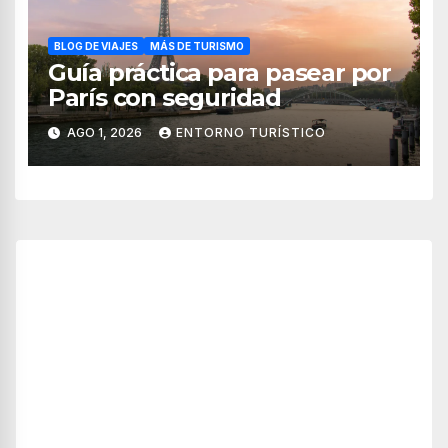
BLOG DE VIAJES
MÁS DE TURISMO
Guía práctica para pasear por
París con seguridad
AGO 1, 2026
ENTORNO TURÍSTICO