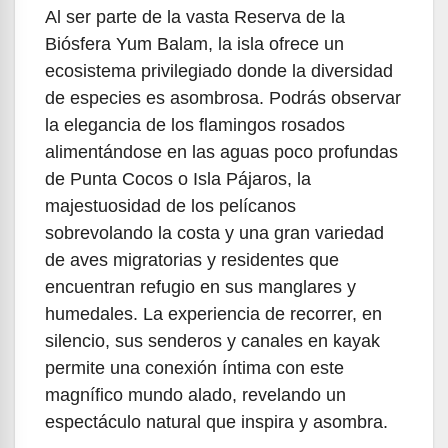
Al ser parte de la vasta Reserva de la
Biósfera Yum Balam, la isla ofrece un
ecosistema privilegiado donde la diversidad
de especies es asombrosa. Podrás observar
la elegancia de los flamingos rosados
alimentándose en las aguas poco profundas
de Punta Cocos o Isla Pájaros, la
majestuosidad de los pelícanos
sobrevolando la costa y una gran variedad
de aves migratorias y residentes que
encuentran refugio en sus manglares y
humedales. La experiencia de recorrer, en
silencio, sus senderos y canales en kayak
permite una conexión íntima con este
magnífico mundo alado, revelando un
espectáculo natural que inspira y asombra.