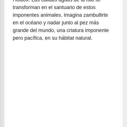
transforman en el santuario de estos
imponentes animales. Imagina zambullirte
en el océano y nadar junto al pez más
grande del mundo, una criatura imponente
pero pacífica, en su hábitat natural.