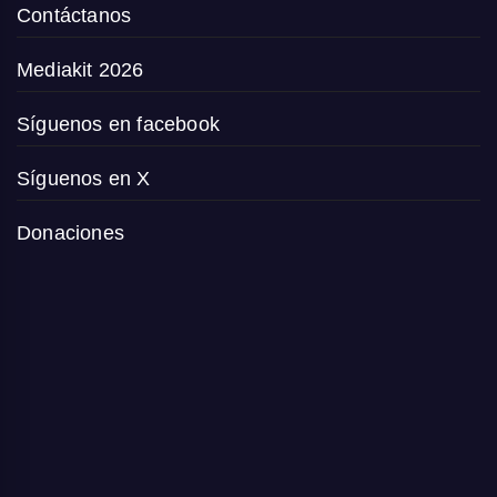
Contáctanos
Mediakit 2026
Síguenos en facebook
Síguenos en X
Donaciones