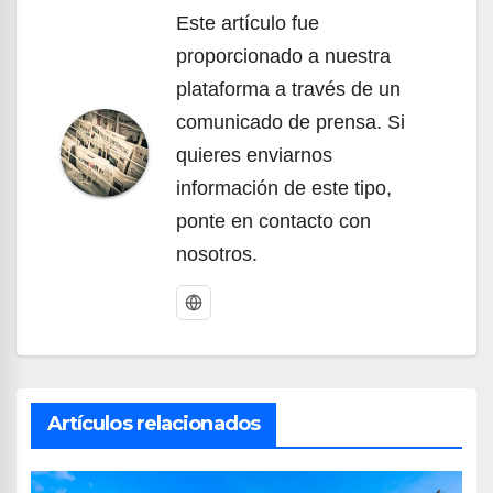
Este artículo fue
proporcionado a nuestra
plataforma a través de un
comunicado de prensa. Si
quieres enviarnos
información de este tipo,
ponte en contacto con
nosotros.
Artículos relacionados