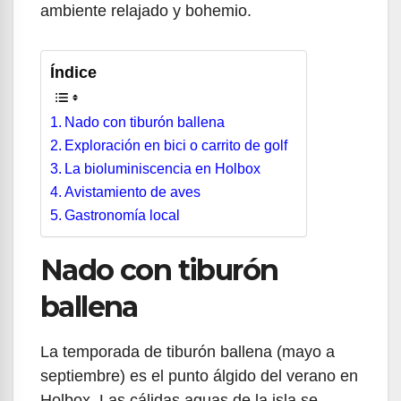
ambiente relajado y bohemio.
Índice
Nado con tiburón ballena
Exploración en bici o carrito de golf
La bioluminiscencia en Holbox
Avistamiento de aves
Gastronomía local
Nado con tiburón
ballena
La temporada de tiburón ballena (mayo a
septiembre) es el punto álgido del verano en
Holbox. Las cálidas aguas de la isla se