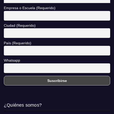
Empresa o Escuela (Requerido)
Ciudad (Requerido)
País (Requerido)
Whatsapp
¿Quiénes somos?