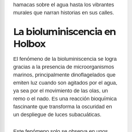
hamacas sobre el agua hasta los vibrantes
murales que narran historias en sus calles.
La bioluminiscencia en
Holbox
El fenómeno de la bioluminiscencia se logra
gracias a la presencia de microorganismos
marinos, principalmente dinoflagelados que
emiten luz cuando son agitados por el agua,
ya sea por el movimiento de las olas, un
remo o el nado. Es una reacción bioquímica
fascinante que transforma la oscuridad en
un despliegue de luces subacuáticas.
Este fenómeno solo se observa en unos