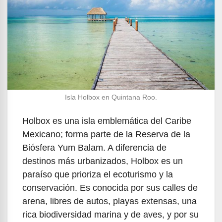
Isla Holbox en Quintana Roo.
Holbox es una isla emblemática del Caribe
Mexicano; forma parte de la Reserva de la
Biósfera Yum Balam. A diferencia de
destinos más urbanizados, Holbox es un
paraíso que prioriza el ecoturismo y la
conservación. Es conocida por sus calles de
arena, libres de autos, playas extensas, una
rica biodiversidad marina y de aves, y por su