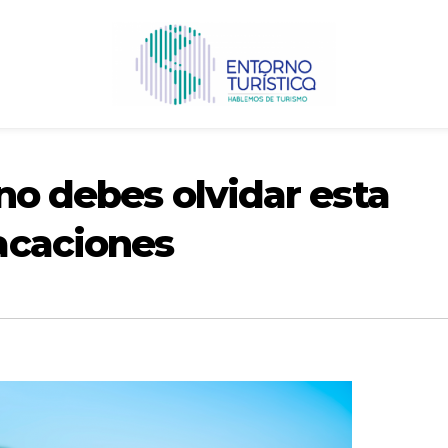
 no debes olvidar esta
acaciones