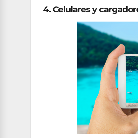
4. Celulares y cargador