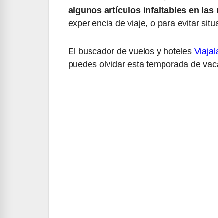
algunos artículos infaltables en las
experiencia de viaje, o para evitar si
El buscador de vuelos y hoteles
Viaja
puedes olvidar esta temporada de vac