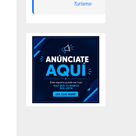
Turismo