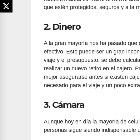
que estén protegidos, seguros y a la 
2. Dinero
A la gran mayoría nos ha pasado que 
efectivo. Esto puede ser un gran incon
viaje y el presupuesto, se debe calcul
realizar un nuevo retiro en el cajero. 
mejor asegurarse antes si existen cajer
necesario para el viaje y un poco ext
3. Cámara
Aunque hoy en día la mayoría de celu
personas sigue siendo indispensable u