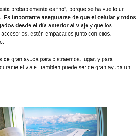
puesta probablemente es “no”, porque se ha vuelto un
s.
Es importante asegurarse de que el celular y todos
ados desde el día anterior al viaje
y que los
s accesorios, estén empacados junto con ellos,
o.
s de gran ayuda para distraernos, jugar, y para
durante el viaje. También puede ser de gran ayuda un