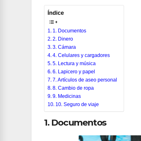
Índice
1. Documentos
2. Dinero
3. Cámara
4. Celulares y cargadores
5. Lectura y música
6. Lapicero y papel
7. Artículos de aseo personal
8. Cambio de ropa
9. Medicinas
10. Seguro de viaje
1. Documentos