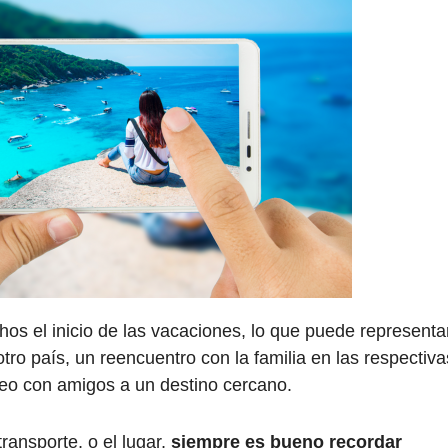
os el inicio de las vacaciones, lo que puede representa
ro país, un reencuentro con la familia en las respectiva
eo con amigos a un destino cercano.
ransporte, o el lugar,
siempre es bueno recordar